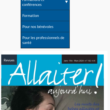
conférences
Formation
Pour nos bénévoles
Pour les professionnels de
santé
Revues