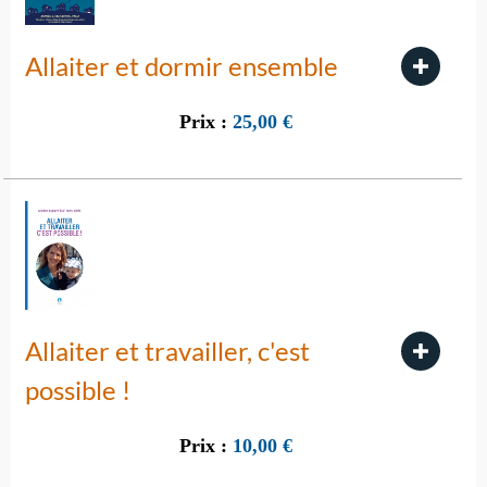
Allaiter et dormir ensemble
Prix :
25,00
€
Allaiter et travailler, c'est
possible !
Prix :
10,00
€