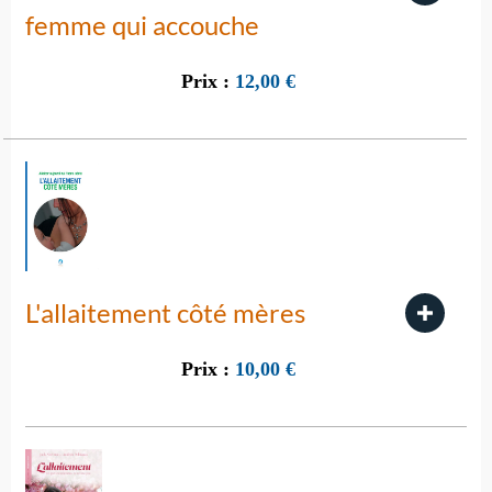
femme qui accouche
Prix :
12,00
€
L'allaitement côté mères
Prix :
10,00
€