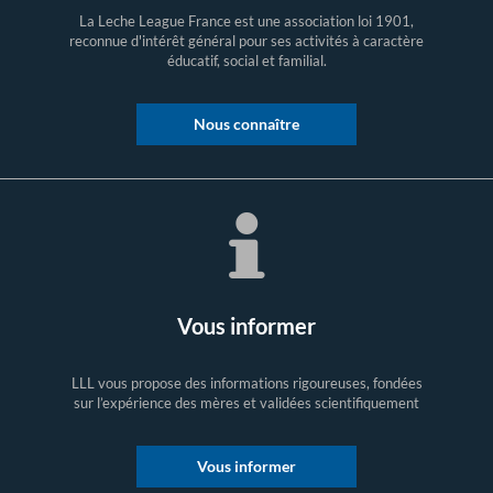
La Leche League France est une association loi 1901,
reconnue d'intérêt général pour ses activités à caractère
éducatif, social et familial.
Nous connaître
Vous informer
LLL vous propose des informations rigoureuses, fondées
sur l’expérience des mères et validées scientifiquement
Vous informer