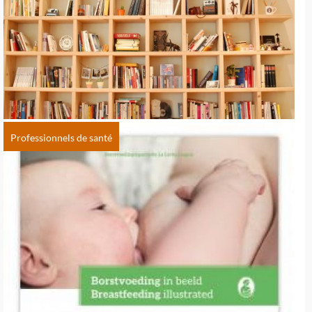
Professionnels de santé