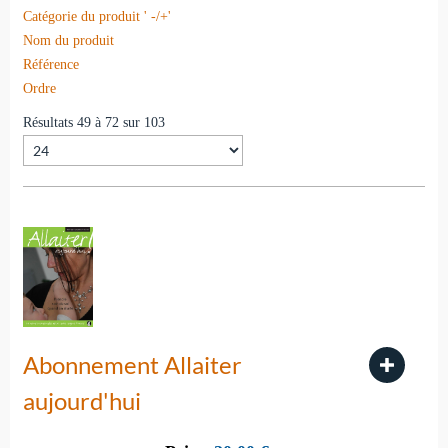
Catégorie du produit ' -/+'
Nom du produit
Référence
Ordre
Résultats 49 à 72 sur 103
Abonnement Allaiter
aujourd'hui