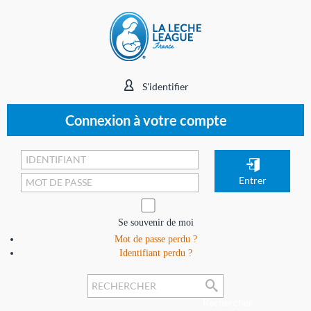
S'identifier
Connexion à votre compte
Se souvenir de moi
Mot de passe perdu ?
Identifiant perdu ?
Rechercher