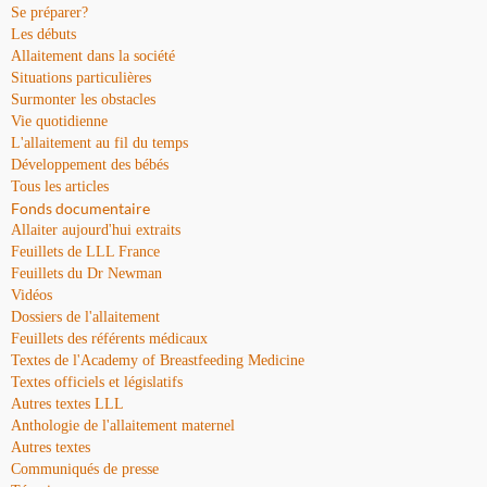
Se préparer?
Les débuts
Allaitement dans la société
Situations particulières
Surmonter les obstacles
Vie quotidienne
L'allaitement au fil du temps
Développement des bébés
Tous les articles
Fonds documentaire
Allaiter aujourd'hui extraits
Feuillets de LLL France
Feuillets du Dr Newman
Vidéos
Dossiers de l'allaitement
Feuillets des référents médicaux
Textes de l'Academy of Breastfeeding Medicine
Textes officiels et législatifs
Autres textes LLL
Anthologie de l'allaitement maternel
Autres textes
Communiqués de presse