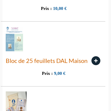
Prix :
10,00
€
Bloc de 25 feuillets DAL Maison
Prix :
9,00
€