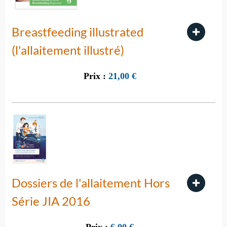
Breastfeeding illustrated
(l'allaitement illustré)
Prix :
21,00
€
Dossiers de l'allaitement Hors
Série JIA 2016