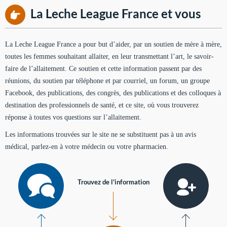
La Leche League France et vous
La Leche League France a pour but d’aider, par un soutien de mère à mère,
toutes les femmes souhaitant allaiter, en leur transmettant l’art, le savoir-
faire de l’allaitement. Ce soutien et cette information passent par des
réunions, du soutien par téléphone et par courriel, un forum, un groupe
Facebook, des publications, des congrès, des publications et des colloques à
destination des professionnels de santé, et ce site, où vous trouverez
réponse à toutes vos questions sur l’allaitement.
Les informations trouvées sur le site ne se substituent pas à un avis
médical, parlez-en à votre médecin ou votre pharmacien.
Trouvez de l'information