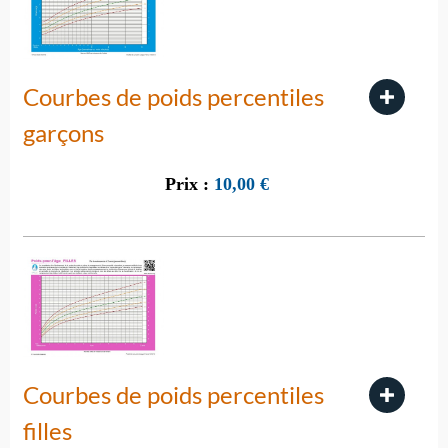
Courbes de poids percentiles
garçons
Prix :
10,00
€
Courbes de poids percentiles
filles