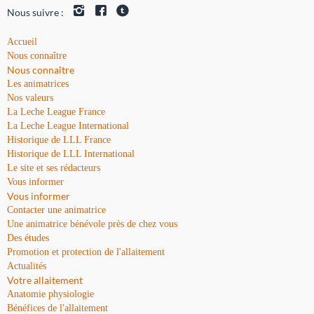
Nous suivre :
Accueil
Nous connaître
Nous connaître
Les animatrices
Nos valeurs
La Leche League France
La Leche League International
Historique de LLL France
Historique de LLL International
Le site et ses rédacteurs
Vous informer
Vous informer
Contacter une animatrice
Une animatrice bénévole près de chez vous
Des études
Promotion et protection de l'allaitement
Actualités
Votre allaitement
Anatomie physiologie
Bénéfices de l'allaitement