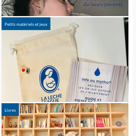
Petits matériels et jeux
Livres