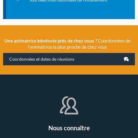
Une animatrice bénévole près de chez vous ?
Coordonnées de
l’animatrice la plus proche de chez vous
Coordonnées et dates de réunions
Nous connaître