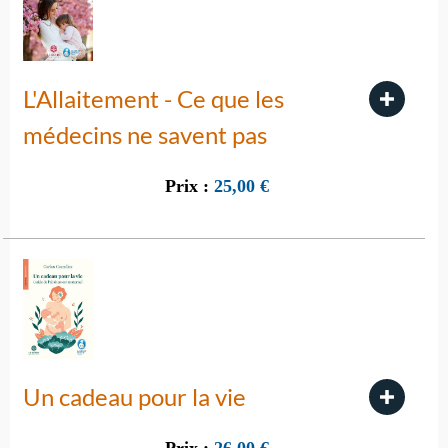
L'Allaitement - Ce que les
médecins ne savent pas
Prix :
25,00
€
Un cadeau pour la vie