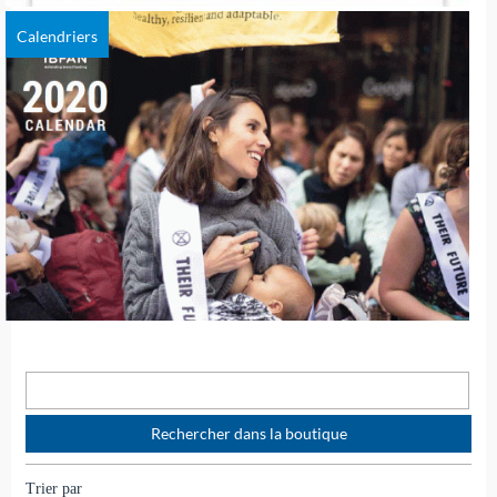
Calendriers
Trier par