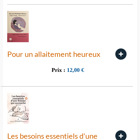
Pour un allaitement heureux
Prix :
12,00
€
Les besoins essentiels d'une