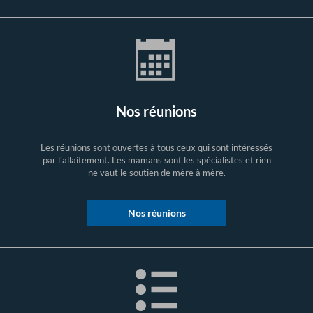
Nos réunions
Les réunions sont ouvertes à tous ceux qui sont intéressés
par l’allaitement. Les mamans sont les spécialistes et rien
ne vaut le soutien de mère à mère.
Nos réunions