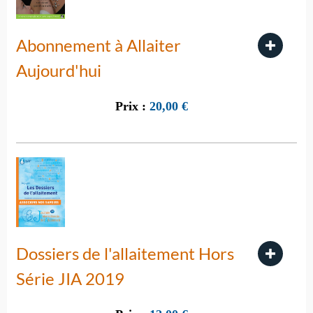
Abonnement à Allaiter
Aujourd'hui
Prix :
20,00
€
Dossiers de l'allaitement Hors
Série JIA 2019