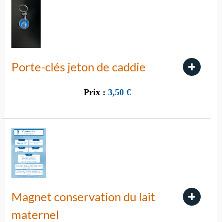
Porte-clés jeton de caddie
Prix :
3,50
€
Magnet conservation du lait
maternel