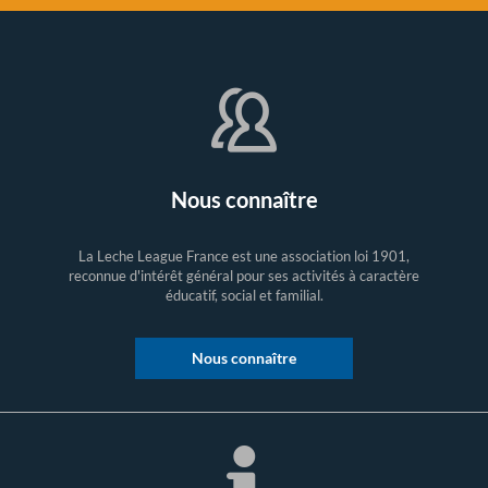
Nous connaître
La Leche League France est une association loi 1901,
reconnue d'intérêt général pour ses activités à caractère
éducatif, social et familial.
Nous connaître