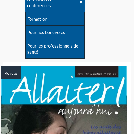
conférences
Formation
Pour nos bénévoles
Pour les professionnels de
santé
Revues