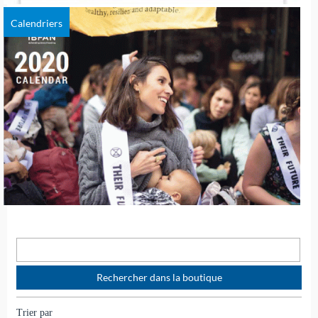
Calendriers
Trier par