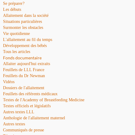
Se préparer?
Les débuts
Allaitement dans la société
Situations particulières
Surmonter les obstacles
Vie quotidienne
L'allaitement au fil du temps
Développement des bébés
Tous les articles
Fonds documentaire
Allaiter aujourd'hui extraits
Feuillets de LLL France
Feuillets du Dr Newman
Vidéos
Dossiers de l'allaitement
Feuillets des référents médicaux
Textes de l'Academy of Breastfeeding Medicine
Textes officiels et législatifs
Autres textes LLL
Anthologie de l'allaitement maternel
Autres textes
Communiqués de presse