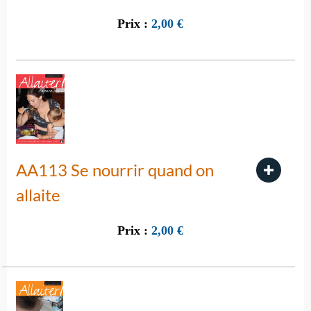
Prix :
2,00
€
AA113 Se nourrir quand on
allaite
Prix :
2,00
€