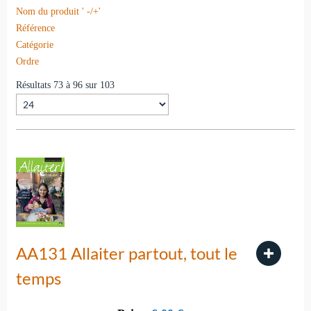
Nom du produit ' -/+'
Référence
Catégorie
Ordre
Résultats 73 à 96 sur 103
AA131 Allaiter partout, tout le
temps