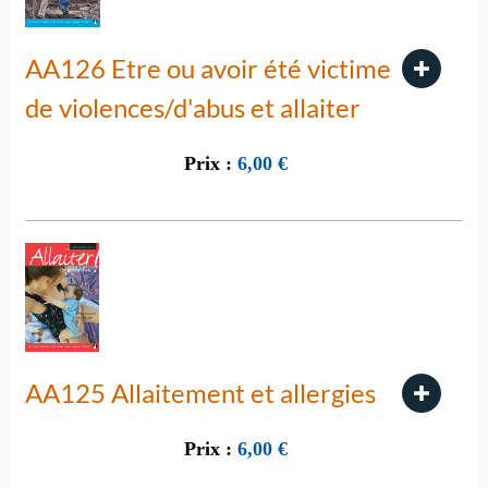
AA126 Etre ou avoir été victime
de violences/d'abus et allaiter
Prix :
6,00
€
AA125 Allaitement et allergies
Prix :
6,00
€