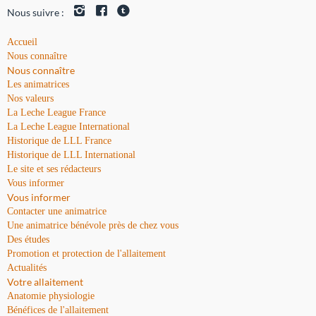
Nous suivre :
Accueil
Nous connaître
Nous connaître
Les animatrices
Nos valeurs
La Leche League France
La Leche League International
Historique de LLL France
Historique de LLL International
Le site et ses rédacteurs
Vous informer
Vous informer
Contacter une animatrice
Une animatrice bénévole près de chez vous
Des études
Promotion et protection de l'allaitement
Actualités
Votre allaitement
Anatomie physiologie
Bénéfices de l'allaitement