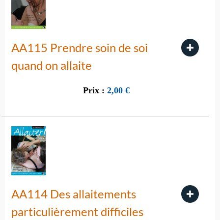
AA115 Prendre soin de soi
quand on allaite
Prix :
2,00
€
AA114 Des allaitements
particulièrement difficiles