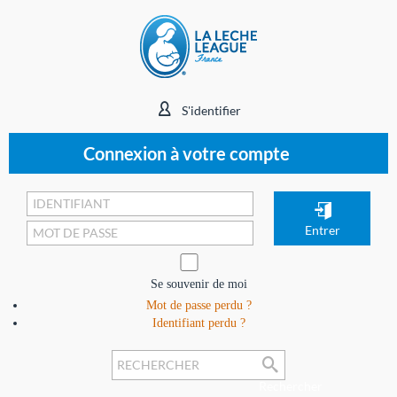
S'identifier
Connexion à votre compte
Se souvenir de moi
Mot de passe perdu ?
Identifiant perdu ?
Rechercher