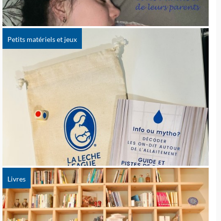
Petits matériels et jeux
Livres