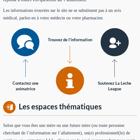
Les informations trouvées sur le site ne se substituent pas à un avis
médical, parlez-en à votre médecin ou votre pharmacien.
Trouvez de l'information
Contactez une
Soutenez La Leche
animatrice
League
Les espaces thématiques
Selon que vous êtes une mère ou une future mère (ou toute personne
cherchant de l’information sur l’allaitement), un(e) professionnel(le) de