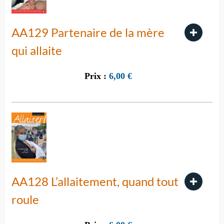
AA129 Partenaire de la mère
qui allaite
Prix :
6,00
€
AA128 L’allaitement, quand tout
roule