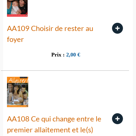
AA109 Choisir de rester au
foyer
Prix :
2,00
€
AA108 Ce qui change entre le
premier allaitement et le(s)