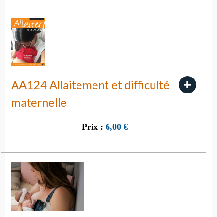
AA124 Allaitement et difficulté
maternelle
Prix :
6,00
€