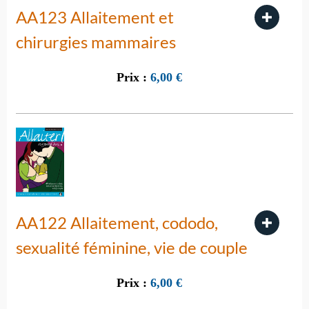
AA123 Allaitement et
chirurgies mammaires
Prix :
6,00
€
AA122 Allaitement, cododo,
sexualité féminine, vie de couple
Prix :
6,00
€