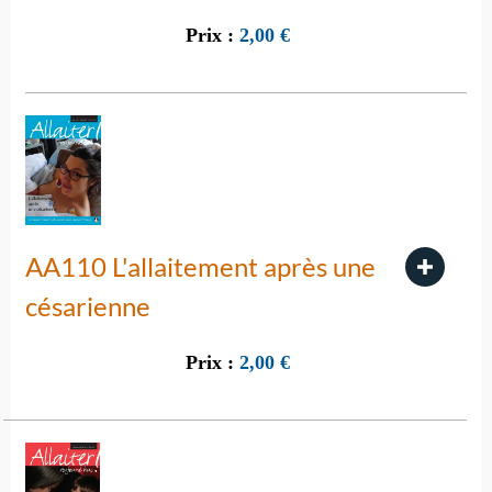
Prix :
2,00
€
AA110 L'allaitement après une
césarienne
Prix :
2,00
€