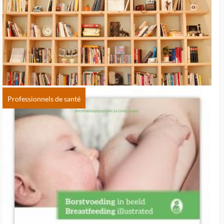
Professionnels de santé