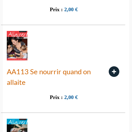
Prix :
2,00
€
AA113 Se nourrir quand on
allaite
Prix :
2,00
€