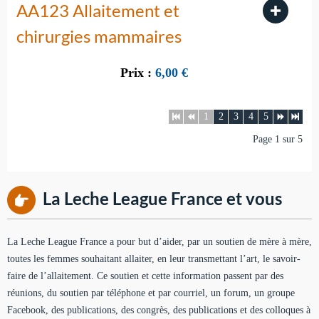
AA123 Allaitement et
chirurgies mammaires
Prix :
6,00
€
1
2
3
4
5
Page 1 sur 5
La Leche League France et vous
La Leche League France a pour but d’aider, par un soutien de mère à mère,
toutes les femmes souhaitant allaiter, en leur transmettant l’art, le savoir-
faire de l’allaitement. Ce soutien et cette information passent par des
réunions, du soutien par téléphone et par courriel, un forum, un groupe
Facebook, des publications, des congrès, des publications et des colloques à