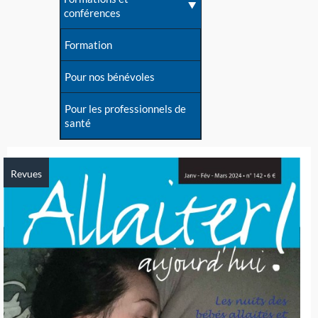
conférences
Formation
Pour nos bénévoles
Pour les professionnels de
santé
Revues