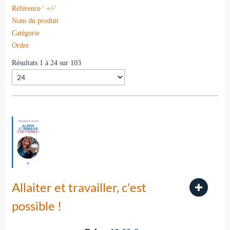
Référence ' +/-'
Nom du produit
Catégorie
Ordre
Résultats 1 à 24 sur 103
Allaiter et travailler, c'est
possible !