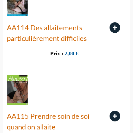
AA114 Des allaitements
particulièrement difficiles
Prix :
2,00
€
AA115 Prendre soin de soi
quand on allaite