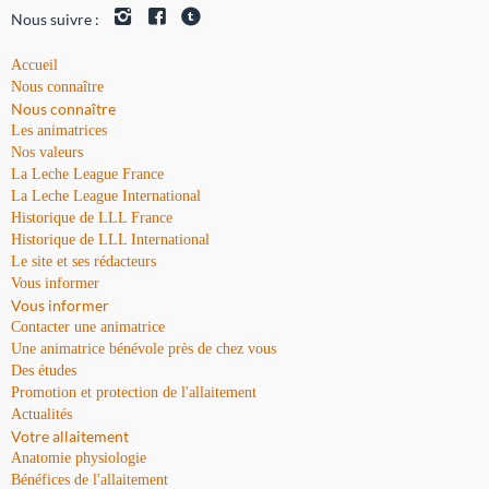
Nous suivre :
Accueil
Nous connaître
Nous connaître
Les animatrices
Nos valeurs
La Leche League France
La Leche League International
Historique de LLL France
Historique de LLL International
Le site et ses rédacteurs
Vous informer
Vous informer
Contacter une animatrice
Une animatrice bénévole près de chez vous
Des études
Promotion et protection de l'allaitement
Actualités
Votre allaitement
Anatomie physiologie
Bénéfices de l'allaitement