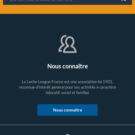
Nous connaître
La Leche League France est une association loi 1901,
reconnue d'intérêt général pour ses activités à caractère
éducatif, social et familial.
Nous connaître