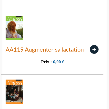
AA119 Augmenter sa lactation
Prix :
6,00
€