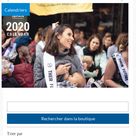
Calendriers
Trier par