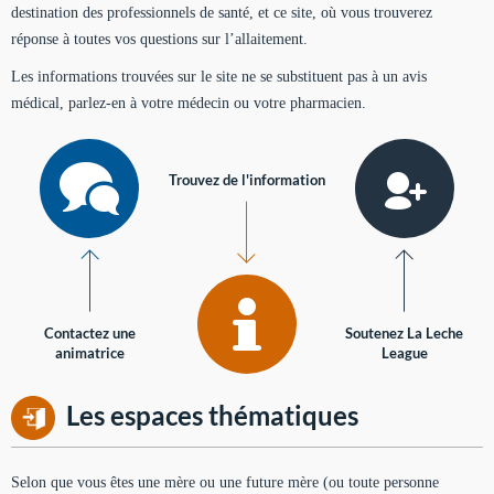
destination des professionnels de santé, et ce site, où vous trouverez
réponse à toutes vos questions sur l’allaitement.
Les informations trouvées sur le site ne se substituent pas à un avis
médical, parlez-en à votre médecin ou votre pharmacien.
Trouvez de l'information
Contactez une
Soutenez La Leche
animatrice
League
Les espaces thématiques
Selon que vous êtes une mère ou une future mère (ou toute personne