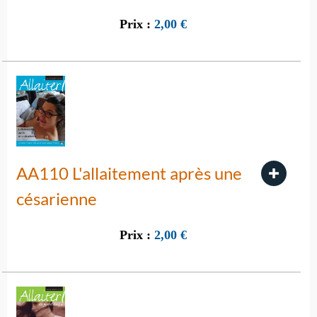
Prix :
2,00
€
AA110 L'allaitement après une
césarienne
Prix :
2,00
€