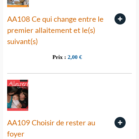
AA108 Ce qui change entre le
premier allaitement et le(s)
suivant(s)
Prix :
2,00
€
AA109 Choisir de rester au
foyer