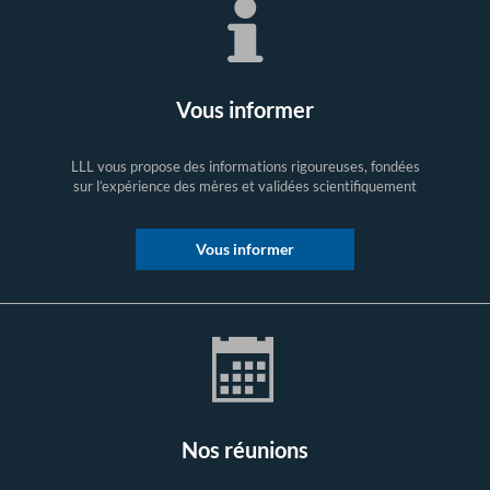
Vous informer
LLL vous propose des informations rigoureuses, fondées
sur l’expérience des mères et validées scientifiquement
Vous informer
Nos réunions