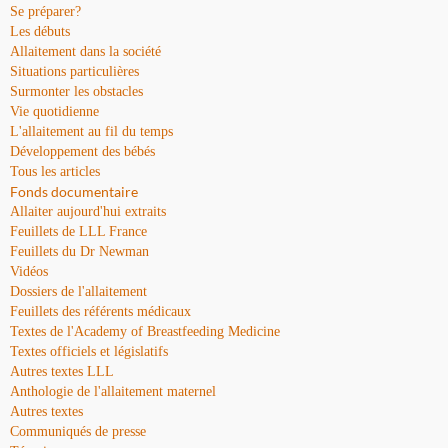
Se préparer?
Les débuts
Allaitement dans la société
Situations particulières
Surmonter les obstacles
Vie quotidienne
L'allaitement au fil du temps
Développement des bébés
Tous les articles
Fonds documentaire
Allaiter aujourd'hui extraits
Feuillets de LLL France
Feuillets du Dr Newman
Vidéos
Dossiers de l'allaitement
Feuillets des référents médicaux
Textes de l'Academy of Breastfeeding Medicine
Textes officiels et législatifs
Autres textes LLL
Anthologie de l'allaitement maternel
Autres textes
Communiqués de presse