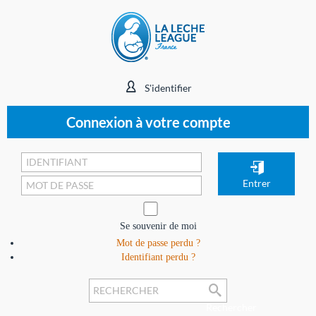
S'identifier
Connexion à votre compte
Se souvenir de moi
Mot de passe perdu ?
Identifiant perdu ?
Rechercher