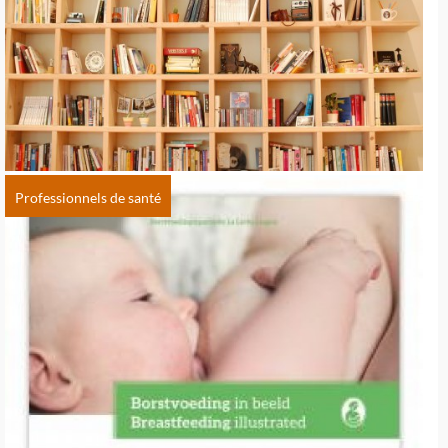
Professionnels de santé