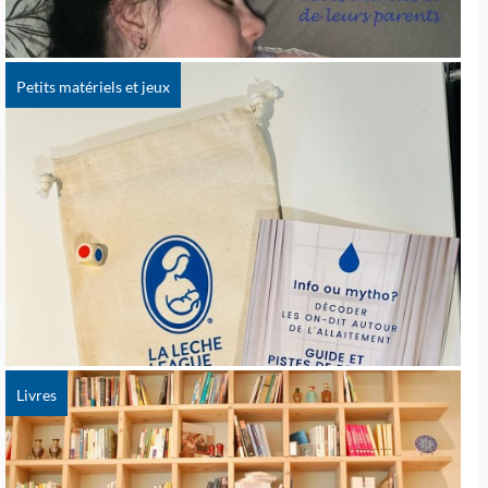
Petits matériels et jeux
Livres