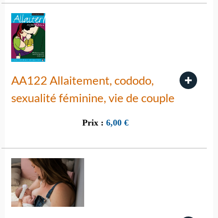
AA122 Allaitement, cododo,
sexualité féminine, vie de couple
Prix :
6,00
€