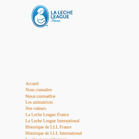
Accueil
Nous connaître
Nous connaître
Les animatrices
Nos valeurs
La Leche League France
La Leche League International
Historique de LLL France
Historique de LLL International