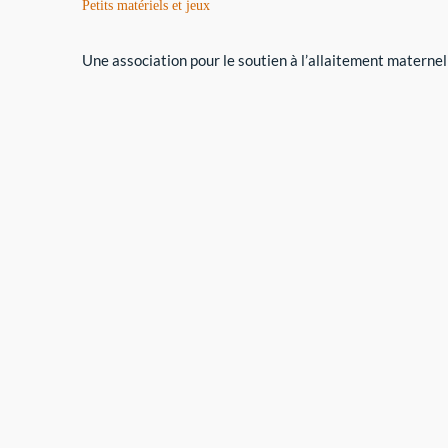
Petits matériels et jeux
Une association pour le soutien à l’allaitement maternel