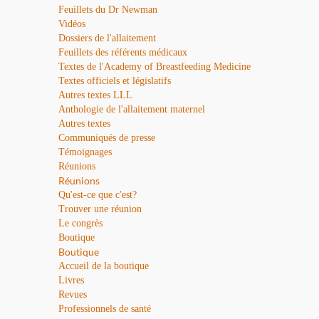
Feuillets du Dr Newman
Vidéos
Dossiers de l'allaitement
Feuillets des référents médicaux
Textes de l'Academy of Breastfeeding Medicine
Textes officiels et législatifs
Autres textes LLL
Anthologie de l'allaitement maternel
Autres textes
Communiqués de presse
Témoignages
Réunions
Réunions
Qu'est-ce que c'est?
Trouver une réunion
Le congrès
Boutique
Boutique
Accueil de la boutique
Livres
Revues
Professionnels de santé