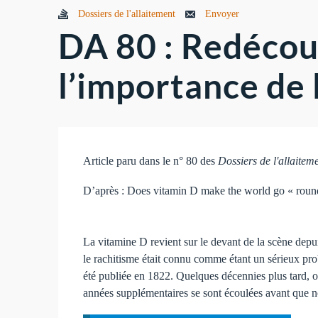
Dossiers de l'allaitement
Envoyer
DA 80 : Redécou
l’importance de 
Article paru dans le n° 80 des
Dossiers de l'allaitem
D’après : Does vitamin D make the world go « roun
La vitamine D revient sur le devant de la scène depu
le rachitisme était connu comme étant un sérieux pro
été publiée en 1822. Quelques décennies plus tard, on
années supplémentaires se sont écoulées avant que no