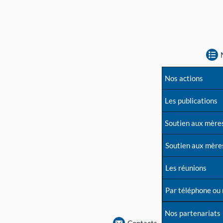
Nos actions
Les publications
Soutien aux mère
Soutien aux mère
Les réunions
Par téléphone ou
Nos partenariats