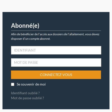
Abonné(e)
Afin de bénéficier de l’accès aux dossiers de l’allaitement, vous devez
disposer d’un compte abonné.
CONNECTEZ-VOUS
Se souvenir de moi
Identifiant oublié ?
Mot de passe oublié ?