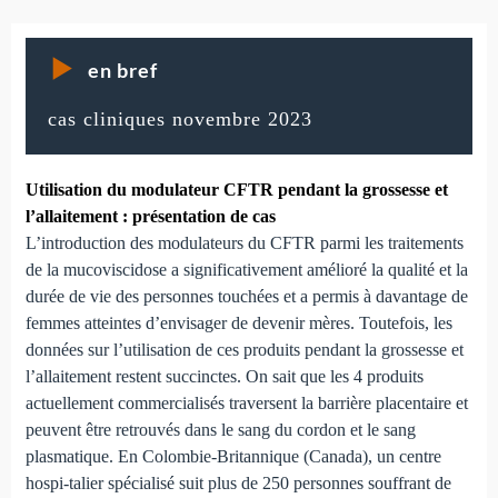
en bref
cas cliniques novembre 2023
Utilisation du modulateur CFTR pendant la grossesse et
l’allaitement : présentation de cas
L’introduction des modulateurs du CFTR parmi les traitements
de la mucoviscidose a significativement amélioré la qualité et la
durée de vie des personnes touchées et a permis à davantage de
femmes atteintes d’envisager de devenir mères. Toutefois, les
données sur l’utilisation de ces produits pendant la grossesse et
l’allaitement restent succinctes. On sait que les 4 produits
actuellement commercialisés traversent la barrière placentaire et
peuvent être retrouvés dans le sang du cordon et le sang
plasmatique. En Colombie-Britannique (Canada), un centre
hospi-talier spécialisé suit plus de 250 personnes souffrant de