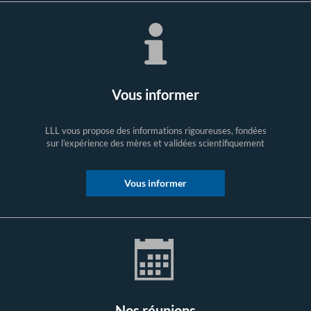
Vous informer
LLL vous propose des informations rigoureuses, fondées
sur l’expérience des mères et validées scientifiquement
Vous informer
Nos réunions