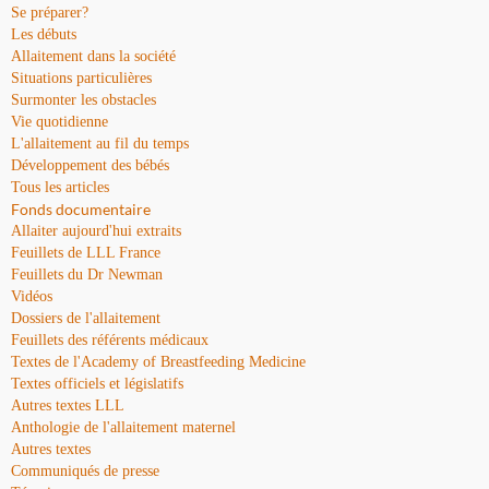
Se préparer?
Les débuts
Allaitement dans la société
Situations particulières
Surmonter les obstacles
Vie quotidienne
L'allaitement au fil du temps
Développement des bébés
Tous les articles
Fonds documentaire
Allaiter aujourd'hui extraits
Feuillets de LLL France
Feuillets du Dr Newman
Vidéos
Dossiers de l'allaitement
Feuillets des référents médicaux
Textes de l'Academy of Breastfeeding Medicine
Textes officiels et législatifs
Autres textes LLL
Anthologie de l'allaitement maternel
Autres textes
Communiqués de presse