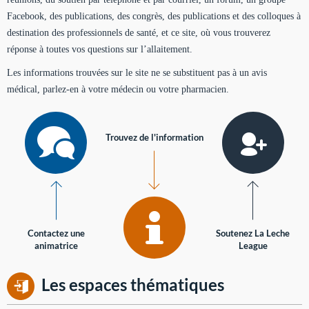
Facebook, des publications, des congrès, des publications et des colloques à
destination des professionnels de santé, et ce site, où vous trouverez
réponse à toutes vos questions sur l’allaitement.
Les informations trouvées sur le site ne se substituent pas à un avis
médical, parlez-en à votre médecin ou votre pharmacien.
Trouvez de l'information
Contactez une
Soutenez La Leche
animatrice
League
Les espaces thématiques