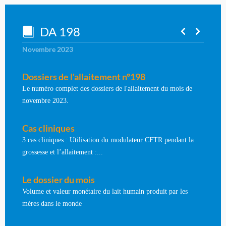
DA 198
Novembre 2023
Dossiers de l'allaitement n°198
Le numéro complet des dossiers de l'allaitement du mois de
novembre 2023.
Cas cliniques
3 cas cliniques : Utilisation du modulateur CFTR pendant la
grossesse et l’allaitement :...
Le dossier du mois
Volume et valeur monétaire du lait humain produit par les
mères dans le monde