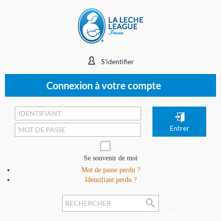
S'identifier
Connexion à votre compte
Se souvenir de moi
Mot de passe perdu ?
Identifiant perdu ?
Rechercher