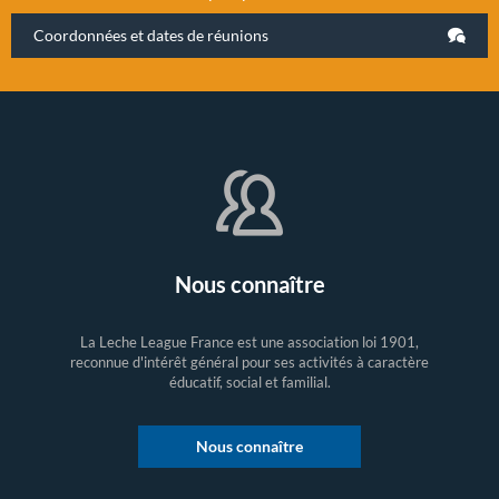
Coordonnées et dates de réunions
Nous connaître
La Leche League France est une association loi 1901,
reconnue d'intérêt général pour ses activités à caractère
éducatif, social et familial.
Nous connaître