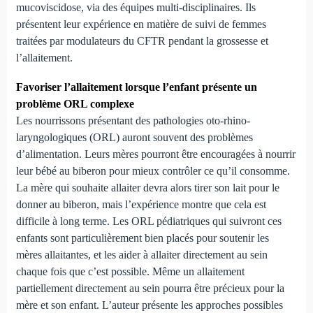
mucoviscidose, via des équipes multi-disciplinaires. Ils
présentent leur expérience en matière de suivi de femmes
traitées par modulateurs du CFTR pendant la grossesse et
l’allaitement.
Favoriser l’allaitement lorsque l’enfant présente un
problème ORL complexe
Les nourrissons présentant des pathologies oto-rhino-
laryngologiques (ORL) auront souvent des problèmes
d’alimentation. Leurs mères pourront être encouragées à nourrir
leur bébé au biberon pour mieux contrôler ce qu’il consomme.
La mère qui souhaite allaiter devra alors tirer son lait pour le
donner au biberon, mais l’expérience montre que cela est
difficile à long terme. Les ORL pédiatriques qui suivront ces
enfants sont particulièrement bien placés pour soutenir les
mères allaitantes, et les aider à allaiter directement au sein
chaque fois que c’est possible. Même un allaitement
partiellement directement au sein pourra être précieux pour la
mère et son enfant. L’auteur présente les approches possibles