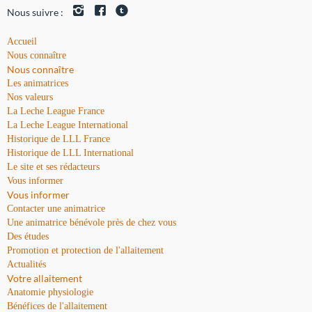
Nous suivre :
Accueil
Nous connaître
Nous connaître
Les animatrices
Nos valeurs
La Leche League France
La Leche League International
Historique de LLL France
Historique de LLL International
Le site et ses rédacteurs
Vous informer
Vous informer
Contacter une animatrice
Une animatrice bénévole près de chez vous
Des études
Promotion et protection de l'allaitement
Actualités
Votre allaitement
Anatomie physiologie
Bénéfices de l'allaitement