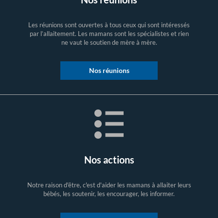
Les réunions sont ouvertes à tous ceux qui sont intéressés
par l’allaitement. Les mamans sont les spécialistes et rien
ne vaut le soutien de mère à mère.
Nos réunions
Nos actions
Notre raison d'être, c'est d'aider les mamans à allaiter leurs
bébés, les soutenir, les encourager, les informer.