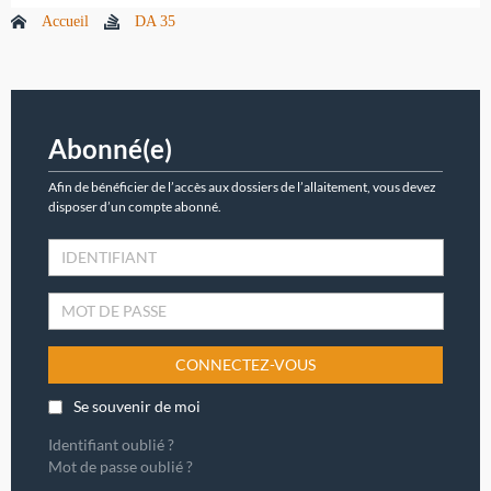
Accueil
DA 35
Abonné(e)
Afin de bénéficier de l’accès aux dossiers de l’allaitement, vous devez
disposer d’un compte abonné.
CONNECTEZ-VOUS
Se souvenir de moi
Identifiant oublié ?
Mot de passe oublié ?