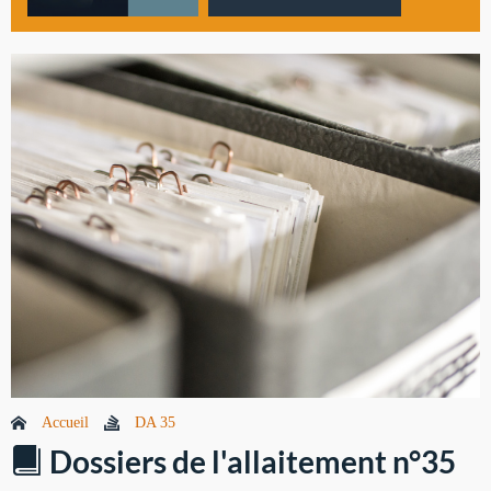
Accueil
DA 35
Dossiers de l'allaitement n°35