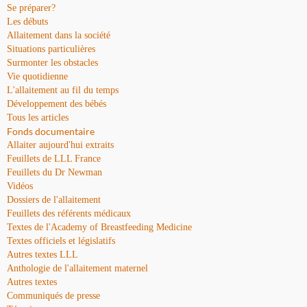
Se préparer?
Les débuts
Allaitement dans la société
Situations particulières
Surmonter les obstacles
Vie quotidienne
L'allaitement au fil du temps
Développement des bébés
Tous les articles
Fonds documentaire
Allaiter aujourd'hui extraits
Feuillets de LLL France
Feuillets du Dr Newman
Vidéos
Dossiers de l'allaitement
Feuillets des référents médicaux
Textes de l'Academy of Breastfeeding Medicine
Textes officiels et législatifs
Autres textes LLL
Anthologie de l'allaitement maternel
Autres textes
Communiqués de presse