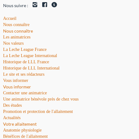
Nous suivre :
Accueil
Nous connaître
Nous connaître
Les animatrices
Nos valeurs
La Leche League France
La Leche League International
Historique de LLL France
Historique de LLL International
Le site et ses rédacteurs
Vous informer
Vous informer
Contacter une animatrice
Une animatrice bénévole près de chez vous
Des études
Promotion et protection de l'allaitement
Actualités
Votre allaitement
Anatomie physiologie
Bénéfices de l'allaitement