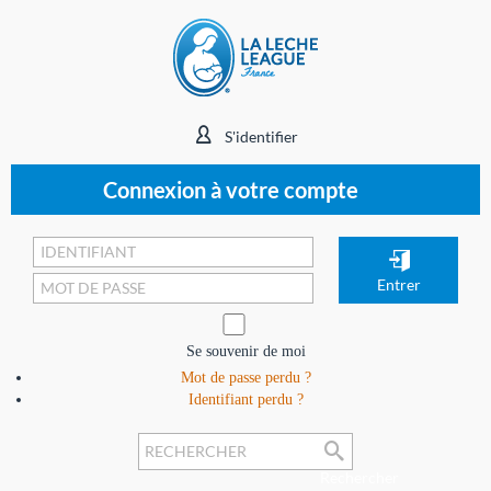
S'identifier
Connexion à votre compte
Se souvenir de moi
Mot de passe perdu ?
Identifiant perdu ?
Rechercher