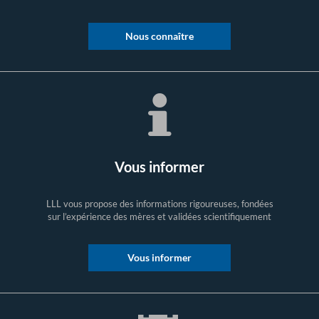
Nous connaître
Vous informer
LLL vous propose des informations rigoureuses, fondées
sur l’expérience des mères et validées scientifiquement
Vous informer