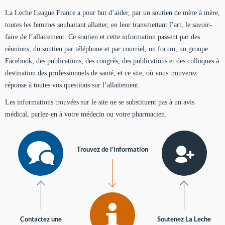
La Leche League France a pour but d’aider, par un soutien de mère à mère,
toutes les femmes souhaitant allaiter, en leur transmettant l’art, le savoir-
faire de l’allaitement. Ce soutien et cette information passent par des
réunions, du soutien par téléphone et par courriel, un forum, un groupe
Facebook, des publications, des congrès, des publications et des colloques à
destination des professionnels de santé, et ce site, où vous trouverez
réponse à toutes vos questions sur l’allaitement.
Les informations trouvées sur le site ne se substituent pas à un avis
médical, parlez-en à votre médecin ou votre pharmacien.
Trouvez de l'information
Contactez une
Soutenez La Leche