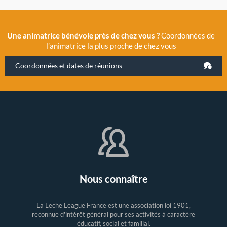
Une animatrice bénévole près de chez vous ?
Coordonnées de
l’animatrice la plus proche de chez vous
Coordonnées et dates de réunions
Nous connaître
La Leche League France est une association loi 1901,
reconnue d'intérêt général pour ses activités à caractère
éducatif, social et familial.