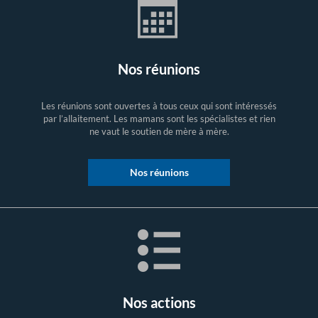
Nos réunions
Les réunions sont ouvertes à tous ceux qui sont intéressés
par l’allaitement. Les mamans sont les spécialistes et rien
ne vaut le soutien de mère à mère.
Nos réunions
Nos actions