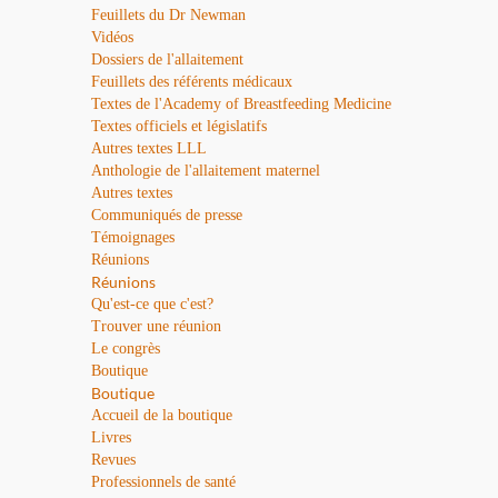
Feuillets du Dr Newman
Vidéos
Dossiers de l'allaitement
Feuillets des référents médicaux
Textes de l'Academy of Breastfeeding Medicine
Textes officiels et législatifs
Autres textes LLL
Anthologie de l'allaitement maternel
Autres textes
Communiqués de presse
Témoignages
Réunions
Réunions
Qu'est-ce que c'est?
Trouver une réunion
Le congrès
Boutique
Boutique
Accueil de la boutique
Livres
Revues
Professionnels de santé