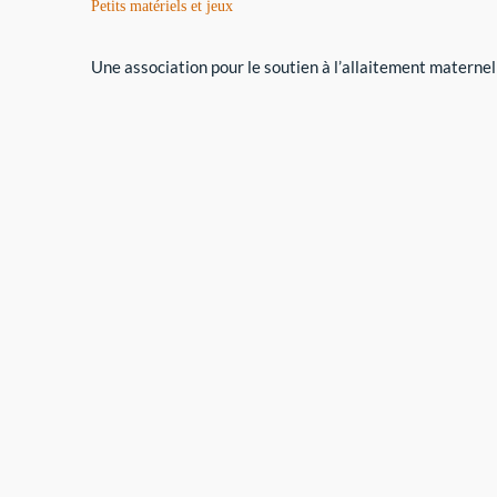
Petits matériels et jeux
Une association pour le soutien à l’allaitement maternel