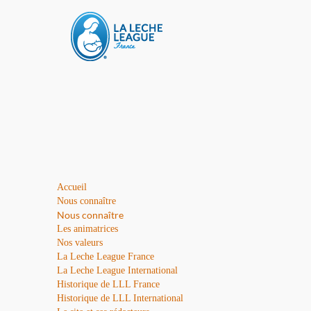
Accueil
Nous connaître
Nous connaître
Les animatrices
Nos valeurs
La Leche League France
La Leche League International
Historique de LLL France
Historique de LLL International