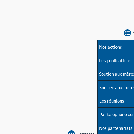
Nos actions
Les publications
Soutien aux mère
Soutien aux mère
Les réunions
Par téléphone ou
Nos partenariats