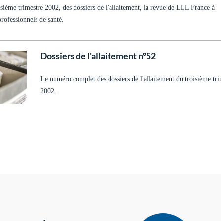
sième trimestre 2002, des dossiers de l'allaitement, la revue de LLL France à
professionnels de santé.
Dossiers de l'allaitement n°52
Le numéro complet des dossiers de l'allaitement du troisième tri
2002.