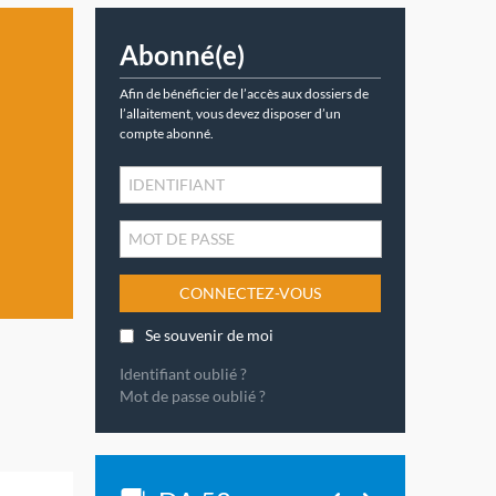
Abonné(e)
Afin de bénéficier de l’accès aux dossiers de
l’allaitement, vous devez disposer d’un
compte abonné.
CONNECTEZ-VOUS
Se souvenir de moi
Identifiant oublié ?
Mot de passe oublié ?