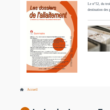
Le n°52, du troi
destination des 
Accueil