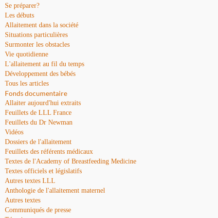
Se préparer?
Les débuts
Allaitement dans la société
Situations particulières
Surmonter les obstacles
Vie quotidienne
L'allaitement au fil du temps
Développement des bébés
Tous les articles
Fonds documentaire
Allaiter aujourd'hui extraits
Feuillets de LLL France
Feuillets du Dr Newman
Vidéos
Dossiers de l'allaitement
Feuillets des référents médicaux
Textes de l'Academy of Breastfeeding Medicine
Textes officiels et législatifs
Autres textes LLL
Anthologie de l'allaitement maternel
Autres textes
Communiqués de presse