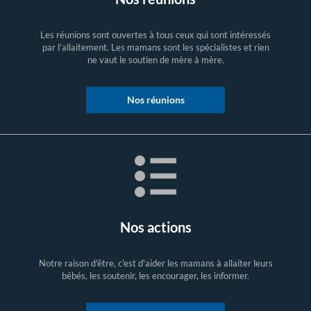
Les réunions sont ouvertes à tous ceux qui sont intéressés
par l’allaitement. Les mamans sont les spécialistes et rien
ne vaut le soutien de mère à mère.
Nos réunions
Nos actions
Notre raison d'être, c'est d'aider les mamans à allaiter leurs
bébés, les soutenir, les encourager, les informer.