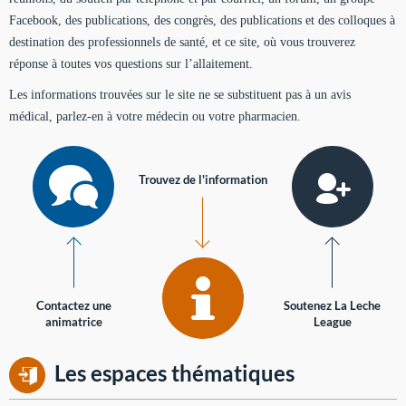
Facebook, des publications, des congrès, des publications et des colloques à
destination des professionnels de santé, et ce site, où vous trouverez
réponse à toutes vos questions sur l’allaitement.
Les informations trouvées sur le site ne se substituent pas à un avis
médical, parlez-en à votre médecin ou votre pharmacien.
Trouvez de l'information
Contactez une
Soutenez La Leche
animatrice
League
Les espaces thématiques