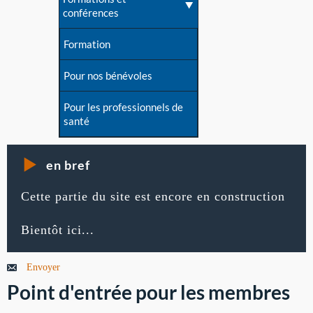
conférences
Formation
Pour nos bénévoles
Pour les professionnels de
santé
en bref
Cette partie du site est encore en construction
Bientôt ici...
Envoyer
Point d'entrée pour les membres