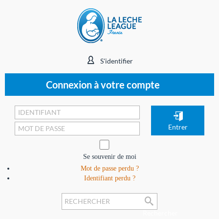
S'identifier
Connexion à votre compte
Se souvenir de moi
Mot de passe perdu ?
Identifiant perdu ?
Rechercher