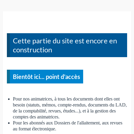
Cette partie du site est encore en
construction
Bientôt ici... point d'accès
Pour nos animatrices, à tous les documents dont elles ont
besoin (statuts, mémos, compte-rendus, documents du LAD,
de la comptabilité, revues, études...), et à la gestion des
comptes des animatrices.
Pour les abonnés aux Dossiers de l'allaitement, aux revues
au format électronique.