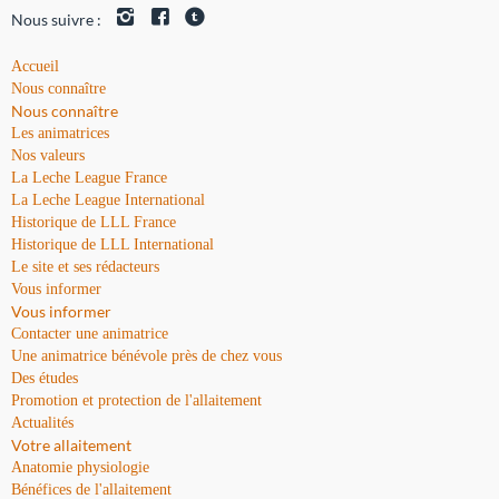
Nous suivre :
Accueil
Nous connaître
Nous connaître
Les animatrices
Nos valeurs
La Leche League France
La Leche League International
Historique de LLL France
Historique de LLL International
Le site et ses rédacteurs
Vous informer
Vous informer
Contacter une animatrice
Une animatrice bénévole près de chez vous
Des études
Promotion et protection de l'allaitement
Actualités
Votre allaitement
Anatomie physiologie
Bénéfices de l'allaitement