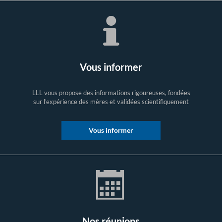
Vous informer
LLL vous propose des informations rigoureuses, fondées
sur l’expérience des mères et validées scientifiquement
Vous informer
Nos réunions