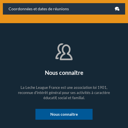
Coordonnées et dates de réunions
Nous connaître
La Leche League France est une association loi 1901,
reconnue d'intérêt général pour ses activités à caractère
éducatif, social et familial.
Nous connaître