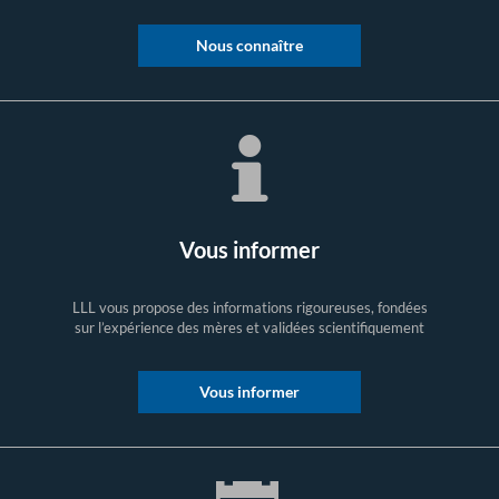
Nous connaître
Vous informer
LLL vous propose des informations rigoureuses, fondées
sur l’expérience des mères et validées scientifiquement
Vous informer