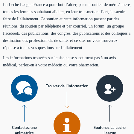
La Leche League France a pour but d’aider, par un soutien de mère à mère,
toutes les femmes souhaitant allaiter, en leur transmettant l’art, le savoir-
faire de l’allaitement. Ce soutien et cette information passent par des
réunions, du soutien par téléphone et par courriel, un forum, un groupe
Facebook, des publications, des congrès, des publications et des colloques à
destination des professionnels de santé, et ce site, où vous trouverez
réponse à toutes vos questions sur l’allaitement.
Les informations trouvées sur le site ne se substituent pas à un avis
médical, parlez-en à votre médecin ou votre pharmacien.
Trouvez de l'information
Contactez une
Soutenez La Leche
animatrice
League