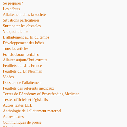
Se préparer?
Les débuts
Allaitement dans la société
Situations particulières
Surmonter les obstacles
Vie quotidienne
L'allaitement au fil du temps
Développement des bébés
Tous les articles
Fonds documentaire
Allaiter aujourd'hui extraits
Feuillets de LLL France
Feuillets du Dr Newman
Vidéos
Dossiers de l'allaitement
Feuillets des référents médicaux
Textes de l'Academy of Breastfeeding Medicine
Textes officiels et législatifs
Autres textes LLL
Anthologie de l'allaitement maternel
Autres textes
Communiqués de presse