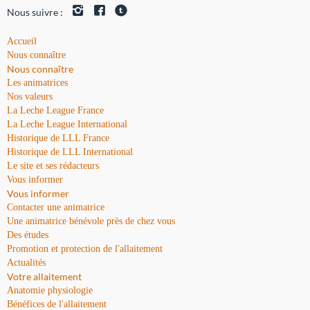
Nous suivre :
Accueil
Nous connaître
Nous connaître
Les animatrices
Nos valeurs
La Leche League France
La Leche League International
Historique de LLL France
Historique de LLL International
Le site et ses rédacteurs
Vous informer
Vous informer
Contacter une animatrice
Une animatrice bénévole près de chez vous
Des études
Promotion et protection de l'allaitement
Actualités
Votre allaitement
Anatomie physiologie
Bénéfices de l'allaitement