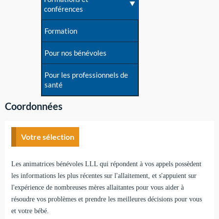
conférences
Formation
Pour nos bénévoles
Pour les professionnels de
santé
Coordonnées
Votre sélection
Les animatrices bénévoles LLL qui répondent à vos appels possèdent
les informations les plus récentes sur l'allaitement, et s'appuient sur
l'expérience de nombreuses mères allaitantes pour vous aider à
résoudre vos problèmes et prendre les meilleures décisions pour vous
et votre bébé.