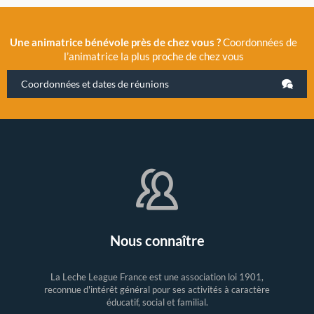
Une animatrice bénévole près de chez vous ?
Coordonnées de
l’animatrice la plus proche de chez vous
Coordonnées et dates de réunions
Nous connaître
La Leche League France est une association loi 1901,
reconnue d'intérêt général pour ses activités à caractère
éducatif, social et familial.