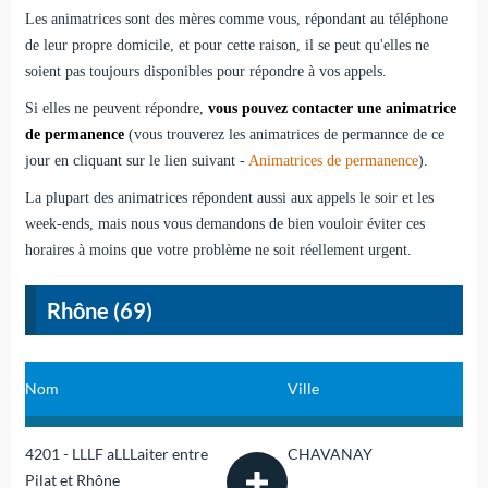
Les animatrices sont des mères comme vous, répondant au téléphone
de leur propre domicile, et pour cette raison, il se peut qu'elles ne
soient pas toujours disponibles pour répondre à vos appels.
Si elles ne peuvent répondre,
vous pouvez contacter une animatrice
de permanence
(vous trouverez les animatrices de permannce de ce
jour en cliquant sur le lien suivant -
Animatrices de permanence
).
La plupart des animatrices répondent aussi aux appels le soir et les
week-ends, mais nous vous demandons de bien vouloir éviter ces
horaires à moins que votre problème ne soit réellement urgent.
Rhône (69)
Nom
Ville
4201 - LLLF aLLLaiter entre
CHAVANAY
Pilat et Rhône