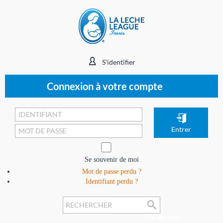
S'identifier
Connexion à votre compte
Se souvenir de moi
Mot de passe perdu ?
Identifiant perdu ?
Rechercher