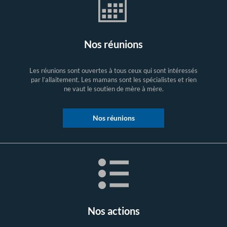
Nos réunions
Les réunions sont ouvertes à tous ceux qui sont intéressés
par l’allaitement. Les mamans sont les spécialistes et rien
ne vaut le soutien de mère à mère.
Nos réunions
Nos actions