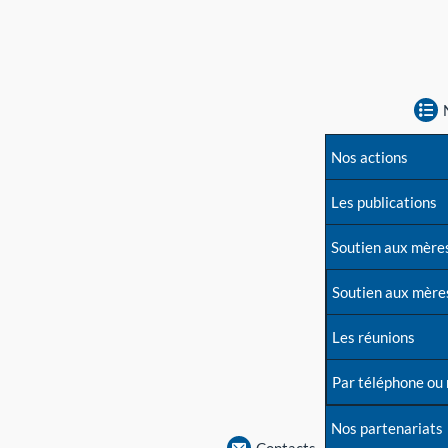
Nos actions
Les publications
Soutien aux mère
Soutien aux mère
Les réunions
Par téléphone ou
Nos partenariats