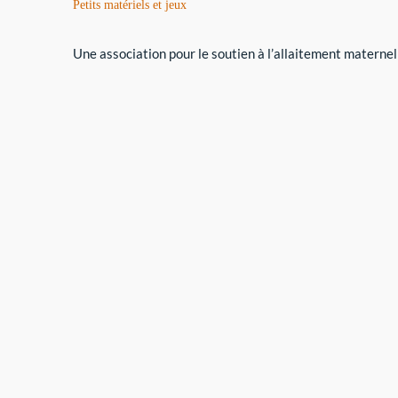
Petits matériels et jeux
Une association pour le soutien à l’allaitement maternel