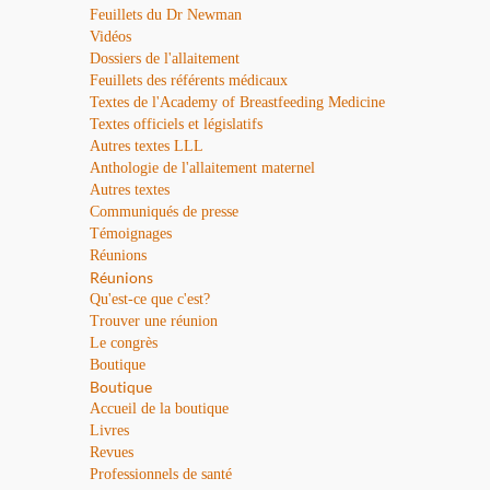
Feuillets du Dr Newman
Vidéos
Dossiers de l'allaitement
Feuillets des référents médicaux
Textes de l'Academy of Breastfeeding Medicine
Textes officiels et législatifs
Autres textes LLL
Anthologie de l'allaitement maternel
Autres textes
Communiqués de presse
Témoignages
Réunions
Réunions
Qu'est-ce que c'est?
Trouver une réunion
Le congrès
Boutique
Boutique
Accueil de la boutique
Livres
Revues
Professionnels de santé