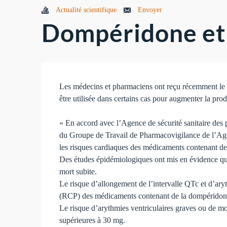
Actualité scientifique
Envoyer
Dompéridone et 
Les médecins et pharmaciens ont reçu récemment le 
être utilisée dans certains cas pour augmenter la prod
« En accord avec l’Agence de sécurité sanitaire des
du Groupe de Travail de Pharmacovigilance de l’Ag
les risques cardiaques des médicaments contenant d
Des études épidémiologiques ont mis en évidence que 
mort subite.
Le risque d’allongement de l’intervalle QTc et d’ary
(RCP) des médicaments contenant de la dompéridon
Le risque d’arythmies ventriculaires graves ou de mor
supérieures à 30 mg.