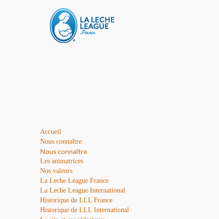
Accueil
Nous connaître
Nous connaître
Les animatrices
Nos valeurs
La Leche League France
La Leche League International
Historique de LLL France
Historique de LLL International