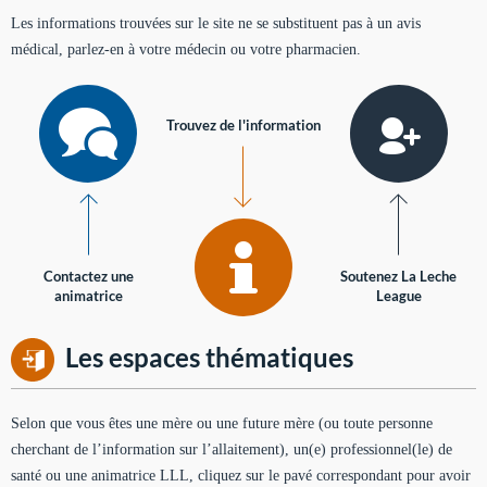
Les informations trouvées sur le site ne se substituent pas à un avis
médical, parlez-en à votre médecin ou votre pharmacien.
Trouvez de l'information
Contactez une
Soutenez La Leche
animatrice
League
Les espaces thématiques
Selon que vous êtes une mère ou une future mère (ou toute personne
cherchant de l’information sur l’allaitement), un(e) professionnel(le) de
santé ou une animatrice LLL, cliquez sur le pavé correspondant pour avoir