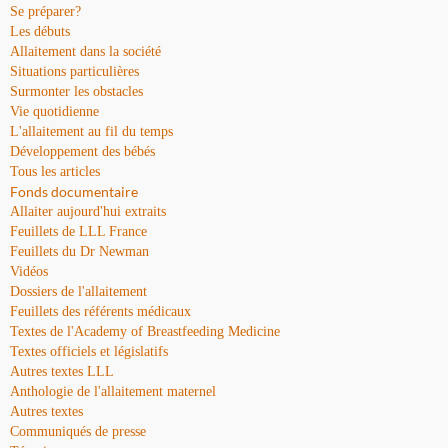
Se préparer?
Les débuts
Allaitement dans la société
Situations particulières
Surmonter les obstacles
Vie quotidienne
L'allaitement au fil du temps
Développement des bébés
Tous les articles
Fonds documentaire
Allaiter aujourd'hui extraits
Feuillets de LLL France
Feuillets du Dr Newman
Vidéos
Dossiers de l'allaitement
Feuillets des référents médicaux
Textes de l'Academy of Breastfeeding Medicine
Textes officiels et législatifs
Autres textes LLL
Anthologie de l'allaitement maternel
Autres textes
Communiqués de presse