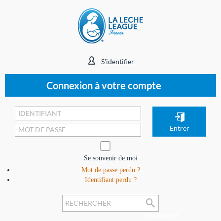
S'identifier
Connexion à votre compte
Se souvenir de moi
Mot de passe perdu ?
Identifiant perdu ?
Rechercher