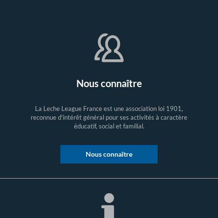
Nous connaître
La Leche League France est une association loi 1901,
reconnue d'intérêt général pour ses activités à caractère
éducatif, social et familial.
Nous connaître