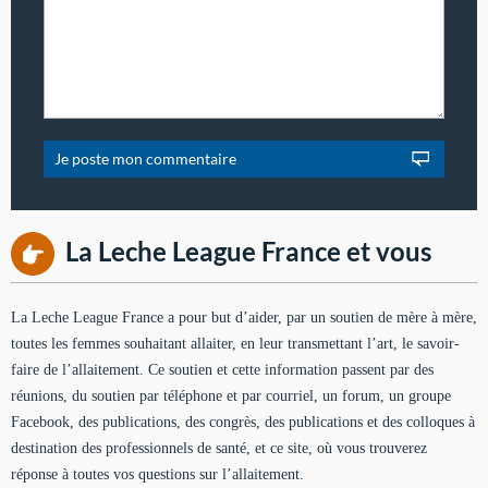
La Leche League France et vous
La Leche League France a pour but d’aider, par un soutien de mère à mère,
toutes les femmes souhaitant allaiter, en leur transmettant l’art, le savoir-
faire de l’allaitement. Ce soutien et cette information passent par des
réunions, du soutien par téléphone et par courriel, un forum, un groupe
Facebook, des publications, des congrès, des publications et des colloques à
destination des professionnels de santé, et ce site, où vous trouverez
réponse à toutes vos questions sur l’allaitement.