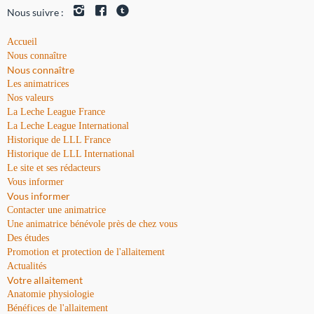
Nous suivre :
Accueil
Nous connaître
Nous connaître
Les animatrices
Nos valeurs
La Leche League France
La Leche League International
Historique de LLL France
Historique de LLL International
Le site et ses rédacteurs
Vous informer
Vous informer
Contacter une animatrice
Une animatrice bénévole près de chez vous
Des études
Promotion et protection de l'allaitement
Actualités
Votre allaitement
Anatomie physiologie
Bénéfices de l'allaitement