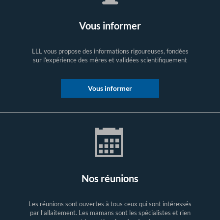
Vous informer
LLL vous propose des informations rigoureuses, fondées
sur l’expérience des mères et validées scientifiquement
Vous informer
Nos réunions
Les réunions sont ouvertes à tous ceux qui sont intéressés
par l’allaitement. Les mamans sont les spécialistes et rien