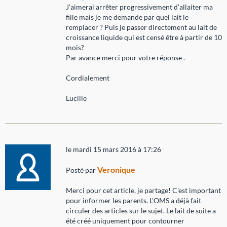
J’aimerai arrêter progressivement d’allaiter ma
fille mais je me demande par quel lait le
remplacer ? Puis je passer directement au lait de
croissance liquide qui est censé être à partir de 10
mois?
Par avance merci pour votre réponse .
Cordialement
Lucille
le mardi 15 mars 2016 à 17:26
Veronique
Posté par
Merci pour cet article, je partage! C'est important
pour informer les parents. L'OMS a déjà fait
circuler des articles sur le sujet. Le lait de suite a
été créé uniquement pour contourner