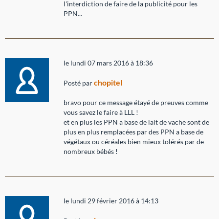
l'interdiction de faire de la publicité pour les
PPN...
le lundi 07 mars 2016 à 18:36
chopitel
Posté par
bravo pour ce message étayé de preuves comme
vous savez le faire à LLL !
et en plus les PPN a base de lait de vache sont de
plus en plus remplacées par des PPN a base de
végétaux ou céréales bien mieux tolérés par de
nombreux bébés !
le lundi 29 février 2016 à 14:13