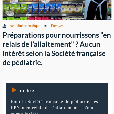
Actualité scientifique
Envoyer
Préparations pour nourrissons "en
relais de l’allaitement" ? Aucun
intérêt selon la Société française
de pédiatrie.
en bref
Pour la Société française de pédiatrie, les
PPN « en relais de l’allaitement » n'ont
aucun intérêt