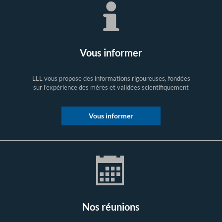
Vous informer
LLL vous propose des informations rigoureuses, fondées
sur l’expérience des mères et validées scientifiquement
Vous informer
Nos réunions