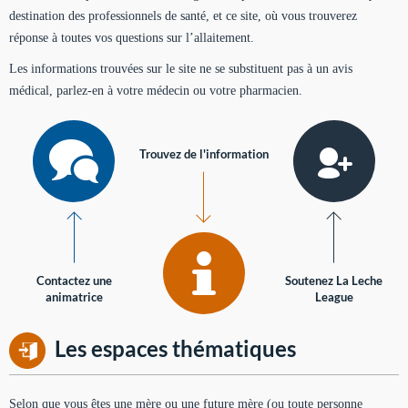
destination des professionnels de santé, et ce site, où vous trouverez
réponse à toutes vos questions sur l’allaitement.
Les informations trouvées sur le site ne se substituent pas à un avis
médical, parlez-en à votre médecin ou votre pharmacien.
Trouvez de l'information
Contactez une
Soutenez La Leche
animatrice
League
Les espaces thématiques
Selon que vous êtes une mère ou une future mère (ou toute personne