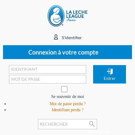
S'identifier
Connexion à votre compte
Se souvenir de moi
Mot de passe perdu ?
Identifiant perdu ?
Rechercher