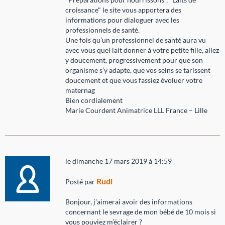
croissance" le site vous apportera des
informations pour dialoguer avec les
professionnels de santé.
Une fois qu’un professionnel de santé aura vu
avec vous quel lait donner à votre petite fille, allez
y doucement, progressivement pour que son
organisme s’y adapte, que vos seins se tarissent
doucement et que vous fassiez évoluer votre
maternag
Bien cordialement
Marie Courdent Animatrice LLL France – Lille
le dimanche 17 mars 2019 à 14:59
Rudi
Posté par
Bonjour, j’aimerai avoir des informations
concernant le sevrage de mon bébé de 10 mois si
vous pouviez m’éclairer ?