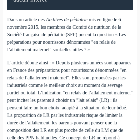
Dans un article des
Archives de pédiatrie
mis en ligne le 6
novembre 2015, les membres du Comité de nutrition de la
Société française de pédiatrie (SFP) posent la question « Les
préparations pour nourrissons dénommées "en relais de
l’allaitement maternel" sont-elles utiles ? »
L’article débute ainsi : « Depuis plusieurs années sont apparues
en France des préparations pour nourrissons dénommées "en
relais de l’allaitement maternel". Elles sont proposées par les
industriels comme le meilleur choix au moment du sevrage
partiel ou total. L’indication "en relais de l’allaitement maternel"
peut inciter les parents à choisir un "lait relais" (LR) : ils
pensent faire un bon choix, adapté à la situation de leur bébé.
La proposition de LR par les industriels risque de limiter la
durée de l’allaitement, les parents pouvant penser que la
composition des LR est plus proche de celle du LM que de
celle des PPN habituelles. Ce concept de LR ne répond à