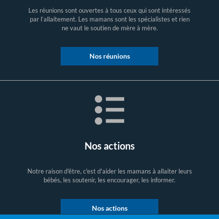
Les réunions sont ouvertes à tous ceux qui sont intéressés
par l’allaitement. Les mamans sont les spécialistes et rien
ne vaut le soutien de mère à mère.
Nos réunions
Nos actions
Notre raison d'être, c'est d'aider les mamans à allaiter leurs
bébés, les soutenir, les encourager, les informer.
Nos actions