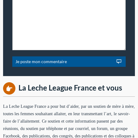
La Leche League France et vous
La Leche League France a pour but d’aider, par un soutien de mère à mère,
toutes les femmes souhaitant allaiter, en leur transmettant l’art, le savoir-
faire de l’allaitement. Ce soutien et cette information passent par des
réunions, du soutien par téléphone et par courriel, un forum, un groupe
Facebook, des publications, des congrès, des publications et des colloques à