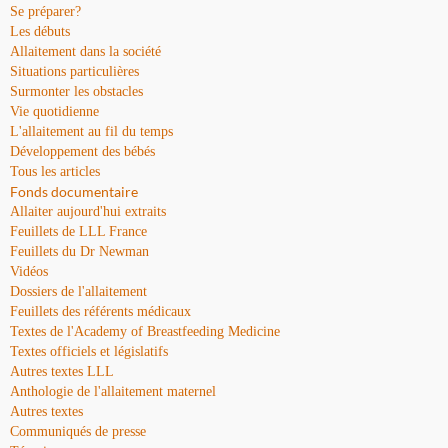
Se préparer?
Les débuts
Allaitement dans la société
Situations particulières
Surmonter les obstacles
Vie quotidienne
L'allaitement au fil du temps
Développement des bébés
Tous les articles
Fonds documentaire
Allaiter aujourd'hui extraits
Feuillets de LLL France
Feuillets du Dr Newman
Vidéos
Dossiers de l'allaitement
Feuillets des référents médicaux
Textes de l'Academy of Breastfeeding Medicine
Textes officiels et législatifs
Autres textes LLL
Anthologie de l'allaitement maternel
Autres textes
Communiqués de presse