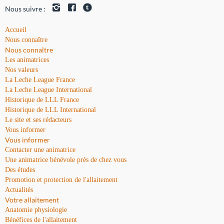
Nous suivre :
Accueil
Nous connaître
Nous connaître
Les animatrices
Nos valeurs
La Leche League France
La Leche League International
Historique de LLL France
Historique de LLL International
Le site et ses rédacteurs
Vous informer
Vous informer
Contacter une animatrice
Une animatrice bénévole près de chez vous
Des études
Promotion et protection de l'allaitement
Actualités
Votre allaitement
Anatomie physiologie
Bénéfices de l'allaitement