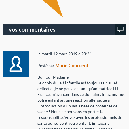
vos commentaires
le mardi 19 mars 2019 à 23:24
Marie Courdent
Posté par
Bonjour Madame,
Le choix du lait infantile est toujours un sujet
délicat et je ne peux, en tant qu’animatrice LLL
France, m’avancer dans ce domaine. Imaginez que
votre enfant ait une réaction allergique à
l’introduction d’un lait à base de protéines de
vache ! Nous ne pouvons en porter la
responsabilité. Voyez avec les professionnels de
santé qui suivent votre enfant. En tapant
"Préparations pour nourrissons", "Laits de