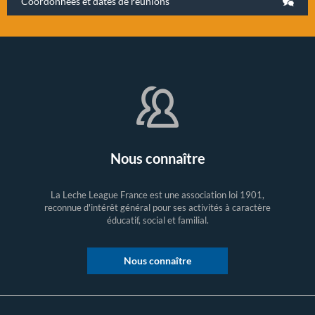
Coordonnées et dates de réunions
Nous connaître
La Leche League France est une association loi 1901,
reconnue d'intérêt général pour ses activités à caractère
éducatif, social et familial.
Nous connaître