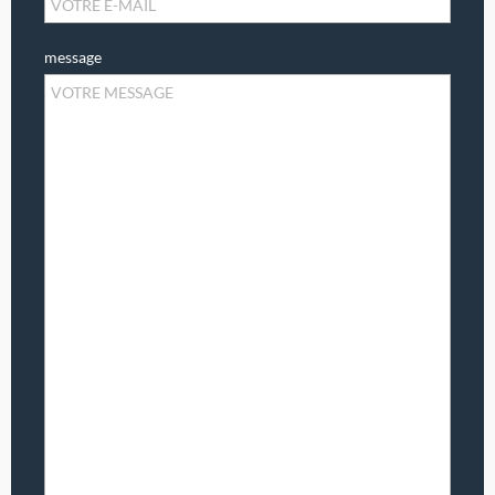
message