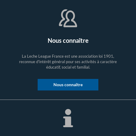
Nous connaître
La Leche League France est une association loi 1901,
reconnue d'intérêt général pour ses activités à caractère
éducatif, social et familial.
Nous connaître