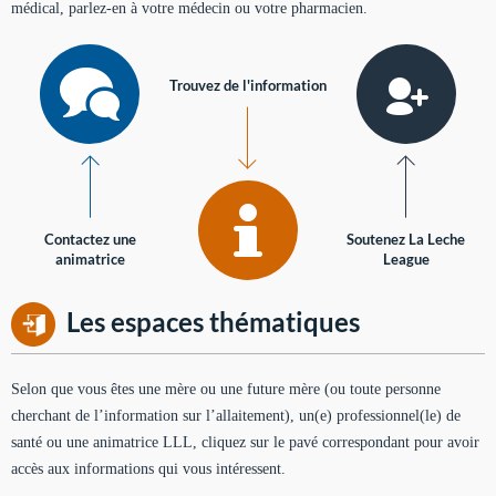
médical, parlez-en à votre médecin ou votre pharmacien.
Trouvez de l'information
Contactez une
Soutenez La Leche
animatrice
League
Les espaces thématiques
Selon que vous êtes une mère ou une future mère (ou toute personne
cherchant de l’information sur l’allaitement), un(e) professionnel(le) de
santé ou une animatrice LLL, cliquez sur le pavé correspondant pour avoir
accès aux informations qui vous intéressent.