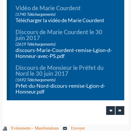
Vidéo de Marie Courdent
(1740 Téléchargements)
Télécharger la vidéo de Marie Courdent
Discours de Marie Courdent le 30
juin 2017
(2619 Téléchargements)
discours-Marie-Courdent-remise-Lgion-d-
Honneur-avec-PS.pdf
Discours de Monsieur le Préfet du
Nord le 30 juin 2017
(1692 Téléchargements)
Prfet-du-Nord-dicours-remise-Lgion-d-
Honneur.pdf
Evénements - Manifestations
Envoyer