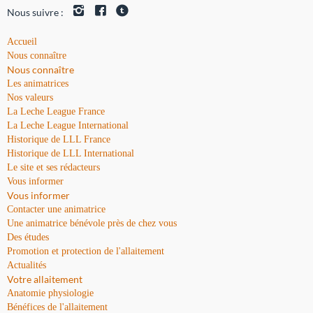
Nous suivre :
Accueil
Nous connaître
Nous connaître
Les animatrices
Nos valeurs
La Leche League France
La Leche League International
Historique de LLL France
Historique de LLL International
Le site et ses rédacteurs
Vous informer
Vous informer
Contacter une animatrice
Une animatrice bénévole près de chez vous
Des études
Promotion et protection de l'allaitement
Actualités
Votre allaitement
Anatomie physiologie
Bénéfices de l'allaitement