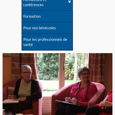
conférences
Formation
Pour nos bénévoles
Pour les professionnels de
santé