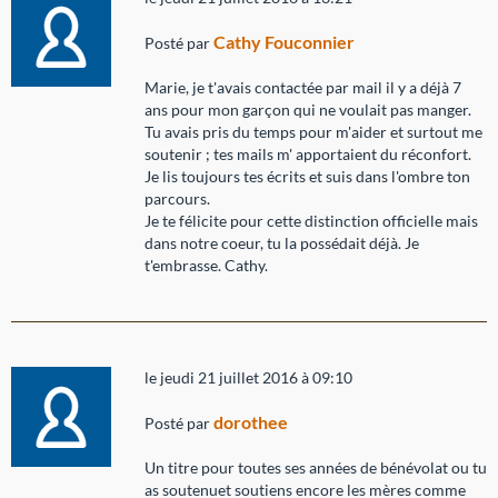
Cathy Fouconnier
Posté par
Marie, je t'avais contactée par mail il y a déjà 7
ans pour mon garçon qui ne voulait pas manger.
Tu avais pris du temps pour m'aider et surtout me
soutenir ; tes mails m' apportaient du réconfort.
Je lis toujours tes écrits et suis dans l'ombre ton
parcours.
Je te félicite pour cette distinction officielle mais
dans notre coeur, tu la possédait déjà. Je
t'embrasse. Cathy.
le jeudi 21 juillet 2016 à 09:10
dorothee
Posté par
Un titre pour toutes ses années de bénévolat ou tu
as soutenuet soutiens encore les mères comme