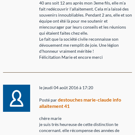
40 ans soit 12 ans après mon 3eme fils, elle m'a
fait redécouvrir l'allaitement. Cela m'a laissé des
souvenirs innoubliables. Pendant 2 ans, elle et son
équipe ont été là pour me soutenir et
m'encourager par leurs conseils et les réunions
qui étaient faites chez elle.
Le fait que la société civile reconnaisse son
dévouement me remplit de joie. Une légion
d'honneur vraiment méritée !
Félicitation Marie et encore merci
le jeudi 04 août 2016 à 17:20
destouches marie-claude info
Posté par
allaitement 41
chère marie
je suis très heureuse de cette distinction te
concernant. elle récompense des années de