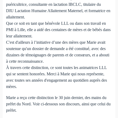
puéricultrice, consultante en lactation IBCLC, titulaire du
DIU Lactation Humaine Allaitement Maternel, et formatrice en
allaitement.
Que ce soit en tant que bénévole LLL ou dans son travail en
PMI à Lille, elle a aidé des centaines de mères et de bébés dans
leur allaitement.
C'est d'ailleurs à l’initiative d’une des mères que Marie avait
soutenue qu'un dossier de demande a été constitué, avec des
dizaines de témoignages de parents et de consœurs, et a abouti
à cette reconnaissance.
À travers cette distinction, ce sont toutes les animatrices LLL
qui se sentent honorées. Merci à Marie qui nous représente,
avec toutes ses années d'engagement au quotidien auprès des
mères.
Marie a reçu cette distinction le 30 juin dernier, des mains du
préfet du Nord. Voir ci-dessous son discours, ainsi que celui du
préfet.