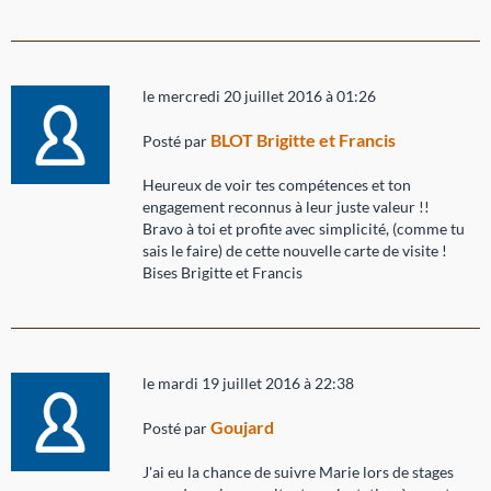
le mercredi 20 juillet 2016 à 01:26
BLOT Brigitte et Francis
Posté par
Heureux de voir tes compétences et ton
engagement reconnus à leur juste valeur !!
Bravo à toi et profite avec simplicité, (comme tu
sais le faire) de cette nouvelle carte de visite !
Bises Brigitte et Francis
le mardi 19 juillet 2016 à 22:38
Goujard
Posté par
J'ai eu la chance de suivre Marie lors de stages