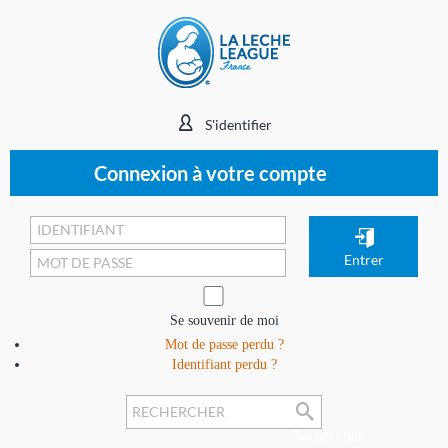
S'identifier
Connexion à votre compte
Se souvenir de moi
Mot de passe perdu ?
Identifiant perdu ?
Rechercher