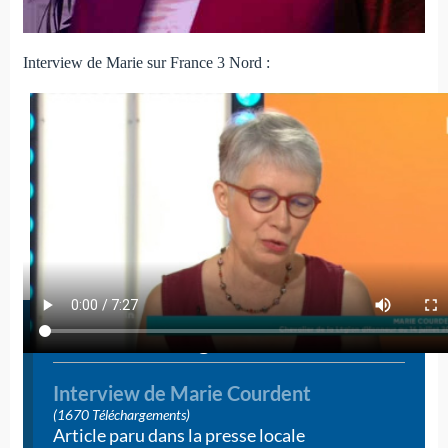
Interview de Marie sur France 3 Nord :
Télécharger
Interview de Marie Courdent
(1670 Téléchargements)
Article paru dans la presse locale