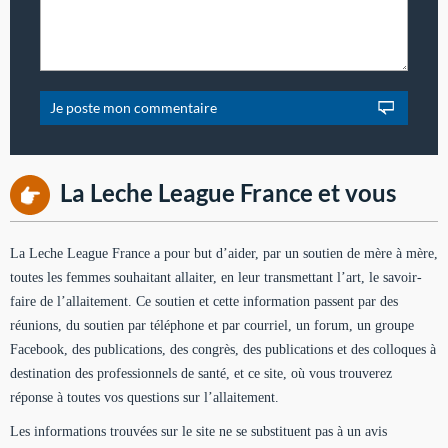
La Leche League France et vous
La Leche League France a pour but d’aider, par un soutien de mère à mère,
toutes les femmes souhaitant allaiter, en leur transmettant l’art, le savoir-
faire de l’allaitement. Ce soutien et cette information passent par des
réunions, du soutien par téléphone et par courriel, un forum, un groupe
Facebook, des publications, des congrès, des publications et des colloques à
destination des professionnels de santé, et ce site, où vous trouverez
réponse à toutes vos questions sur l’allaitement.
Les informations trouvées sur le site ne se substituent pas à un avis