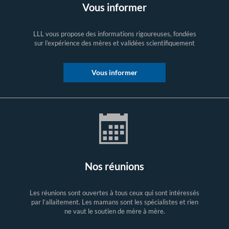
Vous informer
LLL vous propose des informations rigoureuses, fondées
sur l’expérience des mères et validées scientifiquement
Vous informer
Nos réunions
Les réunions sont ouvertes à tous ceux qui sont intéressés
par l’allaitement. Les mamans sont les spécialistes et rien
ne vaut le soutien de mère à mère.