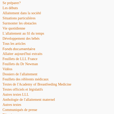
Se préparer?
Les débuts
Allaitement dans la société
Situations particulières
Surmonter les obstacles
Vie quotidienne
L'allaitement au fil du temps
Développement des bébés
Tous les articles
Fonds documentaire
Allaiter aujourd'hui extraits
Feuillets de LLL France
Feuillets du Dr Newman
Vidéos
Dossiers de l'allaitement
Feuillets des référents médicaux
Textes de l'Academy of Breastfeeding Medicine
Textes officiels et législatifs
Autres textes LLL
Anthologie de l'allaitement maternel
Autres textes
Communiqués de presse