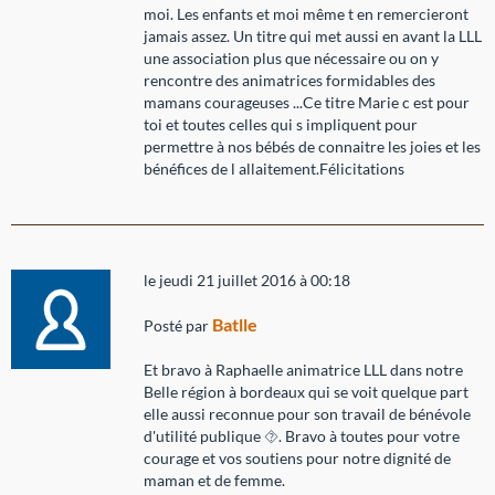
moi. Les enfants et moi même t en remercieront
jamais assez. Un titre qui met aussi en avant la LLL
une association plus que nécessaire ou on y
rencontre des animatrices formidables des
mamans courageuses ...Ce titre Marie c est pour
toi et toutes celles qui s impliquent pour
permettre à nos bébés de connaitre les joies et les
bénéfices de l allaitement.Félicitations
le jeudi 21 juillet 2016 à 00:18
Batlle
Posté par
Et bravo à Raphaelle animatrice LLL dans notre
Belle région à bordeaux qui se voit quelque part
elle aussi reconnue pour son travail de bénévole
d'utilité publique ⯑. Bravo à toutes pour votre
courage et vos soutiens pour notre dignité de
maman et de femme.