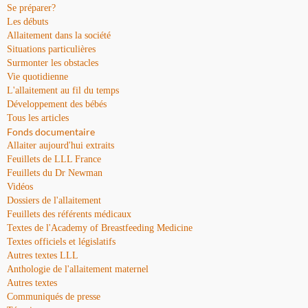
Se préparer?
Les débuts
Allaitement dans la société
Situations particulières
Surmonter les obstacles
Vie quotidienne
L'allaitement au fil du temps
Développement des bébés
Tous les articles
Fonds documentaire
Allaiter aujourd'hui extraits
Feuillets de LLL France
Feuillets du Dr Newman
Vidéos
Dossiers de l'allaitement
Feuillets des référents médicaux
Textes de l'Academy of Breastfeeding Medicine
Textes officiels et législatifs
Autres textes LLL
Anthologie de l'allaitement maternel
Autres textes
Communiqués de presse