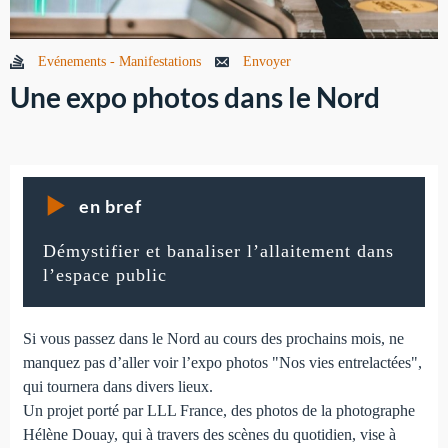
Evénements - Manifestations
Envoyer
Une expo photos dans le Nord
en bref
Démystifier et banaliser l’allaitement dans
l’espace public
Si vous passez dans le Nord au cours des prochains mois, ne
manquez pas d’aller voir l’expo photos "Nos vies entrelactées",
qui tournera dans divers lieux.
Un projet porté par LLL France, des photos de la photographe
Hélène Douay, qui à travers des scènes du quotidien, vise à