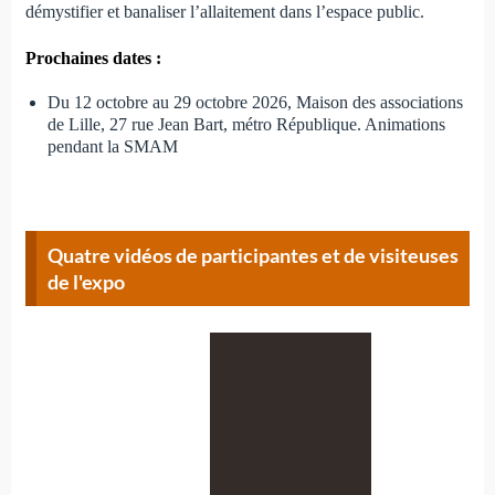
démystifier et banaliser l’allaitement dans l’espace public.
Prochaines dates :
Du 12 octobre au 29 octobre 2026, Maison des associations
de Lille, 27 rue Jean Bart, métro République. Animations
pendant la SMAM
Quatre vidéos de participantes et de visiteuses
de l'expo