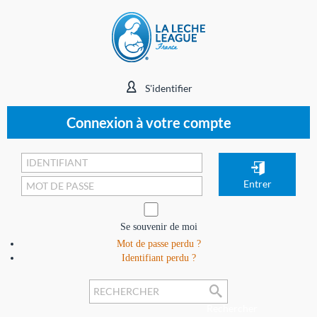
S'identifier
Connexion à votre compte
Se souvenir de moi
Mot de passe perdu ?
Identifiant perdu ?
Rechercher