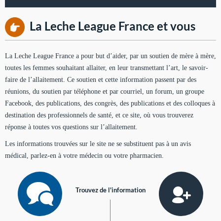
La Leche League France et vous
La Leche League France a pour but d’aider, par un soutien de mère à mère,
toutes les femmes souhaitant allaiter, en leur transmettant l’art, le savoir-
faire de l’allaitement. Ce soutien et cette information passent par des
réunions, du soutien par téléphone et par courriel, un forum, un groupe
Facebook, des publications, des congrès, des publications et des colloques à
destination des professionnels de santé, et ce site, où vous trouverez
réponse à toutes vos questions sur l’allaitement.
Les informations trouvées sur le site ne se substituent pas à un avis
médical, parlez-en à votre médecin ou votre pharmacien.
Trouvez de l'information