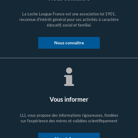
La Leche League France est une association loi 1901,
reconnue d'intérêt général pour ses activités à caractère
éducatif, social et familial.
Nous connaître
Vous informer
LLL vous propose des informations rigoureuses, fondées
sur l’expérience des mères et validées scientifiquement