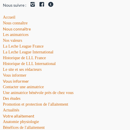
Nous suivre :
Accueil
Nous connaître
Nous connaître
Les animatrices
Nos valeurs
La Leche League France
La Leche League International
Historique de LLL France
Historique de LLL International
Le site et ses rédacteurs
Vous informer
Vous informer
Contacter une animatrice
Une animatrice bénévole près de chez vous
Des études
Promotion et protection de l'allaitement
Actualités
Votre allaitement
Anatomie physiologie
Bénéfices de l'allaitement