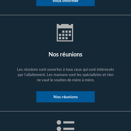
Vous informer
Nos réunions
Les réunions sont ouvertes à tous ceux qui sont intéressés
par l’allaitement. Les mamans sont les spécialistes et rien
ne vaut le soutien de mère à mère.
Nos réunions