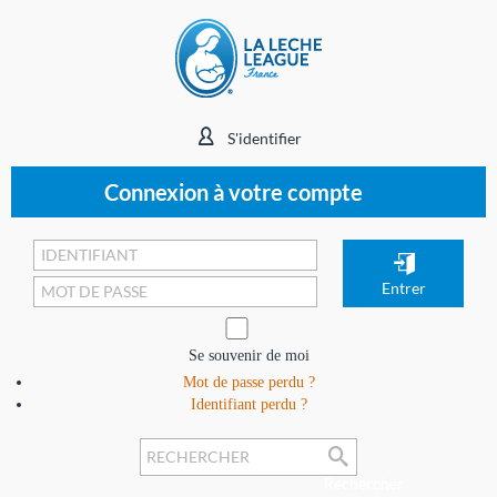
S'identifier
Connexion à votre compte
Se souvenir de moi
Mot de passe perdu ?
Identifiant perdu ?
Rechercher