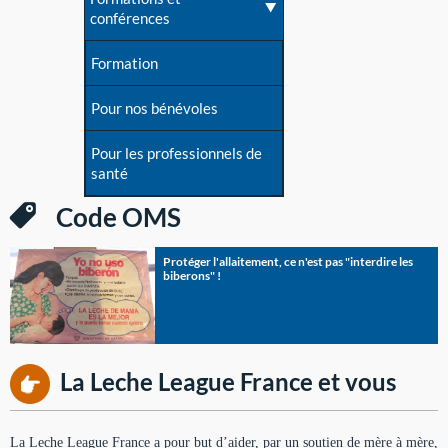
conférences
Formation
Pour nos bénévoles
Pour les professionnels de
santé
Code OMS
Protéger l'allaitement, ce n'est pas "interdire les
biberons" !
La Leche League France et vous
La Leche League France a pour but d’aider, par un soutien de mère à mère,