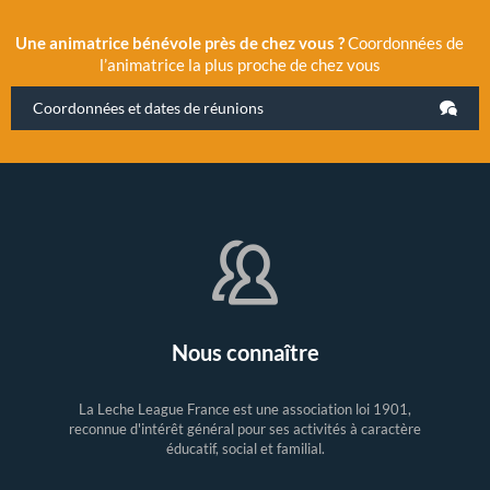
Une animatrice bénévole près de chez vous ?
Coordonnées de
l’animatrice la plus proche de chez vous
Coordonnées et dates de réunions
Nous connaître
La Leche League France est une association loi 1901,
reconnue d'intérêt général pour ses activités à caractère
éducatif, social et familial.