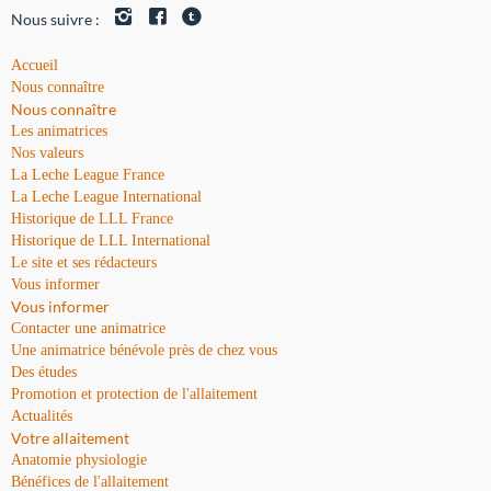
Nous suivre :
Accueil
Nous connaître
Nous connaître
Les animatrices
Nos valeurs
La Leche League France
La Leche League International
Historique de LLL France
Historique de LLL International
Le site et ses rédacteurs
Vous informer
Vous informer
Contacter une animatrice
Une animatrice bénévole près de chez vous
Des études
Promotion et protection de l'allaitement
Actualités
Votre allaitement
Anatomie physiologie
Bénéfices de l'allaitement