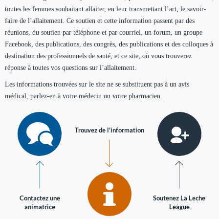
toutes les femmes souhaitant allaiter, en leur transmettant l’art, le savoir-
faire de l’allaitement. Ce soutien et cette information passent par des
réunions, du soutien par téléphone et par courriel, un forum, un groupe
Facebook, des publications, des congrès, des publications et des colloques à
destination des professionnels de santé, et ce site, où vous trouverez
réponse à toutes vos questions sur l’allaitement.
Les informations trouvées sur le site ne se substituent pas à un avis
médical, parlez-en à votre médecin ou votre pharmacien.
Trouvez de l'information
Contactez une
Soutenez La Leche
animatrice
League