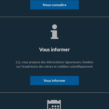
Nous connaître
Vous informer
LLL vous propose des informations rigoureuses, fondées
sur l’expérience des mères et validées scientifiquement
Vous informer