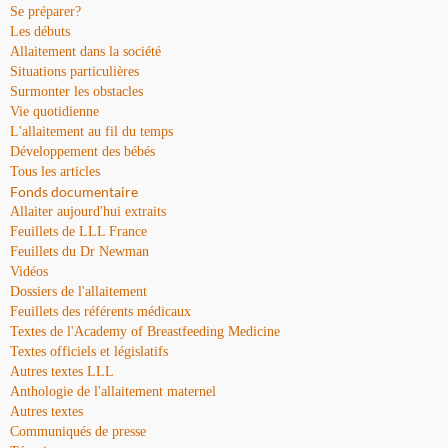
Se préparer?
Les débuts
Allaitement dans la société
Situations particulières
Surmonter les obstacles
Vie quotidienne
L'allaitement au fil du temps
Développement des bébés
Tous les articles
Fonds documentaire
Allaiter aujourd'hui extraits
Feuillets de LLL France
Feuillets du Dr Newman
Vidéos
Dossiers de l'allaitement
Feuillets des référents médicaux
Textes de l'Academy of Breastfeeding Medicine
Textes officiels et législatifs
Autres textes LLL
Anthologie de l'allaitement maternel
Autres textes
Communiqués de presse