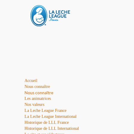
Accueil
Nous connaître
Nous connaître
Les animatrices
Nos valeurs
La Leche League France
La Leche League International
Historique de LLL France
Historique de LLL International