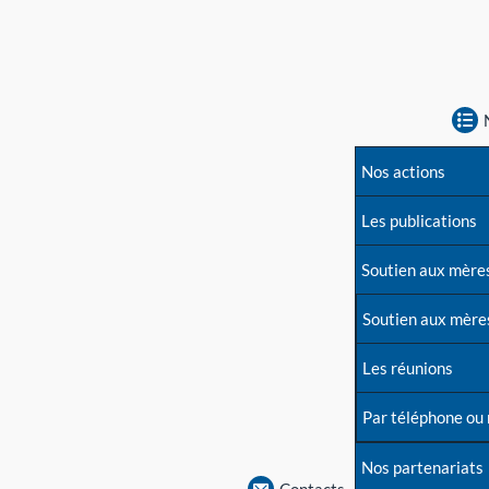
Nos actions
Les publications
Soutien aux mère
Soutien aux mère
Les réunions
Par téléphone ou
Nos partenariats