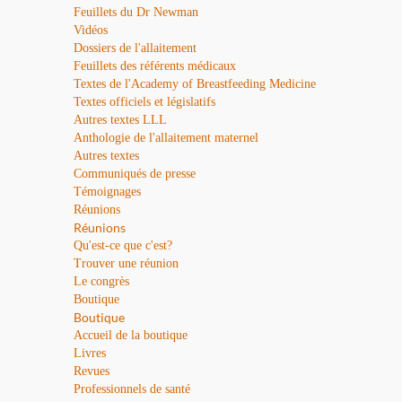
Feuillets du Dr Newman
Vidéos
Dossiers de l'allaitement
Feuillets des référents médicaux
Textes de l'Academy of Breastfeeding Medicine
Textes officiels et législatifs
Autres textes LLL
Anthologie de l'allaitement maternel
Autres textes
Communiqués de presse
Témoignages
Réunions
Réunions
Qu'est-ce que c'est?
Trouver une réunion
Le congrès
Boutique
Boutique
Accueil de la boutique
Livres
Revues
Professionnels de santé