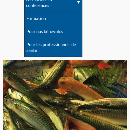
conférences
Formation
Pour nos bénévoles
Pour les professionnels de
santé