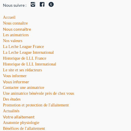
Nous suivre :
Accueil
Nous connaître
Nous connaître
Les animatrices
Nos valeurs
La Leche League France
La Leche League International
Historique de LLL France
Historique de LLL International
Le site et ses rédacteurs
Vous informer
Vous informer
Contacter une animatrice
Une animatrice bénévole près de chez vous
Des études
Promotion et protection de l'allaitement
Actualités
Votre allaitement
Anatomie physiologie
Bénéfices de l'allaitement