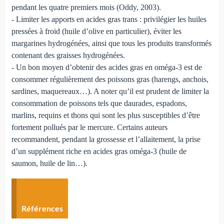
pendant les quatre premiers mois (Oddy, 2003).
- Limiter les apports en acides gras trans : privilégier les huiles
pressées à froid (huile d’olive en particulier), éviter les
margarines hydrogénées, ainsi que tous les produits transformés
contenant des graisses hydrogénées.
- Un bon moyen d’obtenir des acides gras en oméga-3 est de
consommer régulièrement des poissons gras (harengs, anchois,
sardines, maquereaux…). A noter qu’il est prudent de limiter la
consommation de poissons tels que daurades, espadons,
marlins, requins et thons qui sont les plus susceptibles d’être
fortement pollués par le mercure. Certains auteurs
recommandent, pendant la grossesse et l’allaitement, la prise
d’un supplément riche en acides gras oméga-3 (huile de
saumon, huile de lin…).
Références