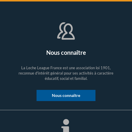
Nous connaître
La Leche League France est une association loi 1901,
reconnue d'intérêt général pour ses activités à caractère
éducatif, social et familial.
Nous connaître