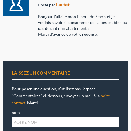
Lautet
Posté par
Bonjour j'allaite mon ti bout de 7mois et je
voulais savoir si consommer de l'aloès est bien ou
pas durant min allaitement ?
Merci d'avance de votre reoonse.
LAISSEZ UN COMMENTAIRE
Pour poser une question, n'utilisez pas l'espace
"Commentaires" ci-dessous, envoyez un mail à la
boîte
contact
. Merci
nom