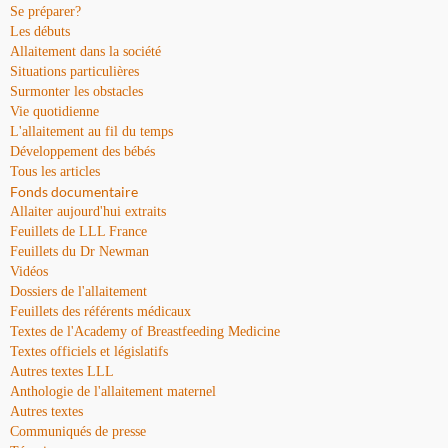
Se préparer?
Les débuts
Allaitement dans la société
Situations particulières
Surmonter les obstacles
Vie quotidienne
L'allaitement au fil du temps
Développement des bébés
Tous les articles
Fonds documentaire
Allaiter aujourd'hui extraits
Feuillets de LLL France
Feuillets du Dr Newman
Vidéos
Dossiers de l'allaitement
Feuillets des référents médicaux
Textes de l'Academy of Breastfeeding Medicine
Textes officiels et législatifs
Autres textes LLL
Anthologie de l'allaitement maternel
Autres textes
Communiqués de presse