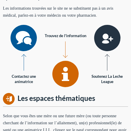
Les informations trouvées sur le site ne se substituent pas à un avis
médical, parlez-en à votre médecin ou votre pharmacien.
Trouvez de l'information
Contactez une
Soutenez La Leche
animatrice
League
Les espaces thématiques
Selon que vous êtes une mère ou une future mère (ou toute personne
cherchant de l’information sur l’allaitement), un(e) professionnel(le) de
santé ou une animatrice LLL, cliquez sur le pavé correspondant pour avoir