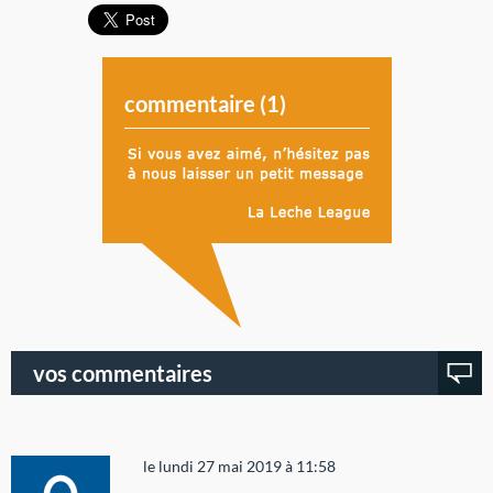
commentaire (
1
)
vos commentaires
le lundi 27 mai 2019 à 11:58