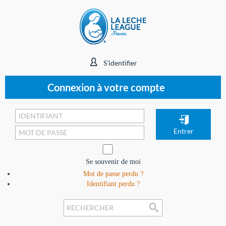
S'identifier
Connexion à votre compte
Se souvenir de moi
Mot de passe perdu ?
Identifiant perdu ?
Rechercher