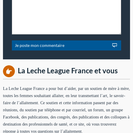
La Leche League France et vous
La Leche League France a pour but d’aider, par un soutien de mère à mère,
toutes les femmes souhaitant allaiter, en leur transmettant l’art, le savoir-
faire de l’allaitement. Ce soutien et cette information passent par des
réunions, du soutien par téléphone et par courriel, un forum, un groupe
Facebook, des publications, des congrès, des publications et des colloques à
destination des professionnels de santé, et ce site, où vous trouverez
réponse à toutes vos questions sur l’allaitement.