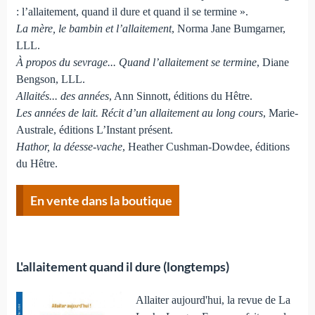
: l’allaitement, quand il dure et quand il se termine ».
La mère, le bambin et l’allaitement
, Norma Jane Bumgarner,
LLL.
À propos du sevrage... Quand l’allaitement se termine
, Diane
Bengson, LLL.
Allaités... des années
, Ann Sinnott, éditions du Hêtre.
Les années de lait. Récit d’un allaitement au long cours
, Marie-
Australe, éditions L’Instant présent.
Hathor, la déesse-vache
, Heather Cushman-Dowdee, éditions
du Hêtre.
En vente dans la boutique
L'allaitement quand il dure (longtemps)
Allaiter aujourd'hui, la revue de La