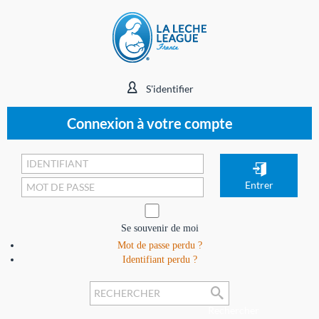
S'identifier
Connexion à votre compte
Se souvenir de moi
Mot de passe perdu ?
Identifiant perdu ?
Rechercher