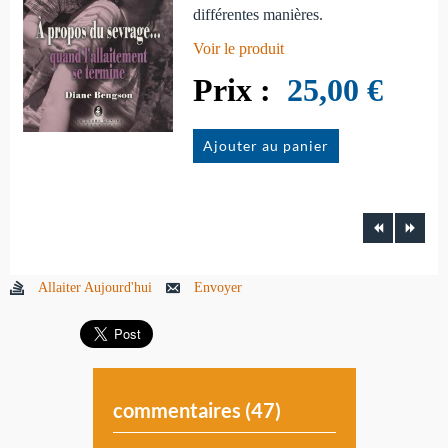
différentes manières.
Voir le produit
25,00 €
Ajouter au panier
Allaiter Aujourd'hui
Envoyer
commentaires (
47
)