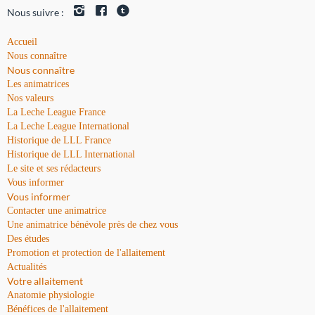
Nous suivre :
Accueil
Nous connaître
Nous connaître
Les animatrices
Nos valeurs
La Leche League France
La Leche League International
Historique de LLL France
Historique de LLL International
Le site et ses rédacteurs
Vous informer
Vous informer
Contacter une animatrice
Une animatrice bénévole près de chez vous
Des études
Promotion et protection de l'allaitement
Actualités
Votre allaitement
Anatomie physiologie
Bénéfices de l'allaitement