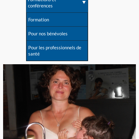
conférences
Formation
Pour nos bénévoles
Pour les professionnels de
santé