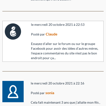
le mercredi 20 octobre 2021 à 22:53
Claude
Posté par
Essayez d'aller sur le forum ou sur le groupe
Facebook pour avoir des idées d'autres mères,
l'espace commentaires du site n'est pas le bon
endroit pour ça...
le mercredi 20 octobre 2021 à 22:16
sonia
Posté par
Cela fait maintenant 3 ans que j’allaite mon fils ,