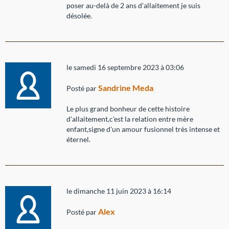
poser au-delà de 2 ans d’allaitement je suis
désolée.
le samedi 16 septembre 2023 à 03:06
Sandrine Meda
Posté par
Le plus grand bonheur de cette histoire
d'allaitement,c'est la relation entre mère
enfant,signe d'un amour fusionnel très intense et
éternel.
le dimanche 11 juin 2023 à 16:14
Alex
Posté par