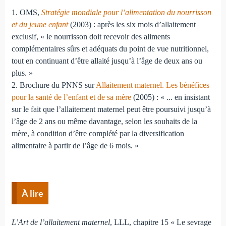
1. OMS,
Stratégie mondiale pour l’alimentation du nourrisson
et du jeune enfant
(2003) : après les six mois d’allaitement
exclusif, « le nourrisson doit recevoir des aliments
complémentaires sûrs et adéquats du point de vue nutritionnel,
tout en continuant d’être allaité jusqu’à l’âge de deux ans ou
plus. »
2. Brochure du PNNS sur
Allaitement maternel. Les bénéfices
pour la santé de l’enfant et de sa mère
(2005) : « ... en insistant
sur le fait que l’allaitement maternel peut être poursuivi jusqu’à
l’âge de 2 ans ou même davantage, selon les souhaits de la
mère, à condition d’être complété par la diversification
alimentaire à partir de l’âge de 6 mois. »
À lire
L’Art de l’allaitement maternel
, LLL, chapitre 15 « Le sevrage