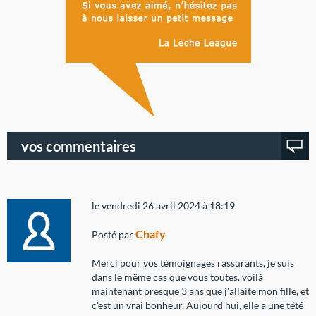
vos commentaires
le vendredi 26 avril 2024 à 18:19
Chafy
Posté par
Merci pour vos témoignages rassurants, je suis
dans le même cas que vous toutes. voilà
maintenant presque 3 ans que j'allaite mon fille, et
c'est un vrai bonheur. Aujourd'hui, elle a une tété