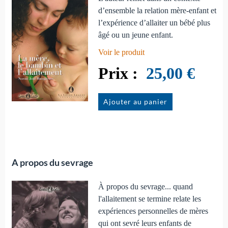
d’ensemble la relation mère-enfant et
l’expérience d’allaiter un bébé plus
âgé ou un jeune enfant.
Voir le produit
25,00 €
Ajouter au panier
A propos du sevrage
À propos du sevrage... quand
l'allaitement se termine relate les
expériences personnelles de mères
qui ont sevré leurs enfants de