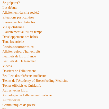
Se préparer?
Les débuts
Allaitement dans la société
Situations particulières
Surmonter les obstacles
Vie quotidienne
L'allaitement au fil du temps
Développement des bébés
Tous les articles
Fonds documentaire
Allaiter aujourd'hui extraits
Feuillets de LLL France
Feuillets du Dr Newman
Vidéos
Dossiers de l'allaitement
Feuillets des référents médicaux
Textes de l'Academy of Breastfeeding Medicine
Textes officiels et législatifs
Autres textes LLL
Anthologie de l'allaitement maternel
Autres textes
Communiqués de presse