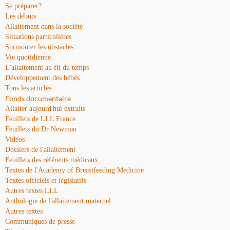
Se préparer?
Les débuts
Allaitement dans la société
Situations particulières
Surmonter les obstacles
Vie quotidienne
L'allaitement au fil du temps
Développement des bébés
Tous les articles
Fonds documentaire
Allaiter aujourd'hui extraits
Feuillets de LLL France
Feuillets du Dr Newman
Vidéos
Dossiers de l'allaitement
Feuillets des référents médicaux
Textes de l'Academy of Breastfeeding Medicine
Textes officiels et législatifs
Autres textes LLL
Anthologie de l'allaitement maternel
Autres textes
Communiqués de presse