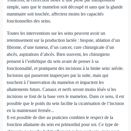
simple, sans que le mamelon soit découpé et sans que la glande
mammaire soit touchée, affectera moins les capacités
fonctionnelles des seins.
Toutes les interventions sur les seins peuvent avoir un
retentissement sur la production lactée : biopsie, ablation d’un
fibrome, d’une tumeur, d’un cancer, cure chirurgicale d’un
abcès, aspirations d’abcès. Bien souvent, les chirurgiens
pensent à l’esthétique du sein avant de penser à sa
fonctionnalité, et pratiquent des incisions à la limite sein/ aréole.
Incisions qui passeront inaperçues par la suite, mais qui
touchent à l’innervation du mamelon et impactent les
allaitements futurs. Canaux et nerfs seront moins lésés si les
incisions se font de la base vers le mamelon. Dans ce sens, il est
possible que le poids du sein facilite la cicatrisation de l’incision
en la maintenant fermée...
Il est possible de dire au praticien combien le respect de la
fonction allaitante du sein est primordial pour soi. Ce type de