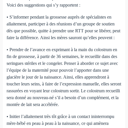
Voici des suggestions qui s’y rapportent :
• S’informer pendant la grossesse auprès de spécialistes en
allaitement, participer à des réunions d’un groupe de soutien
dès que possible, quitte à prendre une RTT pour se libérer, peut
faire la différence. Ainsi les mères sauront qu’elles peuvent :
• Prendre de l’avance en exprimant à la main du colostrum en
fin de grossesse, à partir de 36 semaines, le recueillir dans des
seringues stériles et le congeler. Penser à aborder ce sujet avec
l’équipe de la maternité pour pouvoir l’apporter dans une
glacière le jour de la naissance. Ainsi, elles apprendront à
toucher leurs seins, à faire de l’expression manuelle, elles seront
rassurées en voyant leur colostrum sortir. Le colostrum recueilli
sera donné au nouveau-né s’il a besoin d’un complément, et la
montée de lait sera accélérée.
• Initier l’allaitement très tôt grâce à un contact ininterrompu
mère-bébé en peau à peau à la naissance, ce qui amènera