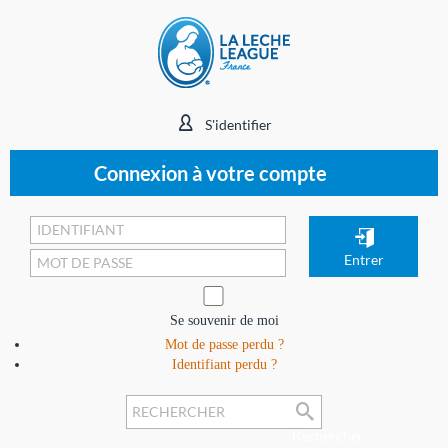
S'identifier
Connexion à votre compte
Se souvenir de moi
Mot de passe perdu ?
Identifiant perdu ?
Rechercher