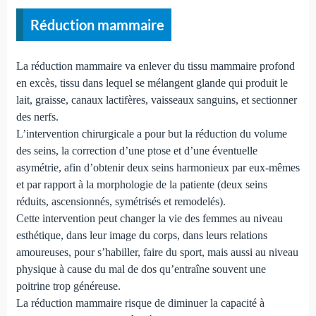
Réduction mammaire
La réduction mammaire va enlever du tissu mammaire profond
en excès, tissu dans lequel se mélangent glande qui produit le
lait, graisse, canaux lactifères, vaisseaux sanguins, et sectionner
des nerfs.
L’intervention chirurgicale a pour but la réduction du volume
des seins, la correction d’une ptose et d’une éventuelle
asymétrie, afin d’obtenir deux seins harmonieux par eux-mêmes
et par rapport à la morphologie de la patiente (deux seins
réduits, ascensionnés, symétrisés et remodelés).
Cette intervention peut changer la vie des femmes au niveau
esthétique, dans leur image du corps, dans leurs relations
amoureuses, pour s’habiller, faire du sport, mais aussi au niveau
physique à cause du mal de dos qu’entraîne souvent une
poitrine trop généreuse.
La réduction mammaire risque de diminuer la capacité à