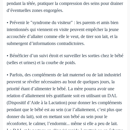
pendant la tétée, pratiquer la compression des seins pour drainer
d’éventuelles zones engorgées.
• Prévenir le "syndrome du visiteur" : les parents et amis bien
intentionnés qui viennent en visite peuvent empêcher la jeune
accouchée d’allaiter comme elle le veut, de tirer son lait, et la
submergent d’informations contradictoires.
• Bénéficier d’un suivi étroit et surveiller les sorties chez le bébé
(selles et urines) et la courbe de poids.
• Parfois, des compléments de lait maternel ou de lait industriel
peuvent se révéler nécessaires au bout de quelques jours, la
priorité étant d’alimenter le bébé. La mère pourra avoir une
relation d’allaitement très gratifiante soit en utilisant un DAL
(Dispositif d’Aide à la Lactation) pour donner les compléments
pendant que le bébé est au sein (car l’allaitement, c’est plus que
donner du lait), soit en mettant son bébé au sein pour le
réconforter, le calmer, l’endormir... même si elle a peu de lait.