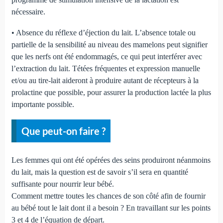
nécessaire.
• Absence du réflexe d’éjection du lait. L’absence totale ou
partielle de la sensibilité au niveau des mamelons peut signifier
que les nerfs ont été endommagés, ce qui peut interférer avec
l’extraction du lait. Tétées fréquentes et expression manuelle
et/ou au tire-lait aideront à produire autant de récepteurs à la
prolactine que possible, pour assurer la production lactée la plus
importante possible.
Que peut-on faire ?
Les femmes qui ont été opérées des seins produiront néanmoins
du lait, mais la question est de savoir s’il sera en quantité
suffisante pour nourrir leur bébé.
Comment mettre toutes les chances de son côté afin de fournir
au bébé tout le lait dont il a besoin ? En travaillant sur les points
3 et 4 de l’équation de départ.