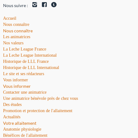
Nous suivre :
Accueil
Nous connaître
Nous connaître
Les animatrices
Nos valeurs
La Leche League France
La Leche League International
Historique de LLL France
Historique de LLL International
Le site et ses rédacteurs
Vous informer
Vous informer
Contacter une animatrice
Une animatrice bénévole près de chez vous
Des études
Promotion et protection de l'allaitement
Actualités
Votre allaitement
Anatomie physiologie
Bénéfices de l'allaitement