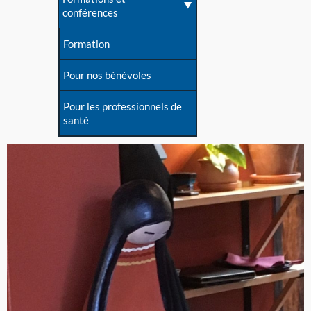
conférences
Formation
Pour nos bénévoles
Pour les professionnels de
santé