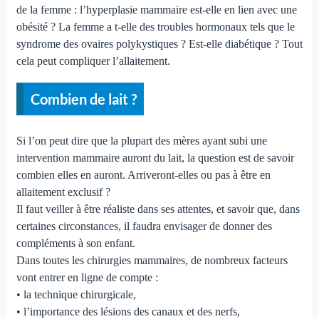
de la femme : l’hyperplasie mammaire est-elle en lien avec une
obésité ? La femme a t-elle des troubles hormonaux tels que le
syndrome des ovaires polykystiques ? Est-elle diabétique ? Tout
cela peut compliquer l’allaitement.
Combien de lait ?
Si l’on peut dire que la plupart des mères ayant subi une
intervention mammaire auront du lait, la question est de savoir
combien elles en auront. Arriveront-elles ou pas à être en
allaitement exclusif ?
Il faut veiller à être réaliste dans ses attentes, et savoir que, dans
certaines circonstances, il faudra envisager de donner des
compléments à son enfant.
Dans toutes les chirurgies mammaires, de nombreux facteurs
vont entrer en ligne de compte :
• la technique chirurgicale,
• l’importance des lésions des canaux et des nerfs,