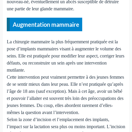
nouveau-né, éventuellement un abcès susceptible de détruire
une partie de leur glande mammaire.
Augmentation mammaire
La chirurgie mammaire la plus fréquemment pratiquée est la
pose d’implants mammaires visant à augmenter le volume des
seins. Elle est pratiquée pour modifier leur aspect, corriger leurs
défauts, ou reconstruire un sein après une intervention
mutilante.
Cette intervention peut vraiment permettre à des jeunes femmes
de se sentir mieux dans leur peau. Elle n’est pratiquée qu’après
l’âge de 18 ans (sauf exception). Mais à cet âge, avoir un bébé
et pouvoir l’allaiter est souvent très loin des préoccupations des
jeunes femmes. Du coup, elles abordent rarement d’elles-
mêmes la question avant l’intervention.
Selon la zone d’incision et l’emplacement des implants,
l’impact sur la lactation sera plus ou moins important. L’incision