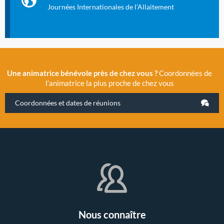
évènement exceptionnel organisé par LLL France.
Journées Internationales de l'Allaitement
Une animatrice bénévole près de chez vous ?
Coordonnées de
l’animatrice la plus proche de chez vous
Coordonnées et dates de réunions
Nous connaître