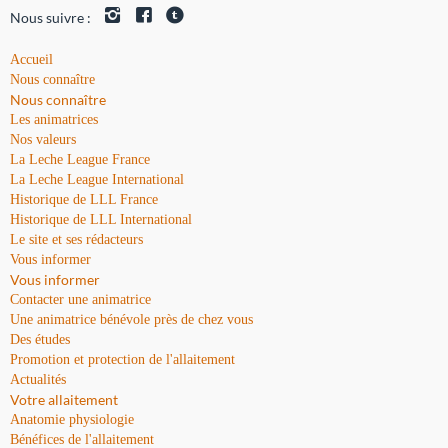
Nous suivre :
Accueil
Nous connaître
Nous connaître
Les animatrices
Nos valeurs
La Leche League France
La Leche League International
Historique de LLL France
Historique de LLL International
Le site et ses rédacteurs
Vous informer
Vous informer
Contacter une animatrice
Une animatrice bénévole près de chez vous
Des études
Promotion et protection de l'allaitement
Actualités
Votre allaitement
Anatomie physiologie
Bénéfices de l'allaitement