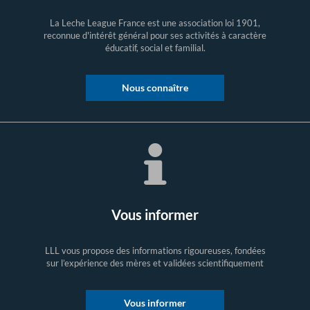
La Leche League France est une association loi 1901,
reconnue d'intérêt général pour ses activités à caractère
éducatif, social et familial.
Nous connaître
Vous informer
LLL vous propose des informations rigoureuses, fondées
sur l’expérience des mères et validées scientifiquement
Vous informer