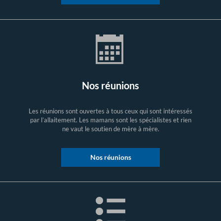
Nos réunions
Les réunions sont ouvertes à tous ceux qui sont intéressés
par l’allaitement. Les mamans sont les spécialistes et rien
ne vaut le soutien de mère à mère.
Nos réunions