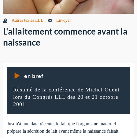
Autres textes LLL
Envoyer
L'allaitement commence avant la
naissance
en bref
Résumé de la conférence de Michel Odent
lors du Congrès LLL des 20 et 21 octobre
2001
Jusqu'à une date récente, le fait que l'organisme maternel
prépare la sécrétion de lait avant même la naissance faisait