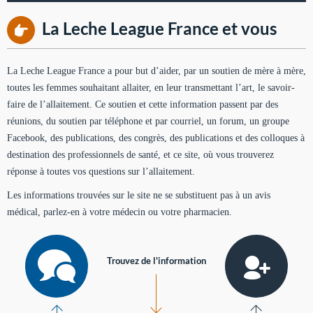
La Leche League France et vous
La Leche League France a pour but d’aider, par un soutien de mère à mère,
toutes les femmes souhaitant allaiter, en leur transmettant l’art, le savoir-
faire de l’allaitement. Ce soutien et cette information passent par des
réunions, du soutien par téléphone et par courriel, un forum, un groupe
Facebook, des publications, des congrès, des publications et des colloques à
destination des professionnels de santé, et ce site, où vous trouverez
réponse à toutes vos questions sur l’allaitement.
Les informations trouvées sur le site ne se substituent pas à un avis
médical, parlez-en à votre médecin ou votre pharmacien.
Trouvez de l'information