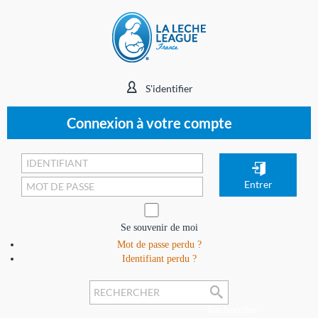
S'identifier
Connexion à votre compte
Se souvenir de moi
Mot de passe perdu ?
Identifiant perdu ?
Rechercher