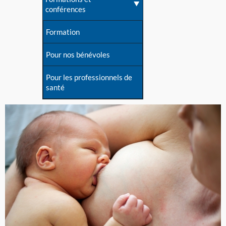
conférences
Formation
Pour nos bénévoles
Pour les professionnels de
santé