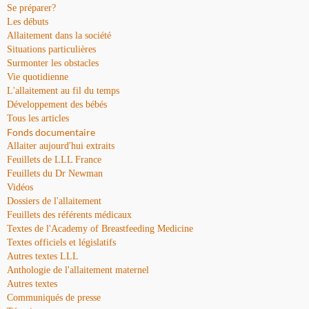
Se préparer?
Les débuts
Allaitement dans la société
Situations particulières
Surmonter les obstacles
Vie quotidienne
L'allaitement au fil du temps
Développement des bébés
Tous les articles
Fonds documentaire
Allaiter aujourd'hui extraits
Feuillets de LLL France
Feuillets du Dr Newman
Vidéos
Dossiers de l'allaitement
Feuillets des référents médicaux
Textes de l'Academy of Breastfeeding Medicine
Textes officiels et législatifs
Autres textes LLL
Anthologie de l'allaitement maternel
Autres textes
Communiqués de presse