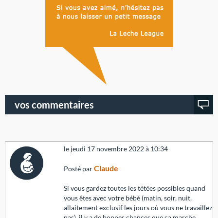
vos commentaires
le jeudi 17 novembre 2022 à 10:34
Claude
Posté par
Si vous gardez toutes les tétées possibles quand
vous êtes avec votre bébé (matin, soir, nuit,
allaitement exclusif les jours où vous ne travaillez
pas), il y a de bonnes chances que ça marche.