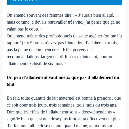
On entend souvent des femmes dire : « J’aurais bien allaité,
mais comme je devais retravailler très vite, j’ai pensé que ça ne
valait pas le coup. »
On entend même des professionnels de santé asséner (on me l’a
rapporté) : « Si vous n’avez pas l’intention d’allaiter six mois,
pas la peine de commencer » ! Effet pervers des
recommandations, largement diffusées maintenant, pour un
allaitement exclusif de six mois ?
Un peu d’allaitement vaut mieux que pas d’allaitement du
tout
En fait, toute quantité de lait maternel est bonne à prendre , que
ce soit pour trois jours, trois semaines, trois mois ou trois ans.
Dire que les effets de l’allaitement sont « dose-dépendants »
signifie bien que, si une dose plus forte aura effectivement plus
d’effet, une faible dose en aura quand même, au moins sur