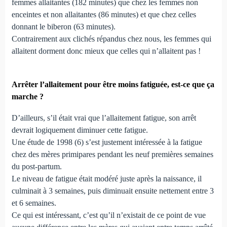
femmes allaitantes (182 minutes) que chez les femmes non
enceintes et non allaitantes (86 minutes) et que chez celles
donnant le biberon (63 minutes).
Contrairement aux clichés répandus chez nous, les femmes qui
allaitent dorment donc mieux que celles qui n’allaitent pas !
Arrêter l’allaitement pour être moins fatiguée, est-ce que ça
marche ?
D’ailleurs, s’il était vrai que l’allaitement fatigue, son arrêt
devrait logiquement diminuer cette fatigue.
Une étude de 1998 (6) s’est justement intéressée à la fatigue
chez des mères primipares pendant les neuf premières semaines
du post-partum.
Le niveau de fatigue était modéré juste après la naissance, il
culminait à 3 semaines, puis diminuait ensuite nettement entre 3
et 6 semaines.
Ce qui est intéressant, c’est qu’il n’existait de ce point de vue