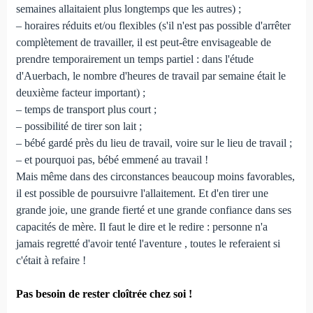
semaines allaitaient plus longtemps que les autres) ;
– horaires réduits et/ou flexibles (s'il n'est pas possible d'arrêter
complètement de travailler, il est peut-être envisageable de
prendre temporairement un temps partiel : dans l'étude
d'Auerbach, le nombre d'heures de travail par semaine était le
deuxième facteur important) ;
– temps de transport plus court ;
– possibilité de tirer son lait ;
– bébé gardé près du lieu de travail, voire sur le lieu de travail ;
– et pourquoi pas, bébé emmené au travail !
Mais même dans des circonstances beaucoup moins favorables,
il est possible de poursuivre l'allaitement. Et d'en tirer une
grande joie, une grande fierté et une grande confiance dans ses
capacités de mère. Il faut le dire et le redire : personne n'a
jamais regretté d'avoir tenté l'aventure , toutes le referaient si
c'était à refaire !
Pas besoin de rester cloîtrée chez soi !