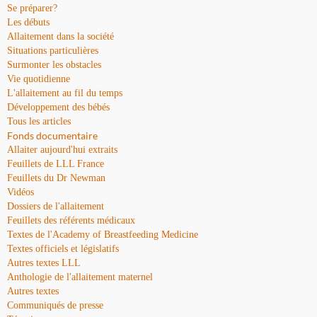
Se préparer?
Les débuts
Allaitement dans la société
Situations particulières
Surmonter les obstacles
Vie quotidienne
L'allaitement au fil du temps
Développement des bébés
Tous les articles
Fonds documentaire
Allaiter aujourd'hui extraits
Feuillets de LLL France
Feuillets du Dr Newman
Vidéos
Dossiers de l'allaitement
Feuillets des référents médicaux
Textes de l'Academy of Breastfeeding Medicine
Textes officiels et législatifs
Autres textes LLL
Anthologie de l'allaitement maternel
Autres textes
Communiqués de presse