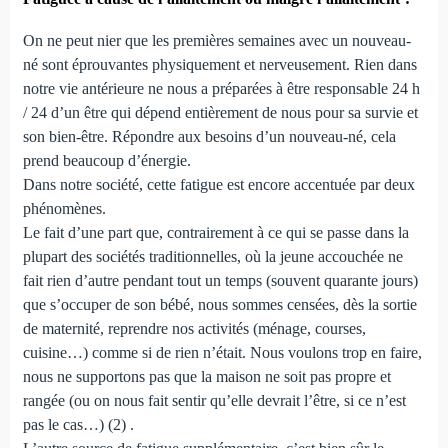
On ne peut nier que les premières semaines avec un nouveau-
né sont éprouvantes physiquement et nerveusement. Rien dans
notre vie antérieure ne nous a préparées à être responsable 24 h
/ 24 d’un être qui dépend entièrement de nous pour sa survie et
son bien-être. Répondre aux besoins d’un nouveau-né, cela
prend beaucoup d’énergie.
Dans notre société, cette fatigue est encore accentuée par deux
phénomènes.
Le fait d’une part que, contrairement à ce qui se passe dans la
plupart des sociétés traditionnelles, où la jeune accouchée ne
fait rien d’autre pendant tout un temps (souvent quarante jours)
que s’occuper de son bébé, nous sommes censées, dès la sortie
de maternité, reprendre nos activités (ménage, courses,
cuisine…) comme si de rien n’était. Nous voulons trop en faire,
nous ne supportons pas que la maison ne soit pas propre et
rangée (ou on nous fait sentir qu’elle devrait l’être, si ce n’est
pas le cas…) (2) .