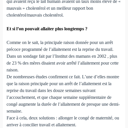
qui avaient reçu le lait humain avaient un taux moins élevé de «
mauvais » cholestérol et un meilleur rapport bon
cholestérol/mauvais cholestérol.
Et si l’on pouvait allaiter plus longtemps ?
Comme on le sait, la principale raison donnée pour un arrêt
précoce programmé de l’allaitement est la reprise du travail.
Dans un sondage fait par l’Institut des mamans en 2002 , plus
de 23 % des mères disaient avoir arrêté l’allaitement pour cette
raison.
De nombreuses études confirment ce fait. L’une d’elles montre
que la raison principale pour un arrêt de l’allaitement est la
reprise du travail dans les douze semaines suivant
l’accouchement, et que chaque semaine supplémentaire de
congé augmente la durée de l’allaitement de presque une demi-
semaine.
Face à cela, deux solutions : allonger le congé de maternité, ou
arriver à concilier travail et allaitement.