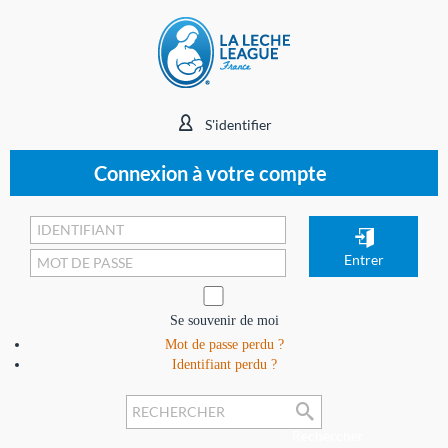
S'identifier
Connexion à votre compte
Se souvenir de moi
Mot de passe perdu ?
Identifiant perdu ?
Rechercher