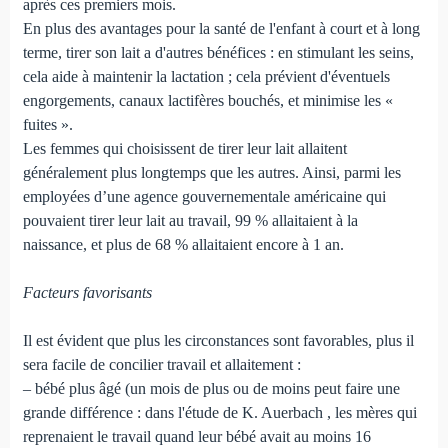
après ces premiers mois.
En plus des avantages pour la santé de l'enfant à court et à long
terme, tirer son lait a d'autres bénéfices : en stimulant les seins,
cela aide à maintenir la lactation ; cela prévient d'éventuels
engorgements, canaux lactifères bouchés, et minimise les «
fuites ».
Les femmes qui choisissent de tirer leur lait allaitent
généralement plus longtemps que les autres. Ainsi, parmi les
employées d’une agence gouvernementale américaine qui
pouvaient tirer leur lait au travail, 99 % allaitaient à la
naissance, et plus de 68 % allaitaient encore à 1 an.
Facteurs favorisants
Il est évident que plus les circonstances sont favorables, plus il
sera facile de concilier travail et allaitement :
– bébé plus âgé (un mois de plus ou de moins peut faire une
grande différence : dans l'étude de K. Auerbach , les mères qui
reprenaient le travail quand leur bébé avait au moins 16