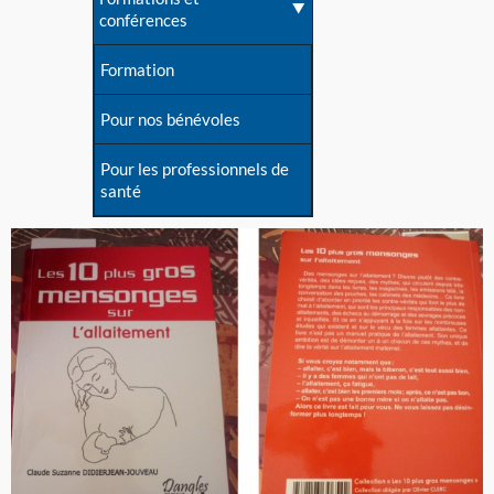
conférences
Formation
Pour nos bénévoles
Pour les professionnels de
santé