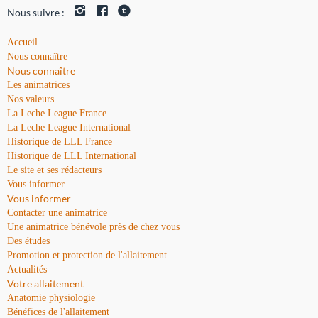
Nous suivre :
Accueil
Nous connaître
Nous connaître
Les animatrices
Nos valeurs
La Leche League France
La Leche League International
Historique de LLL France
Historique de LLL International
Le site et ses rédacteurs
Vous informer
Vous informer
Contacter une animatrice
Une animatrice bénévole près de chez vous
Des études
Promotion et protection de l'allaitement
Actualités
Votre allaitement
Anatomie physiologie
Bénéfices de l'allaitement