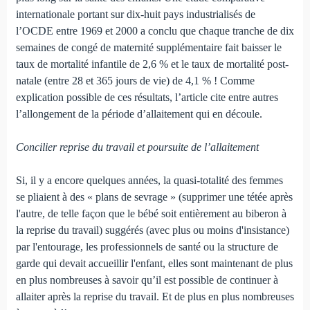
internationale portant sur dix-huit pays industrialisés de
l’OCDE entre 1969 et 2000 a conclu que chaque tranche de dix
semaines de congé de maternité supplémentaire fait baisser le
taux de mortalité infantile de 2,6 % et le taux de mortalité post-
natale (entre 28 et 365 jours de vie) de 4,1 % ! Comme
explication possible de ces résultats, l’article cite entre autres
l’allongement de la période d’allaitement qui en découle.
Concilier reprise du travail et poursuite de l’allaitement
Si, il y a encore quelques années, la quasi-totalité des femmes
se pliaient à des « plans de sevrage » (supprimer une tétée après
l'autre, de telle façon que le bébé soit entièrement au biberon à
la reprise du travail) suggérés (avec plus ou moins d'insistance)
par l'entourage, les professionnels de santé ou la structure de
garde qui devait accueillir l'enfant, elles sont maintenant de plus
en plus nombreuses à savoir qu’il est possible de continuer à
allaiter après la reprise du travail. Et de plus en plus nombreuses