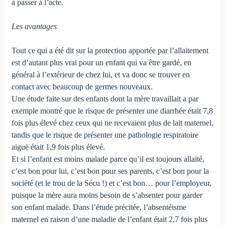
à passer à l’acte.
Les avantages
Tout ce qui a été dit sur la protection apportée par l’allaitement
est d’autant plus vrai pour un enfant qui va être gardé, en
général à l’extérieur de chez lui, et va donc se trouver en
contact avec beaucoup de germes nouveaux.
Une étude faite sur des enfants dont la mère travaillait a par
exemple montré que le risque de présenter une diarrhée était 7,8
fois plus élevé chez ceux qui ne recevaient plus de lait maternel,
tandis que le risque de présenter une pathologie respiratoire
aiguë était 1,9 fois plus élevé.
Et si l’enfant est moins malade parce qu’il est toujours allaité,
c’est bon pour lui, c’est bon pour ses parents, c’est bon pour la
société (et le trou de la Sécu !) et c’est bon… pour l’employeur,
puisque la mère aura moins besoin de s’absenter pour garder
son enfant malade. Dans l’étude précitée, l’absentéisme
maternel en raison d’une maladie de l’enfant était 2,7 fois plus