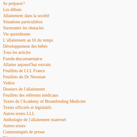
Se préparer?
Les débuts
Allaitement dans la société
Situations particulières
Surmonter les obstacles
Vie quotidienne
L'allaitement au fil du temps
Développement des bébés
Tous les articles
Fonds documentaire
Allaiter aujourd'hui extraits
Feuillets de LLL France
Feuillets du Dr Newman
Vidéos
Dossiers de l'allaitement
Feuillets des référents médicaux
Textes de l'Academy of Breastfeeding Medicine
Textes officiels et législatifs
Autres textes LLL
Anthologie de l'allaitement maternel
Autres textes
Communiqués de presse