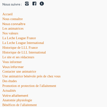
Nous suivre :
Accueil
Nous connaître
Nous connaître
Les animatrices
Nos valeurs
La Leche League France
La Leche League International
Historique de LLL France
Historique de LLL International
Le site et ses rédacteurs
Vous informer
Vous informer
Contacter une animatrice
Une animatrice bénévole près de chez vous
Des études
Promotion et protection de l'allaitement
Actualités
Votre allaitement
Anatomie physiologie
Bénéfices de l'allaitement