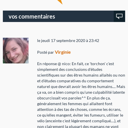
vos commentaires
le jeudi 17 septembre 2020 à 23:42
Virginie
Posté par
En réponse @ nico: En fait, ce 'torchon' c'est
simplement des conclusions d'études
scientifiques sur des êtres humains allaités ou non
et d'études comparatives du comportement
naturel que devrait avoir les êtres humains.... Mais
ça va, on a bien compris qu'une culpabilité latente
obscurcissait vos paroles^^ En plus de ça,
généralement les femmes qui allaitent font
attention à des tas de choses, comme les écrans,
ce qu'elles mangent, éviter les fumeurs, utiliser le
vélo (enceinte c'est légèrement compliqué....), et
non clairement la plupart des mamans ne vont