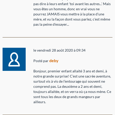
pas dire à leurs enfant 'toi avant les autres...' Mais
vous êtes un homme, donc en vrai vous ne
pourrez JAMAIS vous mettre à la place d'une
mère, et vu la façon dont vous parlez, c'est même
pas la peine d'essayer...
le vendredi 28 août 2020 à 09:34
deby
Posté par
Bonjour, premier enfant allaité 3 ans et demi, à
notre grande surprise! C’est une sacrée aventure,
surtout vis à vis de l’entourage qui souvent ne
comprend pas. La deuxième a 2 ans et demi,
toujours allaitée, et on verra où ça nous mène. Ce
sont tous les deux de grands mangeurs par
ailleurs.