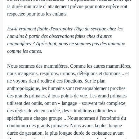
la durée minimale d' allaitement prévue pour notre espèce soit
respectée pour tous les enfants.
Est-il vraiment fiable d'extrapoler l'âge du sevrage chez les
humains à partir des observations faites chez d'autres
mammifères ? Après tout, nous ne sommes pas des animaux
comme les autres.
Nous sommes des mammifères. Comme les autres mammifères,
nous mangeons, respirons, urinons, déféquons et dormons... et
ne voyons rien à redire à ces fonctions. Sur le plan
anthropologique, les humains sont remarquablement proches
des grands primates, à tous points de vue. Les grand primates
utilisent des outils, ont un « langage » souvent très complexe,
des règles de vie en société, des « traditions culturelles »
spécifiques à chaque groupe... Nous sommes à l'extrémité du
continuum des grands primates. Nous avons la plus longue
durée de gestation, la plus longue durée de croissance avant