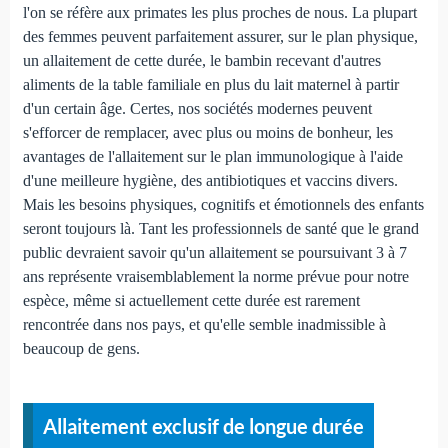
l'on se réfère aux primates les plus proches de nous. La plupart
des femmes peuvent parfaitement assurer, sur le plan physique,
un allaitement de cette durée, le bambin recevant d'autres
aliments de la table familiale en plus du lait maternel à partir
d'un certain âge. Certes, nos sociétés modernes peuvent
s'efforcer de remplacer, avec plus ou moins de bonheur, les
avantages de l'allaitement sur le plan immunologique à l'aide
d'une meilleure hygiène, des antibiotiques et vaccins divers.
Mais les besoins physiques, cognitifs et émotionnels des enfants
seront toujours là. Tant les professionnels de santé que le grand
public devraient savoir qu'un allaitement se poursuivant 3 à 7
ans représente vraisemblablement la norme prévue pour notre
espèce, même si actuellement cette durée est rarement
rencontrée dans nos pays, et qu'elle semble inadmissible à
beaucoup de gens.
Allaitement exclusif de longue durée