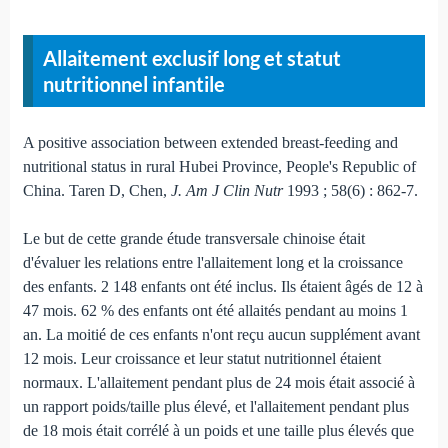
Allaitement exclusif long et statut
nutritionnel infantile
A positive association between extended breast-feeding and
nutritional status in rural Hubei Province, People's Republic of
China. Taren D, Chen,
J. Am J Clin Nutr
1993 ; 58(6) : 862-7.
Le but de cette grande étude transversale chinoise était
d'évaluer les relations entre l'allaitement long et la croissance
des enfants. 2 148 enfants ont été inclus. Ils étaient âgés de 12 à
47 mois. 62 % des enfants ont été allaités pendant au moins 1
an. La moitié de ces enfants n'ont reçu aucun supplément avant
12 mois. Leur croissance et leur statut nutritionnel étaient
normaux. L'allaitement pendant plus de 24 mois était associé à
un rapport poids/taille plus élevé, et l'allaitement pendant plus
de 18 mois était corrélé à un poids et une taille plus élevés que