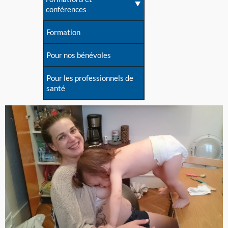
conférences
Formation
Pour nos bénévoles
Pour les professionnels de
santé