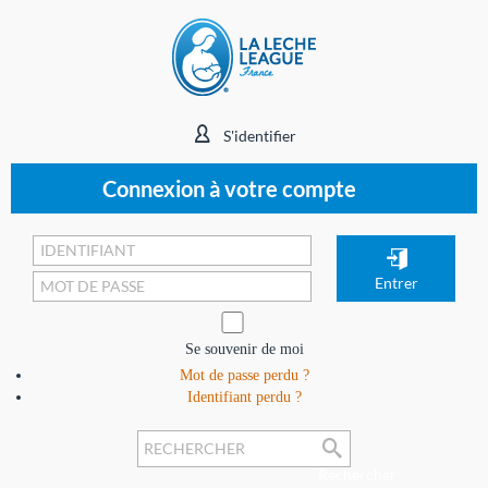
S'identifier
Connexion à votre compte
Se souvenir de moi
Mot de passe perdu ?
Identifiant perdu ?
Rechercher