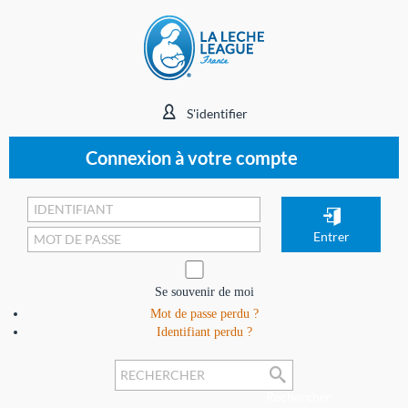
S'identifier
Connexion à votre compte
Se souvenir de moi
Mot de passe perdu ?
Identifiant perdu ?
Rechercher