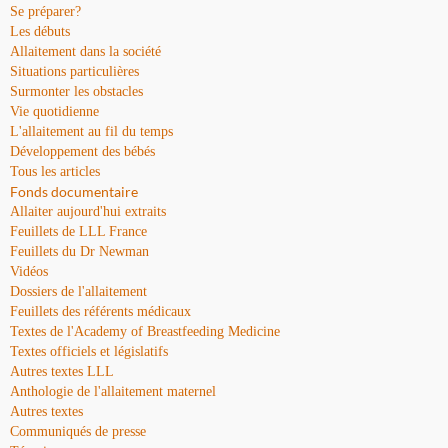
Se préparer?
Les débuts
Allaitement dans la société
Situations particulières
Surmonter les obstacles
Vie quotidienne
L'allaitement au fil du temps
Développement des bébés
Tous les articles
Fonds documentaire
Allaiter aujourd'hui extraits
Feuillets de LLL France
Feuillets du Dr Newman
Vidéos
Dossiers de l'allaitement
Feuillets des référents médicaux
Textes de l'Academy of Breastfeeding Medicine
Textes officiels et législatifs
Autres textes LLL
Anthologie de l'allaitement maternel
Autres textes
Communiqués de presse