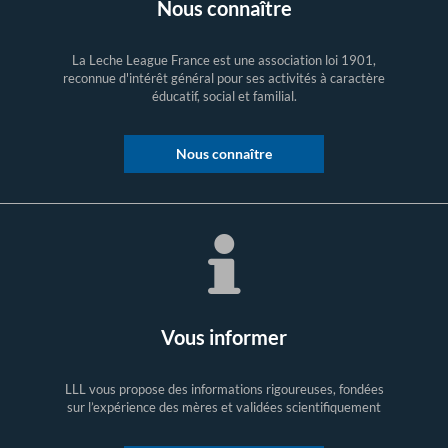
Nous connaître
La Leche League France est une association loi 1901,
reconnue d'intérêt général pour ses activités à caractère
éducatif, social et familial.
Nous connaître
Vous informer
LLL vous propose des informations rigoureuses, fondées
sur l’expérience des mères et validées scientifiquement