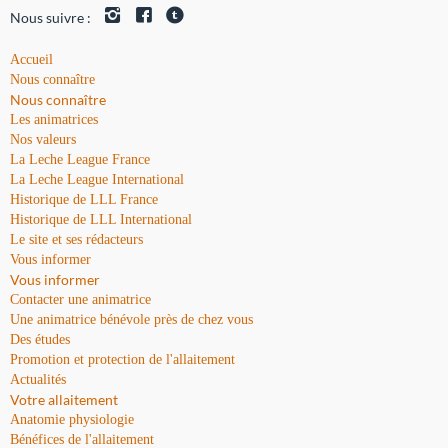
Nous suivre :
Accueil
Nous connaître
Nous connaître
Les animatrices
Nos valeurs
La Leche League France
La Leche League International
Historique de LLL France
Historique de LLL International
Le site et ses rédacteurs
Vous informer
Vous informer
Contacter une animatrice
Une animatrice bénévole près de chez vous
Des études
Promotion et protection de l'allaitement
Actualités
Votre allaitement
Anatomie physiologie
Bénéfices de l'allaitement