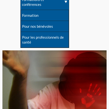
conférences
Formation
Pour nos bénévoles
Pour les professionnels de
santé