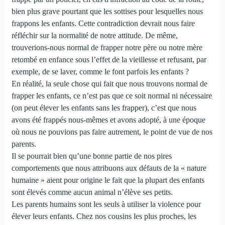
bien plus grave pourtant que les sottises pour lesquelles nous
frappons les enfants. Cette contradiction devrait nous faire
réfléchir sur la normalité de notre attitude. De même,
trouverions-nous normal de frapper notre père ou notre mère
retombé en enfance sous l’effet de la vieillesse et refusant, par
exemple, de se laver, comme le font parfois les enfants ?
En réalité, la seule chose qui fait que nous trouvons normal de
frapper les enfants, ce n’est pas que ce soit normal ni nécessaire
(on peut élever les enfants sans les frapper), c’est que nous
avons été frappés nous-mêmes et avons adopté, à une époque
où nous ne pouvions pas faire autrement, le point de vue de nos
parents.
Il se pourrait bien qu’une bonne partie de nos pires
comportements que nous attribuons aux défauts de la « nature
humaine » aient pour origine le fait que la plupart des enfants
sont élevés comme aucun animal n’élève ses petits.
Les parents humains sont les seuls à utiliser la violence pour
élever leurs enfants. Chez nos cousins les plus proches, les