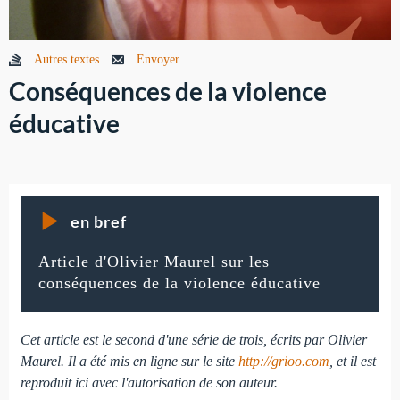
Autres textes
Envoyer
Conséquences de la violence
éducative
en bref
Article d'Olivier Maurel sur les
conséquences de la violence éducative
Cet article est le second d'une série de trois, écrits par Olivier
Maurel. Il a été mis en ligne sur le site
http://grioo.com
, et il est
reproduit ici avec l'autorisation de son auteur.