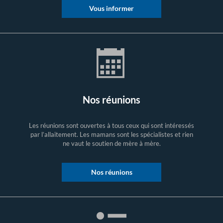
Vous informer
Nos réunions
Les réunions sont ouvertes à tous ceux qui sont intéressés
par l’allaitement. Les mamans sont les spécialistes et rien
ne vaut le soutien de mère à mère.
Nos réunions