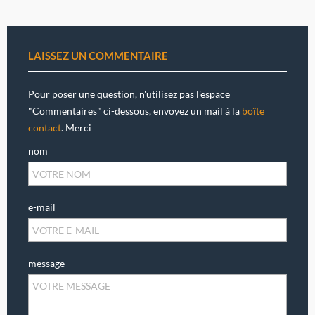
LAISSEZ UN COMMENTAIRE
Pour poser une question, n'utilisez pas l'espace
"Commentaires" ci-dessous, envoyez un mail à la
boîte
contact
. Merci
nom
e-mail
message