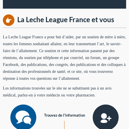
La Leche League France et vous
La Leche League France a pour but d’aider, par un soutien de mère à mère,
toutes les femmes souhaitant allaiter, en leur transmettant l’art, le savoir-
faire de l’allaitement. Ce soutien et cette information passent par des
réunions, du soutien par téléphone et par courriel, un forum, un groupe
Facebook, des publications, des congrès, des publications et des colloques à
destination des professionnels de santé, et ce site, où vous trouverez
réponse à toutes vos questions sur l’allaitement.
Les informations trouvées sur le site ne se substituent pas à un avis
médical, parlez-en à votre médecin ou votre pharmacien.
Trouvez de l'information