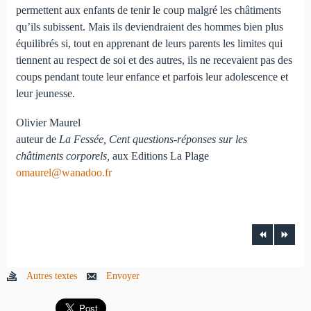
permettent aux enfants de tenir le coup malgré les châtiments
qu’ils subissent. Mais ils deviendraient des hommes bien plus
équilibrés si, tout en apprenant de leurs parents les limites qui
tiennent au respect de soi et des autres, ils ne recevaient pas des
coups pendant toute leur enfance et parfois leur adolescence et
leur jeunesse.
Olivier Maurel
auteur de
La Fessée, Cent questions-réponses sur les
châtiments corporels,
aux Editions La Plage
omaurel@wanadoo.fr
Autres textes
Envoyer