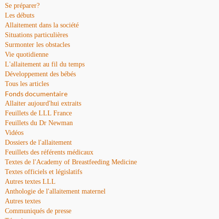
Se préparer?
Les débuts
Allaitement dans la société
Situations particulières
Surmonter les obstacles
Vie quotidienne
L'allaitement au fil du temps
Développement des bébés
Tous les articles
Fonds documentaire
Allaiter aujourd'hui extraits
Feuillets de LLL France
Feuillets du Dr Newman
Vidéos
Dossiers de l'allaitement
Feuillets des référents médicaux
Textes de l'Academy of Breastfeeding Medicine
Textes officiels et législatifs
Autres textes LLL
Anthologie de l'allaitement maternel
Autres textes
Communiqués de presse