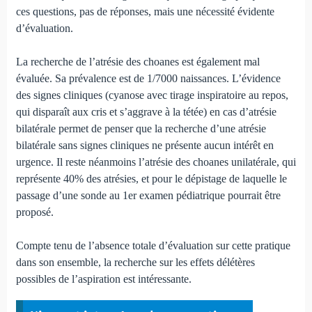
ces questions, pas de réponses, mais une nécessité évidente
d’évaluation.
La recherche de l’atrésie des choanes est également mal
évaluée. Sa prévalence est de 1/7000 naissances. L’évidence
des signes cliniques (cyanose avec tirage inspiratoire au repos,
qui disparaît aux cris et s’aggrave à la tétée) en cas d’atrésie
bilatérale permet de penser que la recherche d’une atrésie
bilatérale sans signes cliniques ne présente aucun intérêt en
urgence. Il reste néanmoins l’atrésie des choanes unilatérale, qui
représente 40% des atrésies, et pour le dé­pistage de laquelle le
passage d’une sonde au 1er examen pédiatrique pourrait être
proposé.
Compte tenu de l’absence totale d’évaluation sur cette prati­que
dans son ensemble, la recherche sur les effets dé­létères
possibles de l’aspiration est intéressante.