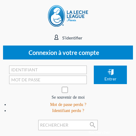
S'identifier
Connexion à votre compte
Se souvenir de moi
Mot de passe perdu ?
Identifiant perdu ?
Rechercher