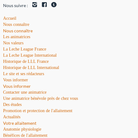
Nous suivre :
Accueil
Nous connaître
Nous connaître
Les animatrices
Nos valeurs
La Leche League France
La Leche League International
Historique de LLL France
Historique de LLL International
Le site et ses rédacteurs
Vous informer
Vous informer
Contacter une animatrice
Une animatrice bénévole près de chez vous
Des études
Promotion et protection de l'allaitement
Actualités
Votre allaitement
Anatomie physiologie
Bénéfices de l'allaitement