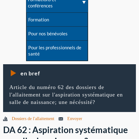
conférences
Formation
Pour nos bénévoles
Pour les professionnels de
santé
en bref
Article du numéro 62 des dossiers de
l'allaitement sur l'aspiration systématique en
salle de naissance; une nécéssité?
Dossiers de l'allaitement
Envoyer
DA 62 : Aspiration systématique