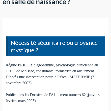
en salle de naissance ?
Nécessité sécuritaire ou croyance
mystique ?
Régine PRIEUR. Sage-femme, psychologue clinicienne au
CHIC de Moissac, consultante, formatrice en allaitement.
D’après une intervention pour le Réseau MATERMIP (7
novembre 2003)
Publié dans les Dossiers de l'Alaitement numéro 62 (janvier-
février- mars 2005)