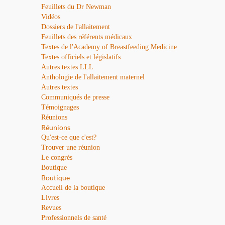
Feuillets du Dr Newman
Vidéos
Dossiers de l'allaitement
Feuillets des référents médicaux
Textes de l'Academy of Breastfeeding Medicine
Textes officiels et législatifs
Autres textes LLL
Anthologie de l'allaitement maternel
Autres textes
Communiqués de presse
Témoignages
Réunions
Réunions
Qu'est-ce que c'est?
Trouver une réunion
Le congrès
Boutique
Boutique
Accueil de la boutique
Livres
Revues
Professionnels de santé