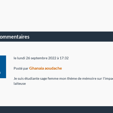
commentaires
le lundi 26 septembre 2022 à 17:32
Ghanaia aoudache
Posté par
Je suis étudiante sage femme mon thème de mémoire sur l'impa
laiteuse