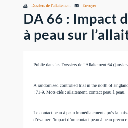
Dossiers de l'allaitement
Envoyer
DA 66 : Impact 
à peau sur l’all
Publié dans les Dossiers de l'Allaitement 64 (janvier
A randomised controlled trial in the north of Englan
: 71-9. Mots-clés : allaitement, contact peau à peau.
Le contact peau à peau immédiatement après la naissan
d’évaluer l’impact d’un contact peau à peau précoce 