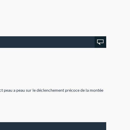
ct peau a peau sur le déclenchement précoce de la montée