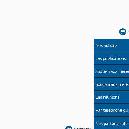
Nos actions
Les publications
Soutien aux mère
Soutien aux mère
Les réunions
Par téléphone ou
Nos partenariats