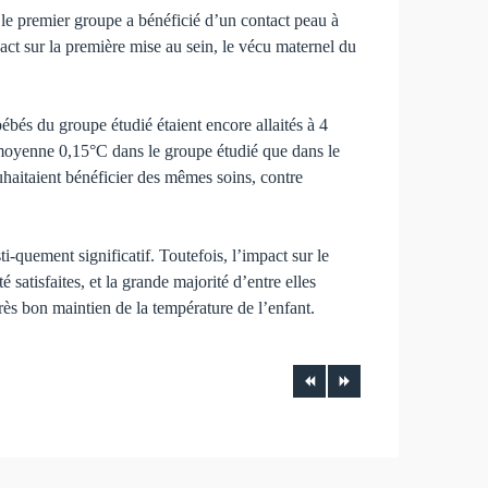
; le premier groupe a bénéficié d’un contact peau à
act sur la première mise au sein, le vécu maternel du
bés du groupe étudié étaient encore allaités à 4
 moyenne 0,15°C dans le groupe étudié que dans le
haitaient bénéficier des mêmes soins, contre
ti-quement significatif. Toutefois, l’impact sur le
 satisfaites, et la grande majorité d’entre elles
rès bon maintien de la température de l’enfant.