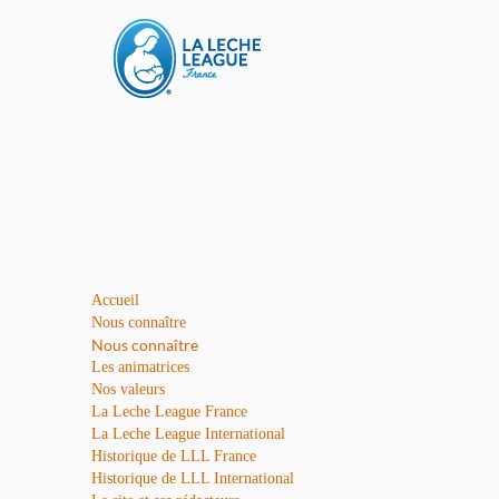
Accueil
Nous connaître
Nous connaître
Les animatrices
Nos valeurs
La Leche League France
La Leche League International
Historique de LLL France
Historique de LLL International