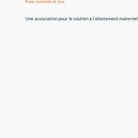
Petits matériels et jeux
Une association pour le soutien à l’allaitement maternel