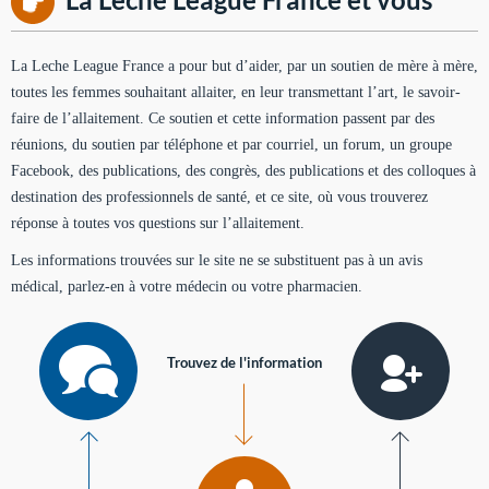
La Leche League France a pour but d’aider, par un soutien de mère à mère,
toutes les femmes souhaitant allaiter, en leur transmettant l’art, le savoir-
faire de l’allaitement. Ce soutien et cette information passent par des
réunions, du soutien par téléphone et par courriel, un forum, un groupe
Facebook, des publications, des congrès, des publications et des colloques à
destination des professionnels de santé, et ce site, où vous trouverez
réponse à toutes vos questions sur l’allaitement.
Les informations trouvées sur le site ne se substituent pas à un avis
médical, parlez-en à votre médecin ou votre pharmacien.
Trouvez de l'information