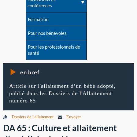
conférences
Formation
Pour nos bénévoles
Pour les professionnels de
santé
en bref
Article sur l'allaitement d’un bébé adopté,
publié dans les Dossiers de l'Allaitement
numéro 65
Dossiers de l'allaitement
Envoyer
DA 65 : Culture et allaitement