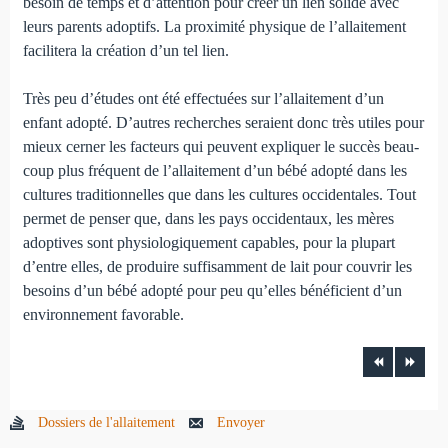
besoin de temps et d’attention pour créer un lien solide avec
leurs parents adoptifs. La proximité physique de l’allaitement
facilitera la création d’un tel lien.
Très peu d’études ont été effectuées sur l’allaitement d’un
enfant adopté. D’autres recherches seraient donc très utiles pour
mieux cerner les facteurs qui peuvent expliquer le succès beau­
coup plus fréquent de l’allaitement d’un bébé adopté dans les
cultures traditionnelles que dans les cultures occi­dentales. Tout
permet de penser que, dans les pays occiden­taux, les mères
adoptives sont physiologiquement capables, pour la plupart
d’entre elles, de produire suffisamment de lait pour couvrir les
besoins d’un bébé adopté pour peu qu’elles bénéficient d’un
environnement favorable.
Dossiers de l'allaitement
Envoyer