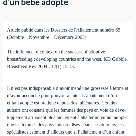
d’un bébé adopté
Article publié dans les Dossiers de l'Allaitement numéro 65
(Octobre – Novembre – Décembre 2005)
The influence of context on the success of adoptive
breastfeeding : developing countries and the west. KD Gribble.
Breastfeed Rev 2004 ; 12(1) : 5-13.
Il n’est pas indispensable d’avoir mené une grossesse à terme et
d’avoir accouché pour pouvoir allaiter. L’allaitement d’un
enfant adopté est pratiqué depuis des millénaires. Cer­tains
auteurs ont constaté que les femmes des pays en voie de déve­
loppement arrivaient plus facilement à allaiter un enfant adopté
que les femmes des pays industrialisés. Dans ces der­niers, les
spécialistes estiment d’ailleurs que si l’allaitement d’un enfant