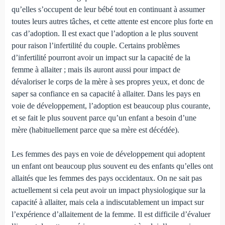
qu’elles s’occupent de leur bébé tout en continuant à assumer
toutes leurs autres tâches, et cette attente est encore plus forte en
cas d’adoption. Il est exact que l’adoption a le plus souvent
pour raison l’infertilité du couple. Certains problèmes
d’infertilité pourront avoir un impact sur la capacité de la
femme à allaiter ; mais ils auront aussi pour impact de
dévaloriser le corps de la mère à ses propres yeux, et donc de
saper sa confiance en sa capacité à allaiter. Dans les pays en
voie de développement, l’adoption est beaucoup plus courante,
et se fait le plus souvent parce qu’un enfant a besoin d’une
mère (habituellement parce que sa mère est décédée).
Les femmes des pays en voie de développement qui adop­tent
un enfant ont beaucoup plus souvent eu des enfants qu’elles ont
allaités que les femmes des pays occidentaux. On ne sait pas
actuellement si cela peut avoir un impact physio­logique sur la
capacité à allaiter, mais cela a indiscutablement un impact sur
l’expérience d’allaitement de la femme. Il est difficile d’évaluer