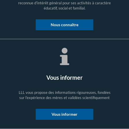
reconnue d'intérêt général pour ses activités à caractère
éducatif, social et familial.
Nous connaître
Vous informer
LLL vous propose des informations rigoureuses, fondées
sur l’expérience des mères et validées scientifiquement
Vous informer