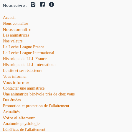
Nous suivre :
Accueil
Nous connaître
Nous connaître
Les animatrices
Nos valeurs
La Leche League France
La Leche League International
Historique de LLL France
Historique de LLL International
Le site et ses rédacteurs
Vous informer
Vous informer
Contacter une animatrice
Une animatrice bénévole près de chez vous
Des études
Promotion et protection de l'allaitement
Actualités
Votre allaitement
Anatomie physiologie
Bénéfices de l'allaitement