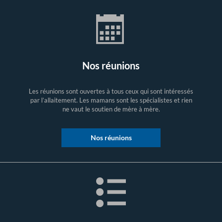
Nos réunions
Les réunions sont ouvertes à tous ceux qui sont intéressés
par l’allaitement. Les mamans sont les spécialistes et rien
ne vaut le soutien de mère à mère.
Nos réunions