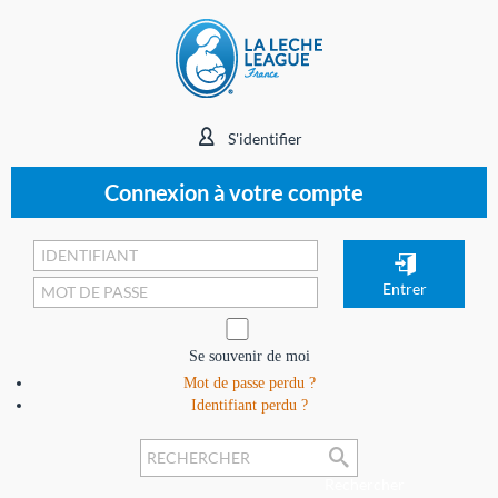
S'identifier
Connexion à votre compte
Se souvenir de moi
Mot de passe perdu ?
Identifiant perdu ?
Rechercher