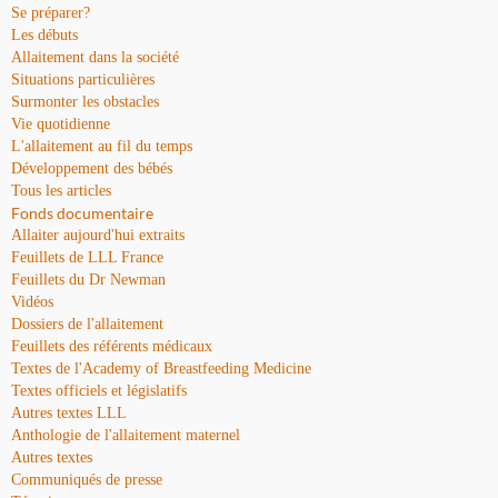
Se préparer?
Les débuts
Allaitement dans la société
Situations particulières
Surmonter les obstacles
Vie quotidienne
L'allaitement au fil du temps
Développement des bébés
Tous les articles
Fonds documentaire
Allaiter aujourd'hui extraits
Feuillets de LLL France
Feuillets du Dr Newman
Vidéos
Dossiers de l'allaitement
Feuillets des référents médicaux
Textes de l'Academy of Breastfeeding Medicine
Textes officiels et législatifs
Autres textes LLL
Anthologie de l'allaitement maternel
Autres textes
Communiqués de presse