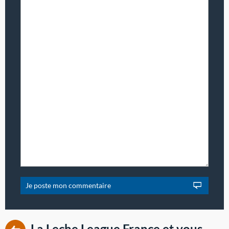
La Leche League France et vous