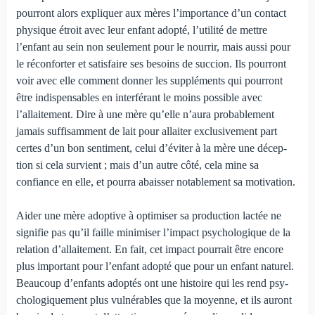
pourront alors expliquer aux mères l’importance d’un contact
physique étroit avec leur enfant adopté, l’utilité de mettre
l’enfant au sein non seule­ment pour le nourrir, mais aussi pour
le réconforter et satis­faire ses besoins de succion. Ils pourront
voir avec elle com­ment donner les suppléments qui pourront
être indispensables en interférant le moins possible avec
l’allaitement. Dire à une mère qu’elle n’aura probablement
jamais suffisamment de lait pour allaiter exclusivement part
certes d’un bon sentiment, celui d’éviter à la mère une décep­
tion si cela survient ; mais d’un autre côté, cela mine sa
confiance en elle, et pourra abaisser notablement sa motivation.
Aider une mère adoptive à optimiser sa production lactée ne
signifie pas qu’il faille minimiser l’impact psychologique de la
relation d’allaitement. En fait, cet impact pourrait être encore
plus important pour l’enfant adopté que pour un enfant naturel.
Beaucoup d’enfants adoptés ont une histoire qui les rend psy­
chologiquement plus vulnérables que la moyenne, et ils auront