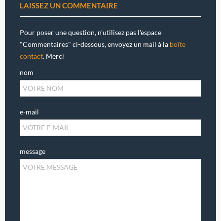
LAISSEZ UN COMMENTAIRE
Pour poser une question, n'utilisez pas l'espace
"Commentaires" ci-dessous, envoyez un mail à la
boîte
contact
. Merci
nom
e-mail
message