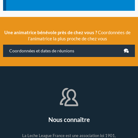
Une animatrice bénévole près de chez vous ?
Coordonnées de
l’animatrice la plus proche de chez vous
Coordonnées et dates de réunions
Nous connaître
La Leche League France est une association loi 1901,