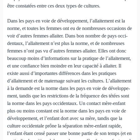
être constatées entre ces deux types de cultures.
Dans les pays en voie de développement, l’allaitement est la
norme, et toutes les femmes ont eu de nombreuses occa­sions de
voir d’autres femmes allaiter. Dans bon nombre de pays occi­
dentaux, l’allaitement n’est plus la norme, et de nombreuses
femmes n’ont pas vu d’autres femmes allaiter. Elles ont donc
beaucoup moins d’informations sur la pratique de l’allaitement,
et une confiance bien moindre en leur capacité à allaiter. Il
existe aussi d’importantes différences dans les pratiques
d’allaitement et de maternage suivant les cultures. L’allaitement
à la demande est la norme dans les pays en voie de développe­
ment, tandis que les restrictions de la fréquence des tétées sont
la norme dans les pays occiden­taux. Un contact mère-enfant
plus ou moins constant est la norme dans les pays en voie de
développement, et l’enfant dort avec sa mère, tandis que la
culture occidentale prône la séparation mère-enfant rapide,
l’enfant étant censé passer une bonne partie de son temps (et en