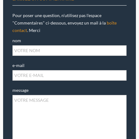
Pour poser une question, n'utilisez pas l'espace
"Commentaires" ci-dessous, envoyez un mail à la
boîte
contact
. Merci
nom
e-mail
message