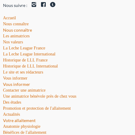
Nous suivre :
Accueil
Nous connaître
Nous connaître
Les animatrices
Nos valeurs
La Leche League France
La Leche League International
Historique de LLL France
Historique de LLL International
Le site et ses rédacteurs
Vous informer
Vous informer
Contacter une animatrice
Une animatrice bénévole près de chez vous
Des études
Promotion et protection de l'allaitement
Actualités
Votre allaitement
Anatomie physiologie
Bénéfices de l'allaitement