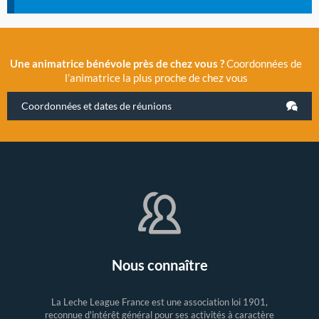
Une animatrice bénévole près de chez vous ?
Coordonnées de
l’animatrice la plus proche de chez vous
Coordonnées et dates de réunions
Nous connaître
La Leche League France est une association loi 1901,
reconnue d'intérêt général pour ses activités à caractère