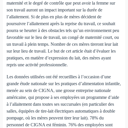
maternité et le degré de contrôle que peut avoir la femme sur
son travail auront un impact important sur la durée de
l’allaitement. Si de plus en plus de mères décident de
poursuivre l’allaitement après la reprise du travail, ce souhait
pourra se heurter à des obstacles tels qu’un environnement peu
favorable sur le lieu de travail, un congé de maternité court, ou
un travail à plein temps. Nombre de ces mères tireront leur lait
sur leur lieu de travail. Le but de cet article était d’évaluer les
pratiques, en matière d’expression du lait, des mères ayant
repris une activité professionnelle.
Les données utilisées ont été recueillies à l’occasion d’une
grande étude nationale sur les pratiques d’alimentation infantile,
menée au sein de CIGNA, une grosse entreprise nationale
américaine, qui propose à ses employées un programme d’aide
à l’allaitement dans toutes ses succursales (en particulier des
salles, équipées de tire-lait électriques automatiques à double
pompage, où les mères peuvent tirer leur lait). 78% du
personnel de CIGNA est féminin. 76% des employées sont