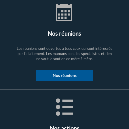
Nos réunions
Les réunions sont ouvertes à tous ceux qui sont intéressés
par l’allaitement. Les mamans sont les spécialistes et rien
ne vaut le soutien de mère à mère.
Nos réunions
Nos actions