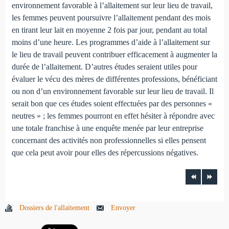
environnement favorable à l’allaitement sur leur lieu de travail,
les femmes peuvent poursuivre l’allaitement pendant des mois
en tirant leur lait en moyenne 2 fois par jour, pendant au total
moins d’une heure. Les programmes d’aide à l’allaitement sur
le lieu de travail peuvent contribuer efficacement à augmenter la
durée de l’allaitement. D’autres études seraient utiles pour
évaluer le vécu des mères de différentes professions, bénéficiant
ou non d’un environnement favorable sur leur lieu de travail. Il
serait bon que ces études soient effectuées par des personnes «
neutres » ; les femmes pourront en effet hésiter à répondre avec
une totale franchise à une enquête menée par leur entreprise
concernant des activités non professionnelles si elles pensent
que cela peut avoir pour elles des répercussions négatives.
Dossiers de l'allaitement
Envoyer