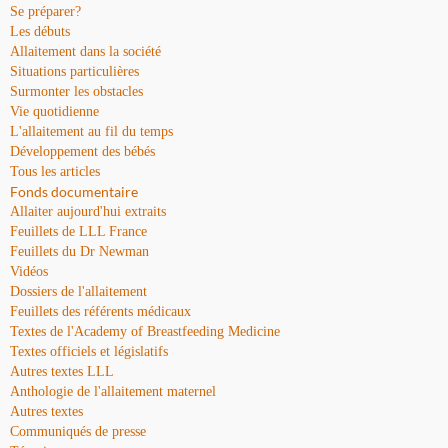
Se préparer?
Les débuts
Allaitement dans la société
Situations particulières
Surmonter les obstacles
Vie quotidienne
L'allaitement au fil du temps
Développement des bébés
Tous les articles
Fonds documentaire
Allaiter aujourd'hui extraits
Feuillets de LLL France
Feuillets du Dr Newman
Vidéos
Dossiers de l'allaitement
Feuillets des référents médicaux
Textes de l'Academy of Breastfeeding Medicine
Textes officiels et législatifs
Autres textes LLL
Anthologie de l'allaitement maternel
Autres textes
Communiqués de presse