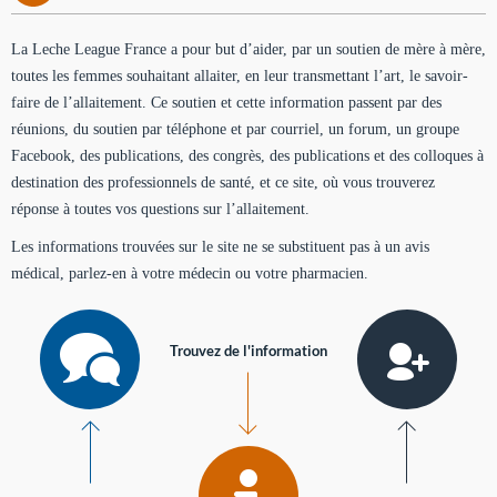
La Leche League France a pour but d’aider, par un soutien de mère à mère,
toutes les femmes souhaitant allaiter, en leur transmettant l’art, le savoir-
faire de l’allaitement. Ce soutien et cette information passent par des
réunions, du soutien par téléphone et par courriel, un forum, un groupe
Facebook, des publications, des congrès, des publications et des colloques à
destination des professionnels de santé, et ce site, où vous trouverez
réponse à toutes vos questions sur l’allaitement.
Les informations trouvées sur le site ne se substituent pas à un avis
médical, parlez-en à votre médecin ou votre pharmacien.
Trouvez de l'information