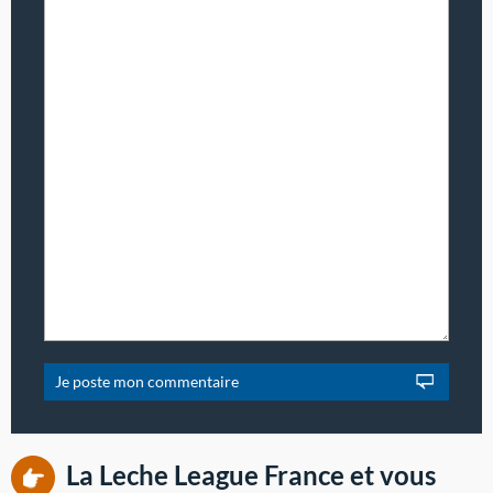
La Leche League France et vous