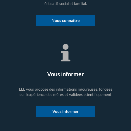
éducatif, social et familial.
Nous connaître
Vous informer
LLL vous propose des informations rigoureuses, fondées
sur l’expérience des mères et validées scientifiquement
Vous informer