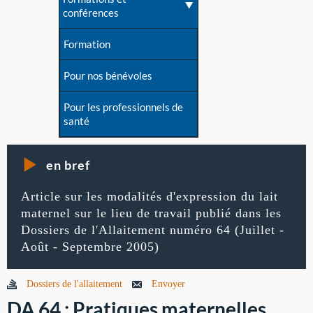
conférences
Formation
Pour nos bénévoles
Pour les professionnels de
santé
en bref
Article sur les modalités d'expression du lait
maternel sur le lieu de travail publié dans les
Dossiers de l'Allaitement numéro 64 (Juillet -
Août - Septembre 2005)
Dossiers de l'allaitement
Envoyer
DA 64 : Pratiques maternelles