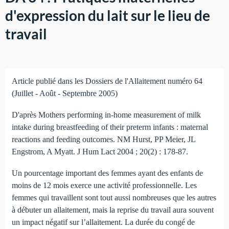
d'expression du lait sur le lieu de
travail
Article publié dans les Dossiers de l'Allaitement numéro 64
(Juillet - Août - Septembre 2005)
D'après Mothers performing in-home measurement of milk
intake during breastfeeding of their preterm infants : maternal
reactions and feeding outcomes. NM Hurst, PP Meier, JL
Engstrom, A Myatt. J Hum Lact 2004 ; 20(2) : 178-87.
Un pourcentage important des femmes ayant des enfants de
moins de 12 mois exerce une activité professionnelle. Les
femmes qui travaillent sont tout aussi nombreuses que les autres
à débuter un allaitement, mais la reprise du travail aura souvent
un impact négatif sur l’allaitement. La durée du congé de