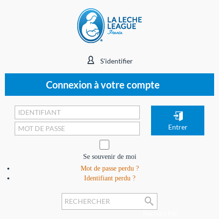
S'identifier
Connexion à votre compte
Se souvenir de moi
Mot de passe perdu ?
Identifiant perdu ?
Rechercher