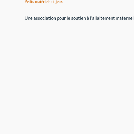
Petits matériels et jeux
Une association pour le soutien à l’allaitement maternel