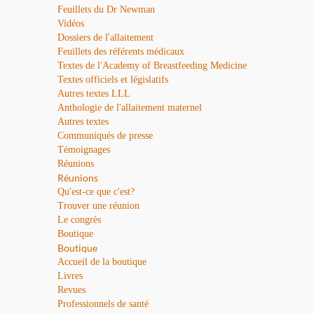
Feuillets du Dr Newman
Vidéos
Dossiers de l'allaitement
Feuillets des référents médicaux
Textes de l'Academy of Breastfeeding Medicine
Textes officiels et législatifs
Autres textes LLL
Anthologie de l'allaitement maternel
Autres textes
Communiqués de presse
Témoignages
Réunions
Réunions
Qu'est-ce que c'est?
Trouver une réunion
Le congrès
Boutique
Boutique
Accueil de la boutique
Livres
Revues
Professionnels de santé