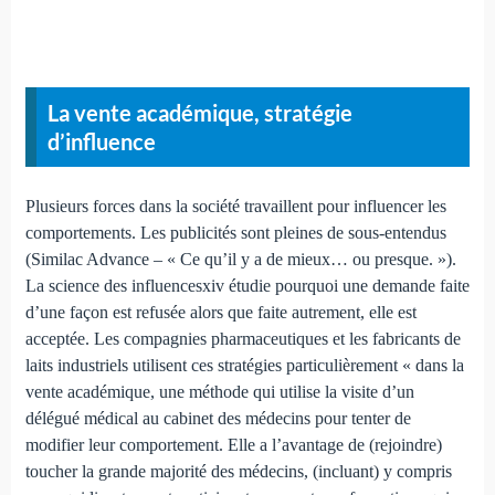
La vente académique, stratégie
d’influence
Plusieurs forces dans la société travaillent pour influencer les
comportements. Les publicités sont pleines de sous-entendus
(Similac Advance – « Ce qu’il y a de mieux… ou presque. »).
La science des influencesxiv étudie pourquoi une demande faite
d’une façon est refusée alors que faite autrement, elle est
acceptée. Les compagnies pharmaceutiques et les fabricants de
laits industriels utilisent ces stratégies particulièrement « dans la
vente académique, une méthode qui utilise la visite d’un
délégué médical au cabinet des médecins pour tenter de
modifier leur comportement. Elle a l’avantage de (rejoindre)
toucher la grande majorité des médecins, (incluant) y compris