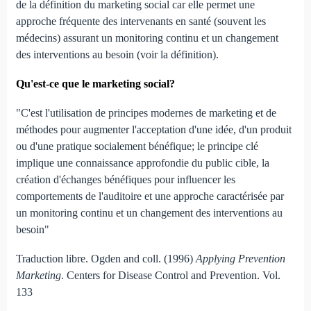
de la définition du marketing social car elle permet une
approche fréquente des intervenants en santé (souvent les
médecins) assurant un monitoring continu et un changement
des interventions au besoin (voir la définition).
Qu'est-ce que le marketing social?
"C'est l'utilisation de principes modernes de marketing et de
méthodes pour augmenter l'acceptation d'une idée, d'un produit
ou d'une pratique socialement bénéfique; le principe clé
implique une connaissance approfondie du public cible, la
création d'échanges bénéfiques pour influencer les
comportements de l'auditoire et une approche caractérisée par
un monitoring continu et un changement des interventions au
besoin"
Traduction libre. Ogden and coll. (1996)
Applying Prevention
Marketing
. Centers for Disease Control and Prevention. Vol.
133