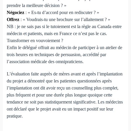
prendre la meilleure décision ? »
Négociez
: « Es-tu d’accord pour en rediscuter ? »
Offrez
: « Voudrais-tu une brochure sur l’allaitement ? »
NB : je ne sais pas si le tutoiement est la règle au Canada entre
médecin et patients, mais en France ce n’est pas le cas.
Transformer en vouvoiement ?
Enfin le délégué offrait au médecin de participer à un atelier de
trois heures en techniques de persuasion, accrédité par
l’association médicale des omnipraticiens.
L’évaluation faite auprès de mères avant et après l’implantation
du projet a démontré que les patientes questionnées après
l’implantation ont dit avoir reçu un counselling plus complet,
plus fréquent et pour une durée plus longue quoique cette
tendance ne soit pas statistiquement significative. Les médecins
ont déclaré que le projet avait eu un impact positif sur leur
pratique.