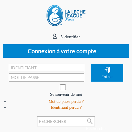
S'identifier
Connexion à votre compte
Se souvenir de moi
Mot de passe perdu ?
Identifiant perdu ?
Rechercher