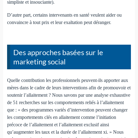
simpliste et insouciante).
D’autre part, certains intervenants en santé veulent aider ou
convaincre à tout prix et leur exaltation peut déranger.
Des approches basées sur le
marketing social
Quelle contribution les professionnels peuvent-ils apporter aux
mères dans le cadre de leurs interventions afin de promouvoir et
soutenir l’allaitement ? Nous savons par une analyse exhaustive
de 51 recherches sur les comportements reliés à l’allaitement
que : « des programmes variés d’intervention peuvent changer
les comportements clés en allaitement comme l’initiation
précoce de l’allaitement et l’allaitement exclusif ainsi
qu’augmenter les taux et la durée de l’allaitement xi. » Nous