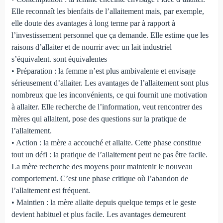
Elle reconnaît les bienfaits de l’allaitement mais, par exemple,
elle doute des avantages à long terme par à rapport à
l’investissement personnel que ça demande. Elle estime que les
raisons d’allaiter et de nourrir avec un lait industriel
s’équivalent. sont équivalentes
• Préparation : la femme n’est plus ambivalente et envisage
sérieusement d’allaiter. Les avantages de l’allaitement sont plus
nombreux que les inconvénients, ce qui fournit une motivation
à allaiter. Elle recherche de l’information, veut rencontrer des
mères qui allaitent, pose des questions sur la pratique de
l’allaitement.
• Action : la mère a accouché et allaite. Cette phase constitue
tout un défi : la pratique de l’allaitement peut ne pas être facile.
La mère recherche des moyens pour maintenir le nouveau
comportement. C’est une phase critique où l’abandon de
l’allaitement est fréquent.
• Maintien : la mère allaite depuis quelque temps et le geste
devient habituel et plus facile. Les avantages demeurent