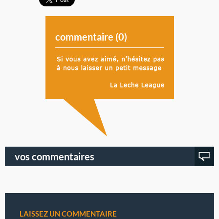
commentaire (
0
)
vos commentaires
LAISSEZ UN COMMENTAIRE