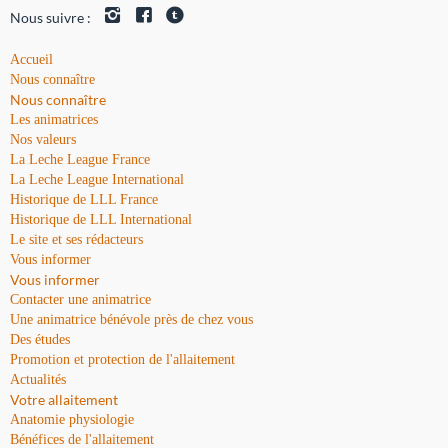
Nous suivre :
Accueil
Nous connaître
Nous connaître
Les animatrices
Nos valeurs
La Leche League France
La Leche League International
Historique de LLL France
Historique de LLL International
Le site et ses rédacteurs
Vous informer
Vous informer
Contacter une animatrice
Une animatrice bénévole près de chez vous
Des études
Promotion et protection de l'allaitement
Actualités
Votre allaitement
Anatomie physiologie
Bénéfices de l'allaitement