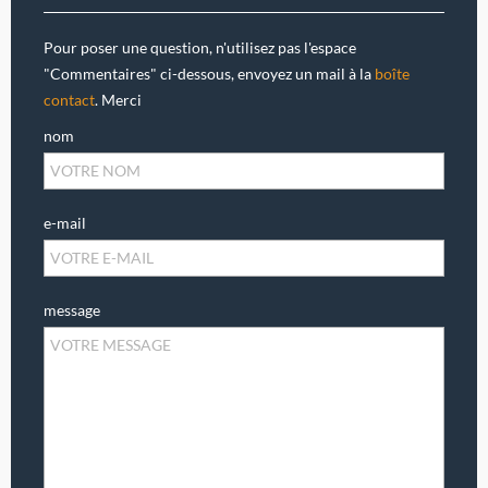
Pour poser une question, n'utilisez pas l'espace
"Commentaires" ci-dessous, envoyez un mail à la
boîte
contact
. Merci
nom
e-mail
message