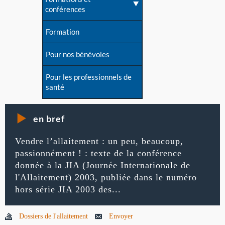
conférences
Formation
Pour nos bénévoles
Pour les professionnels de
santé
en bref
Vendre l’allaitement : un peu, beaucoup,
passionnément ! : texte de la conférence
donnée à la JIA (Journée Internationale de
l'Allaitement) 2003, publiée dans le numéro
hors série JIA 2003 des...
Dossiers de l'allaitement
Envoyer