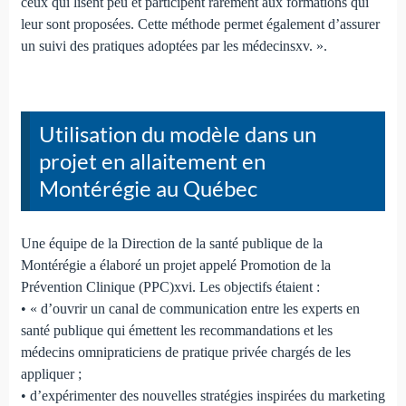
ceux qui lisent peu et participent rarement aux formations qui
leur sont proposées. Cette méthode permet également d’assurer
un suivi des pratiques adoptées par les médecinsxv. ».
Utilisation du modèle dans un
projet en allaitement en
Montérégie au Québec
Une équipe de la Direction de la santé publique de la
Montérégie a élaboré un projet appelé Promotion de la
Prévention Clinique (PPC)xvi. Les objectifs étaient :
• « d’ouvrir un canal de communication entre les experts en
santé publique qui émettent les recommandations et les
médecins omnipraticiens de pratique privée chargés de les
appliquer ;
• d’expérimenter des nouvelles stratégies inspirées du marketing