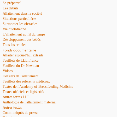
Se préparer?
Les débuts
Allaitement dans la société
Situations particulières
Surmonter les obstacles
Vie quotidienne
L'allaitement au fil du temps
Développement des bébés
Tous les articles
Fonds documentaire
Allaiter aujourd'hui extraits
Feuillets de LLL France
Feuillets du Dr Newman
Vidéos
Dossiers de l'allaitement
Feuillets des référents médicaux
Textes de l'Academy of Breastfeeding Medicine
Textes officiels et législatifs
Autres textes LLL
Anthologie de l'allaitement maternel
Autres textes
Communiqués de presse