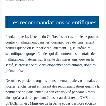
Les recommandations scientifiques
Pendant que les lecteurs du Québec lisent ces articles « pour ou
contre » l’allaitement dans les journaux (peu de gens restent
neutres quand on leur parle d’allaitement…), la littérature
scientifique regorge d’études qui démontrent les bienfaits de
l’allaitement maternel sur la santé des mères ainsi que sur la
santé, la croissance et le développement des enfants, dont les
prématurésv .
De même, plusieurs organisations internationales, nationales et
locales renchérissent en faisant des recommandations quant à la
pertinence de l’allaitement, à son exclusivité pendant 6 mois
ainsi qu’à sa durée pendant 2 ans et au-delà (ex. : OMS et
UNICEFvi,vii , Ministère de la Santé et des Services sociaux