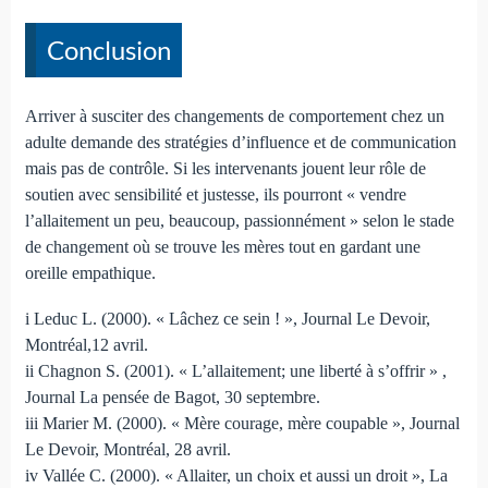
Conclusion
Arriver à susciter des changements de comportement chez un
adulte demande des stratégies d’influence et de communication
mais pas de contrôle. Si les intervenants jouent leur rôle de
soutien avec sensibilité et justesse, ils pourront « vendre
l’allaitement un peu, beaucoup, passionnément » selon le stade
de changement où se trouve les mères tout en gardant une
oreille empathique.
i Leduc L. (2000). « Lâchez ce sein ! », Journal Le Devoir,
Montréal,12 avril.
ii Chagnon S. (2001). « L’allaitement; une liberté à s’offrir » ,
Journal La pensée de Bagot, 30 septembre.
iii Marier M. (2000). « Mère courage, mère coupable », Journal
Le Devoir, Montréal, 28 avril.
iv Vallée C. (2000). « Allaiter, un choix et aussi un droit », La