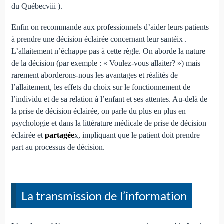
du Québecviii ).
Enfin on recommande aux professionnels d’aider leurs patients
à prendre une décision éclairée concernant leur santéix .
L’allaitement n’échappe pas à cette règle. On aborde la nature
de la décision (par exemple : « Voulez-vous allaiter? ») mais
rarement aborderons-nous les avantages et réalités de
l’allaitement, les effets du choix sur le fonctionnement de
l’individu et de sa relation à l’enfant et ses attentes. Au-delà de
la prise de décision éclairée, on parle du plus en plus en
psychologie et dans la littérature médicale de prise de décision
éclairée et
partagée
x, impliquant que le patient doit prendre
part au processus de décision.
La transmission de l’information