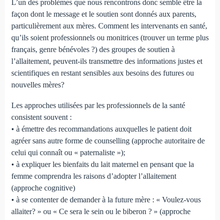
L’un des problèmes que nous rencontrons donc semble être la
façon dont le message et le soutien sont donnés aux parents,
particulièrement aux mères. Comment les intervenants en santé,
qu’ils soient professionnels ou monitrices (trouver un terme plus
français, genre bénévoles ?) des groupes de soutien à
l’allaitement, peuvent-ils transmettre des informations justes et
scientifiques en restant sensibles aux besoins des futures ou
nouvelles mères?
Les approches utilisées par les professionnels de la santé
consistent souvent :
• à émettre des recommandations auxquelles le patient doit
agréer sans autre forme de counselling (approche autoritaire de
celui qui connaît ou « paternaliste »);
• à expliquer les bienfaits du lait maternel en pensant que la
femme comprendra les raisons d’adopter l’allaitement
(approche cognitive)
• à se contenter de demander à la future mère : « Voulez-vous
allaiter? » ou « Ce sera le sein ou le biberon ? » (approche