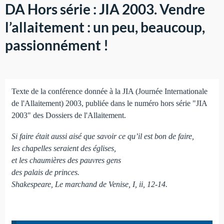
DA Hors série : JIA 2003. Vendre
l’allaitement : un peu, beaucoup,
passionnément !
Texte de la conférence donnée à la JIA (Journée Internationale
de l'Allaitement) 2003, publiée dans le numéro hors série "JIA
2003" des Dossiers de l'Allaitement.
Si faire était aussi aisé que savoir ce qu’il est bon de faire,
les chapelles seraient des églises,
et les chaumières des pauvres gens
des palais de princes.
Shakespeare, Le marchand de Venise, I, ii, 12-14.