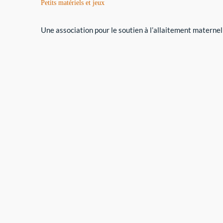
Petits matériels et jeux
Une association pour le soutien à l’allaitement maternel