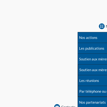
Nos actions
Les publications
Soutien aux mère
Soutien aux mère
Les réunions
Par téléphone ou
Nos partenariats