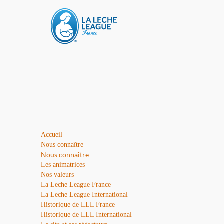
Accueil
Nous connaître
Nous connaître
Les animatrices
Nos valeurs
La Leche League France
La Leche League International
Historique de LLL France
Historique de LLL International