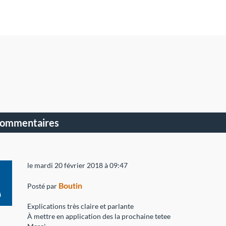
commentaires
le mardi 20 février 2018 à 09:47
Boutin
Posté par
Explications très claire et parlante
À mettre en application des la prochaine tetee