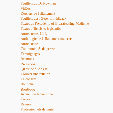
Feuillets du Dr Newman
Vidéos
Dossiers de l'allaitement
Feuillets des référents médicaux
Textes de l'Academy of Breastfeeding Medicine
Textes officiels et législatifs
Autres textes LLL
Anthologie de l'allaitement maternel
Autres textes
Communiqués de presse
Témoignages
Réunions
Réunions
Qu'est-ce que c'est?
Trouver une réunion
Le congrès
Boutique
Boutique
Accueil de la boutique
Livres
Revues
Professionnels de santé