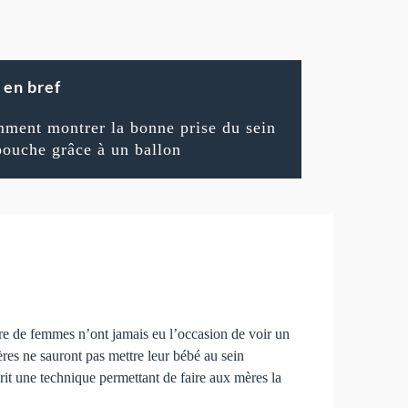
en bref
ment montrer la bonne prise du sein
bouche grâce à un ballon
mbre de femmes n’ont jamais eu l’occasion de voir un
ères ne sauront pas mettre leur bébé au sein
rit une technique permettant de faire aux mères la