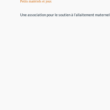
Petits matériels et jeux
Une association pour le soutien à l’allaitement maternel