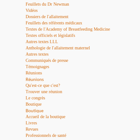
Feuillets du Dr Newman
Vidéos
Dossiers de l'allaitement
Feuillets des référents médicaux
Textes de l'Academy of Breastfeeding Medicine
Textes officiels et législatifs
Autres textes LLL
Anthologie de l'allaitement maternel
Autres textes
Communiqués de presse
Témoignages
Réunions
Réunions
Qu'est-ce que c'est?
Trouver une réunion
Le congrès
Boutique
Boutique
Accueil de la boutique
Livres
Revues
Professionnels de santé