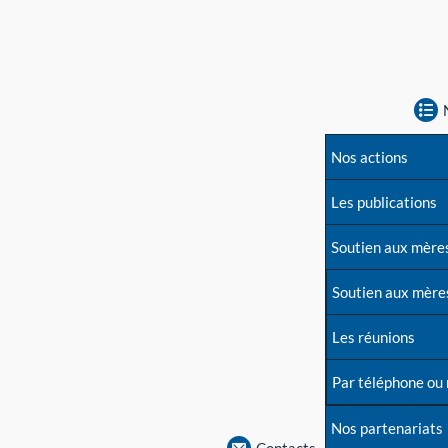
Nos actions
Les publications
Soutien aux mère
Soutien aux mère
Les réunions
Par téléphone ou
Nos partenariats