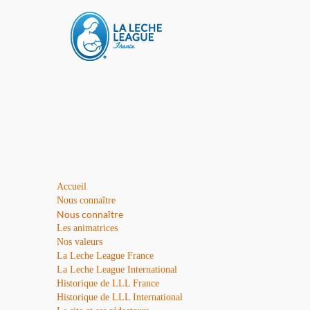
Accueil
Nous connaître
Nous connaître
Les animatrices
Nos valeurs
La Leche League France
La Leche League International
Historique de LLL France
Historique de LLL International