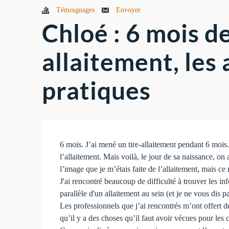
Témoignages
Envoyer
Chloé : 6 mois de
allaitement, les
pratiques
6 mois. J’ai mené un tire-allaitement pendant 6 mois. 
l’allaitement. Mais voilà, le jour de sa naissance, 
l’image que je m’étais faite de l’allaitement, mais c
J'ai rencontré beaucoup de difficulté à trouver les inf
parallèle d'un allaitement au sein (et je ne vous dis p
Les professionnels que j’ai rencontrés m’ont offert d
qu’il y a des choses qu’il faut avoir vécues pour les