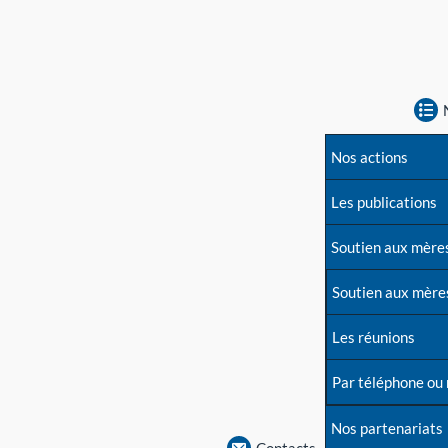
Nos actions
Les publications
Soutien aux mère
Soutien aux mère
Les réunions
Par téléphone ou
Nos partenariats