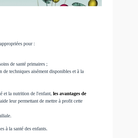
 appropriées pour :
soins de santé primaires ;
on de techniques aisément disponibles et à la
é et la nutrition de l'enfant,
les avantages de
de leur permettant de mettre à profit cette
iliale.
es à la santé des enfants.