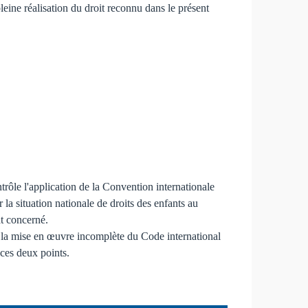
leine réalisation du droit reconnu dans le présent
trôle l'application de la Convention internationale
r la situation nationale de droits des enfants au
t concerné.
t la mise en œuvre incomplète du Code international
 ces deux points.