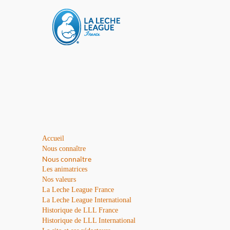
Accueil
Nous connaître
Nous connaître
Les animatrices
Nos valeurs
La Leche League France
La Leche League International
Historique de LLL France
Historique de LLL International