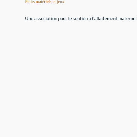
Petits matériels et jeux
Une association pour le soutien à l’allaitement maternel