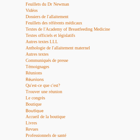
Feuillets du Dr Newman
Vidéos
Dossiers de l'allaitement
Feuillets des référents médicaux
Textes de l'Academy of Breastfeeding Medicine
Textes officiels et législatifs
Autres textes LLL
Anthologie de l'allaitement maternel
Autres textes
Communiqués de presse
Témoignages
Réunions
Réunions
Qu'est-ce que c'est?
Trouver une réunion
Le congrès
Boutique
Boutique
Accueil de la boutique
Livres
Revues
Professionnels de santé