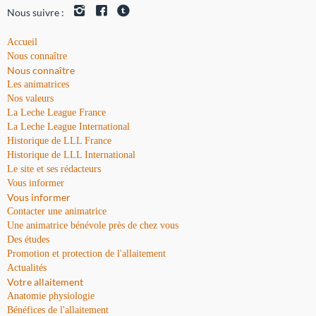
Nous suivre :
Accueil
Nous connaître
Nous connaître
Les animatrices
Nos valeurs
La Leche League France
La Leche League International
Historique de LLL France
Historique de LLL International
Le site et ses rédacteurs
Vous informer
Vous informer
Contacter une animatrice
Une animatrice bénévole près de chez vous
Des études
Promotion et protection de l'allaitement
Actualités
Votre allaitement
Anatomie physiologie
Bénéfices de l'allaitement