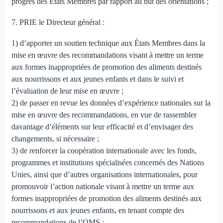
progrès des États Membres par rapport au but des orientations ;
7. PRIE le Directeur général :
1) d’apporter un soutien technique aux États Membres dans la
mise en œuvre des recommandations visant à mettre un terme
aux formes inappropriées de promotion des aliments destinés
aux nourrissons et aux jeunes enfants et dans le suivi et
l’évaluation de leur mise en œuvre ;
2) de passer en revue les données d’expérience nationales sur la
mise en œuvre des recommandations, en vue de rassembler
davantage d’éléments sur leur efficacité et d’envisager des
changements, si nécessaire ;
3) de renforcer la coopération internationale avec les fonds,
programmes et institutions spécialisées concernés des Nations
Unies, ainsi que d’autres organisations internationales, pour
promouvoir l’action nationale visant à mettre un terme aux
formes inappropriées de promotion des aliments destinés aux
nourrissons et aux jeunes enfants, en tenant compte des
recommandations de l’OMS ;