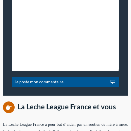
La Leche League France et vous
La Leche League France a pour but d’aider, par un soutien de mère à mère,