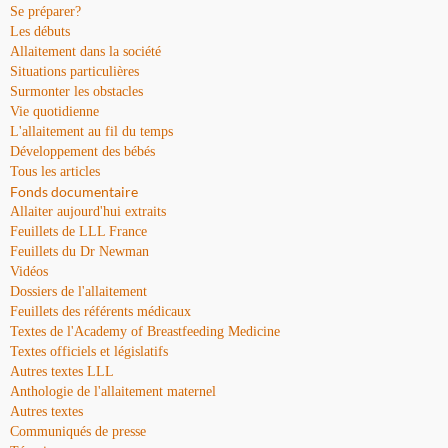
Se préparer?
Les débuts
Allaitement dans la société
Situations particulières
Surmonter les obstacles
Vie quotidienne
L'allaitement au fil du temps
Développement des bébés
Tous les articles
Fonds documentaire
Allaiter aujourd'hui extraits
Feuillets de LLL France
Feuillets du Dr Newman
Vidéos
Dossiers de l'allaitement
Feuillets des référents médicaux
Textes de l'Academy of Breastfeeding Medicine
Textes officiels et législatifs
Autres textes LLL
Anthologie de l'allaitement maternel
Autres textes
Communiqués de presse