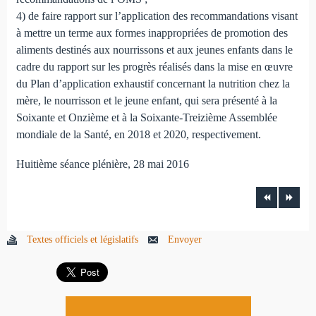
4) de faire rapport sur l’application des recommandations visant
à mettre un terme aux formes inappropriées de promotion des
aliments destinés aux nourrissons et aux jeunes enfants dans le
cadre du rapport sur les progrès réalisés dans la mise en œuvre
du Plan d’application exhaustif concernant la nutrition chez la
mère, le nourrisson et le jeune enfant, qui sera présenté à la
Soixante et Onzième et à la Soixante-Treizième Assemblée
mondiale de la Santé, en 2018 et 2020, respectivement.
Huitième séance plénière, 28 mai 2016
Textes officiels et législatifs
Envoyer