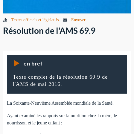
Textes officiels et législatifs
Envoyer
Résolution de l'AMS 69.9
en bref
Texte complet de la résolution 69.9 de
l'AMS de mai 2016.
La Soixante-Neuvième Assemblée mondiale de la Santé,
Ayant examiné les rapports sur la nutrition chez la mère, le
nourrisson et le jeune enfant ;