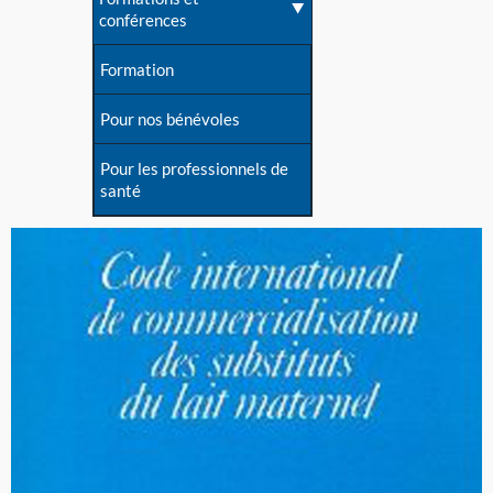
conférences
Formation
Pour nos bénévoles
Pour les professionnels de
santé