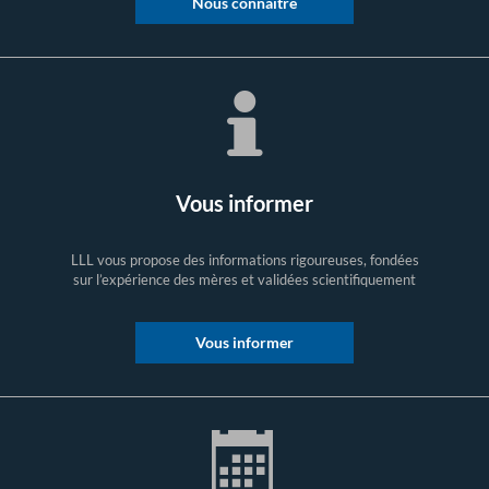
Nous connaître
Vous informer
LLL vous propose des informations rigoureuses, fondées
sur l’expérience des mères et validées scientifiquement
Vous informer