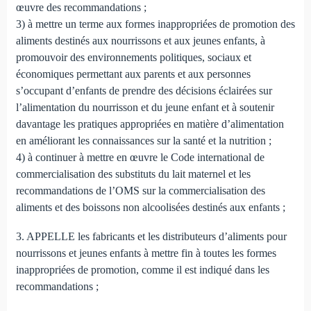
œuvre des recommandations ;
3) à mettre un terme aux formes inappropriées de promotion des
aliments destinés aux nourrissons et aux jeunes enfants, à
promouvoir des environnements politiques, sociaux et
économiques permettant aux parents et aux personnes
s’occupant d’enfants de prendre des décisions éclairées sur
l’alimentation du nourrisson et du jeune enfant et à soutenir
davantage les pratiques appropriées en matière d’alimentation
en améliorant les connaissances sur la santé et la nutrition ;
4) à continuer à mettre en œuvre le Code international de
commercialisation des substituts du lait maternel et les
recommandations de l’OMS sur la commercialisation des
aliments et des boissons non alcoolisées destinés aux enfants ;
3. APPELLE les fabricants et les distributeurs d’aliments pour
nourrissons et jeunes enfants à mettre fin à toutes les formes
inappropriées de promotion, comme il est indiqué dans les
recommandations ;