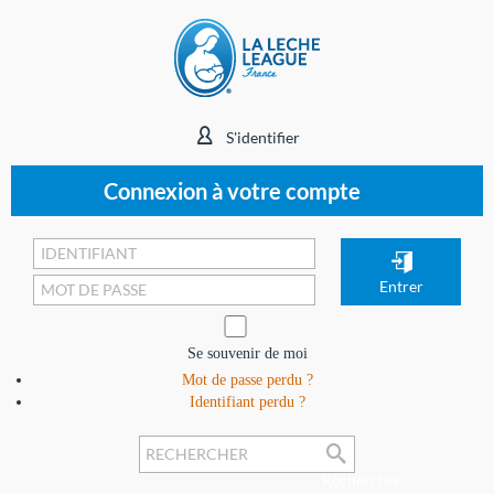
S'identifier
Connexion à votre compte
Se souvenir de moi
Mot de passe perdu ?
Identifiant perdu ?
Rechercher