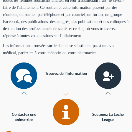
toutes les femmes souhaitant allaiter, en leur transmettant l’art, le savoir-
faire de l’allaitement. Ce soutien et cette information passent par des
réunions, du soutien par téléphone et par courriel, un forum, un groupe
Facebook, des publications, des congrès, des publications et des colloques à
destination des professionnels de santé, et ce site, où vous trouverez
réponse à toutes vos questions sur l’allaitement.
Les informations trouvées sur le site ne se substituent pas à un avis
médical, parlez-en à votre médecin ou votre pharmacien.
Trouvez de l'information
Contactez une
Soutenez La Leche
animatrice
League