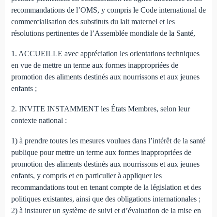
recommandations de l’OMS, y compris le Code international de
commercialisation des substituts du lait maternel et les
résolutions pertinentes de l’Assemblée mondiale de la Santé,
1. ACCUEILLE avec appréciation les orientations techniques
en vue de mettre un terme aux formes inappropriées de
promotion des aliments destinés aux nourrissons et aux jeunes
enfants ;
2. INVITE INSTAMMENT les États Membres, selon leur
contexte national :
1) à prendre toutes les mesures voulues dans l’intérêt de la santé
publique pour mettre un terme aux formes inappropriées de
promotion des aliments destinés aux nourrissons et aux jeunes
enfants, y compris et en particulier à appliquer les
recommandations tout en tenant compte de la législation et des
politiques existantes, ainsi que des obligations internationales ;
2) à instaurer un système de suivi et d’évaluation de la mise en