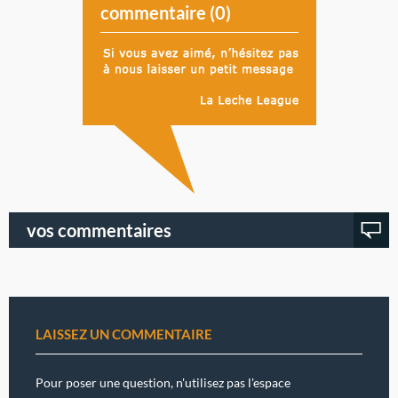
commentaire (
0
)
vos commentaires
LAISSEZ UN COMMENTAIRE
Pour poser une question, n'utilisez pas l'espace