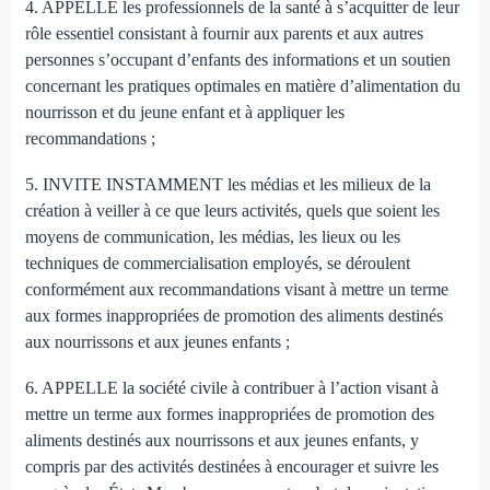
4. APPELLE les professionnels de la santé à s’acquitter de leur
rôle essentiel consistant à fournir aux parents et aux autres
personnes s’occupant d’enfants des informations et un soutien
concernant les pratiques optimales en matière d’alimentation du
nourrisson et du jeune enfant et à appliquer les
recommandations ;
5. INVITE INSTAMMENT les médias et les milieux de la
création à veiller à ce que leurs activités, quels que soient les
moyens de communication, les médias, les lieux ou les
techniques de commercialisation employés, se déroulent
conformément aux recommandations visant à mettre un terme
aux formes inappropriées de promotion des aliments destinés
aux nourrissons et aux jeunes enfants ;
6. APPELLE la société civile à contribuer à l’action visant à
mettre un terme aux formes inappropriées de promotion des
aliments destinés aux nourrissons et aux jeunes enfants, y
compris par des activités destinées à encourager et suivre les