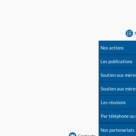
Nos actions
Les publications
Soutien aux mère
Soutien aux mère
Les réunions
Par téléphone ou
Nos partenariats