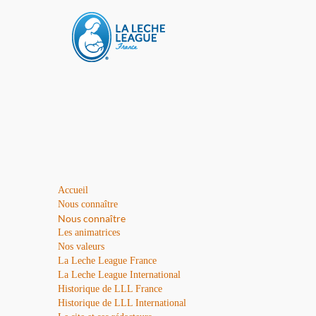
Accueil
Nous connaître
Nous connaître
Les animatrices
Nos valeurs
La Leche League France
La Leche League International
Historique de LLL France
Historique de LLL International