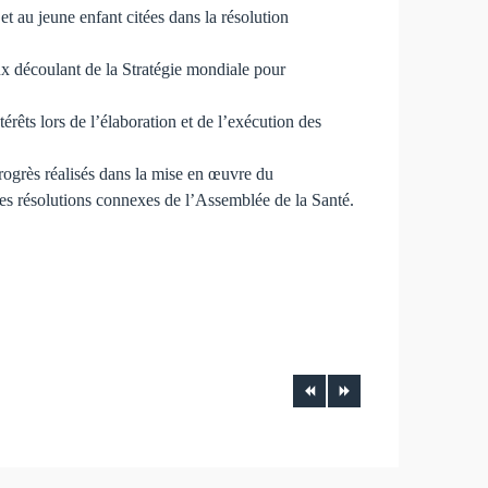
t au jeune enfant citées dans la résolution
ux découlant de la Stratégie mondiale pour
térêts lors de l’élaboration et de l’exécution des
progrès réalisés dans la mise en œuvre du
des résolutions connexes de l’Assemblée de la Santé.