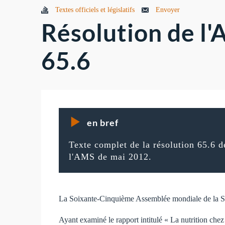
Textes officiels et législatifs
Envoyer
Résolution de l
65.6
en bref
Texte complet de la résolution 65.6 d
l'AMS de mai 2012.
La Soixante-Cinquième Assemblée mondiale de la S
Ayant examiné le rapport intitulé « La nutrition chez