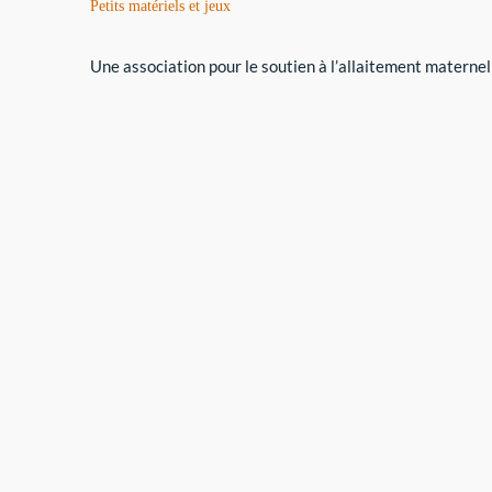
Petits matériels et jeux
Une association pour le soutien à l’allaitement maternel