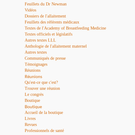
Feuillets du Dr Newman
Vidéos
Dossiers de l'allaitement
Feuillets des référents médicaux
Textes de l'Academy of Breastfeeding Medicine
Textes officiels et législatifs
Autres textes LLL
Anthologie de l'allaitement maternel
Autres textes
Communiqués de presse
Témoignages
Réunions
Réunions
Qu'est-ce que c'est?
Trouver une réunion
Le congrès
Boutique
Boutique
Accueil de la boutique
Livres
Revues
Professionnels de santé