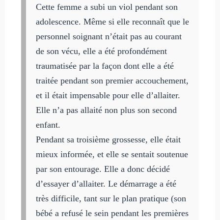
Cette femme a subi un viol pendant son
adolescence. Même si elle reconnaît que le
personnel soignant n’était pas au courant
de son vécu, elle a été profondément
traumatisée par la façon dont elle a été
traitée pendant son premier accouchement,
et il était impensable pour elle d’allaiter.
Elle n’a pas allaité non plus son second
enfant.
Pendant sa troisième grossesse, elle était
mieux informée, et elle se sentait soutenue
par son entourage. Elle a donc décidé
d’essayer d’allaiter. Le démarrage a été
très difficile, tant sur le plan pratique (son
bébé a refusé le sein pendant les premières