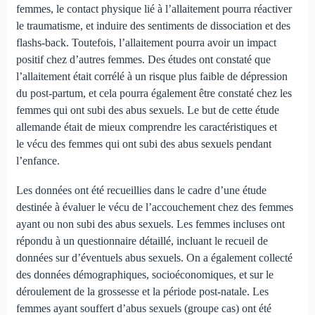
femmes, le contact physique lié à l’allaitement pourra réactiver
le traumatisme, et induire des sentiments de dissociation et des
flashs-back. Toutefois, l’allaitement pourra avoir un impact
positif chez d’autres femmes. Des études ont constaté que
l’allaitement était corrélé à un risque plus faible de dépression
du post-partum, et cela pourra également être constaté chez les
femmes qui ont subi des abus sexuels. Le but de cette étude
allemande était de mieux comprendre les caractéristiques et
le vécu des femmes qui ont subi des abus sexuels pendant
l’enfance.
Les données ont été recueillies dans le cadre d’une étude
destinée à évaluer le vécu de l’accouchement chez des femmes
ayant ou non subi des abus sexuels. Les femmes incluses ont
répondu à un questionnaire détaillé, incluant le recueil de
données sur d’éventuels abus sexuels. On a également collecté
des données démographiques, socioéconomiques, et sur le
déroulement de la grossesse et la période post-natale. Les
femmes ayant souffert d’abus sexuels (groupe cas) ont été