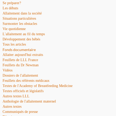
Se préparer?
Les débuts
Allaitement dans la société
Situations particulières
Surmonter les obstacles
Vie quotidienne
L'allaitement au fil du temps
Développement des bébés
Tous les articles
Fonds documentaire
Allaiter aujourd'hui extraits
Feuillets de LLL France
Feuillets du Dr Newman
Vidéos
Dossiers de l'allaitement
Feuillets des référents médicaux
Textes de l'Academy of Breastfeeding Medicine
Textes officiels et législatifs
Autres textes LLL
Anthologie de l'allaitement maternel
Autres textes
Communiqués de presse