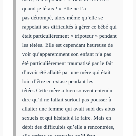
quand je tétais ! » Elle ne l’a
pas détrompé, alors même qu’elle se
rappelait ses difficultés à gérer ce bébé qui
était particulièrement « tripoteur » pendant
les tétées. Elle est cependant heureuse de
voir qu’apparemment son enfant n’a pas
été particulièrement traumatisé par le fait
d’avoir été allaité par une mère qui était
loin d’être en extase pendant les
tétées.Cette mère a bien souvent entendu
dire qu’il ne fallait surtout pas pousser à
allaiter une femme qui avait subi des abus
sexuels et qui hésitait à le faire. Mais en
dépit des difficultés qu’elle a rencontrées,