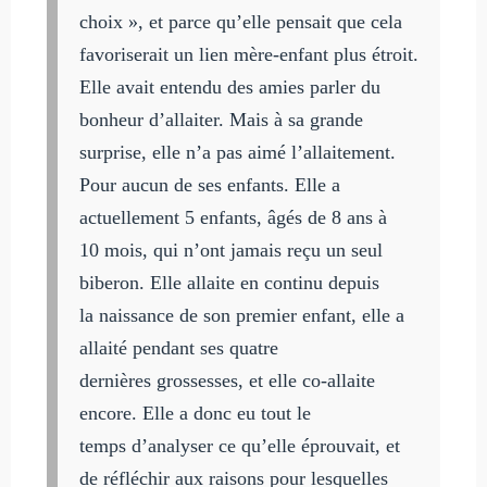
choix », et parce qu’elle pensait que cela
favoriserait un lien mère-enfant plus étroit.
Elle avait entendu des amies parler du
bonheur d’allaiter. Mais à sa grande
surprise, elle n’a pas aimé l’allaitement.
Pour aucun de ses enfants. Elle a
actuellement 5 enfants, âgés de 8 ans à
10 mois, qui n’ont jamais reçu un seul
biberon. Elle allaite en continu depuis
la naissance de son premier enfant, elle a
allaité pendant ses quatre
dernières grossesses, et elle co-allaite
encore. Elle a donc eu tout le
temps d’analyser ce qu’elle éprouvait, et
de réfléchir aux raisons pour lesquelles