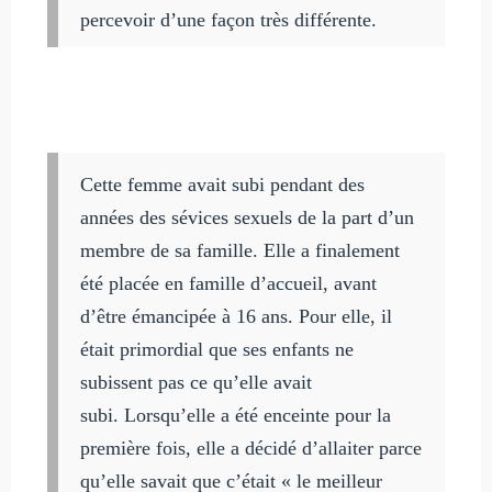
percevoir d’une façon très différente.
Cette femme avait subi pendant des
années des sévices sexuels de la part d’un
membre de sa famille. Elle a finalement
été placée en famille d’accueil, avant
d’être émancipée à 16 ans. Pour elle, il
était primordial que ses enfants ne
subissent pas ce qu’elle avait
subi. Lorsqu’elle a été enceinte pour la
première fois, elle a décidé d’allaiter parce
qu’elle savait que c’était « le meilleur