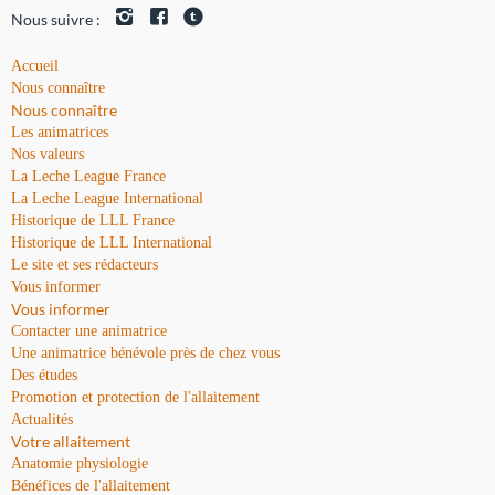
Nous suivre :
Accueil
Nous connaître
Nous connaître
Les animatrices
Nos valeurs
La Leche League France
La Leche League International
Historique de LLL France
Historique de LLL International
Le site et ses rédacteurs
Vous informer
Vous informer
Contacter une animatrice
Une animatrice bénévole près de chez vous
Des études
Promotion et protection de l'allaitement
Actualités
Votre allaitement
Anatomie physiologie
Bénéfices de l'allaitement