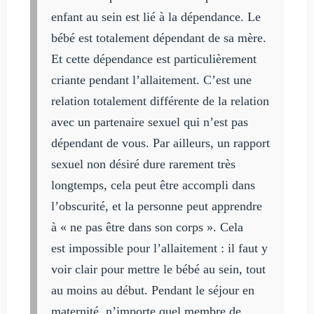
enfant au sein est lié à la dépendance. Le
bébé est totalement dépendant de sa mère.
Et cette dépendance est particulièrement
criante pendant l’allaitement. C’est une
relation totalement différente de la relation
avec un partenaire sexuel qui n’est pas
dépendant de vous. Par ailleurs, un rapport
sexuel non désiré dure rarement très
longtemps, cela peut être accompli dans
l’obscurité, et la personne peut apprendre
à « ne pas être dans son corps ». Cela
est impossible pour l’allaitement : il faut y
voir clair pour mettre le bébé au sein, tout
au moins au début. Pendant le séjour en
maternité, n’importe quel membre de