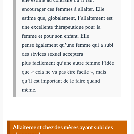
elle estime au contraire qu’il faut
encourager ces femmes à allaiter. Elle
estime que, globalement, l’allaitement est
une excellente thérapeutique pour la
femme et pour son enfant. Elle
pense également qu’une femme qui a subi
des sévices sexuel acceptera
plus facilement qu’une autre femme l’idée
que « cela ne va pas être facile », mais
qu’il est important de le faire quand
même.
Allaitement chez des mères ayant subi des