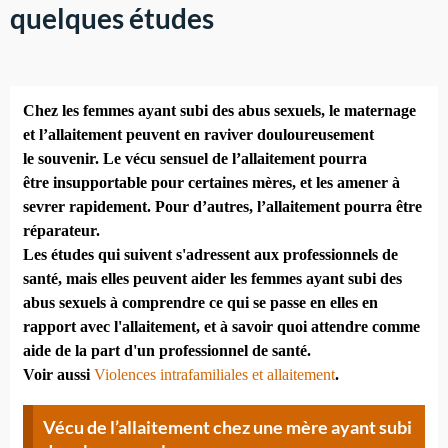
quelques études
Chez les femmes ayant subi des abus sexuels, le maternage
et l’allaitement peuvent en raviver douloureusement
le souvenir. Le vécu sensuel de l’allaitement pourra
être insupportable pour certaines mères, et les amener à
sevrer rapidement. Pour d’autres, l’allaitement pourra être
réparateur.
Les études qui suivent s'adressent aux professionnels de
santé, mais elles peuvent aider les femmes ayant subi des
abus sexuels à comprendre ce qui se passe en elles en
rapport avec l'allaitement, et à savoir quoi attendre comme
aide de la part d'un professionnel de santé.
Voir aussi
Violences intrafamiliales et allaitement
.
Vécu de l’allaitement chez une mère ayant subi