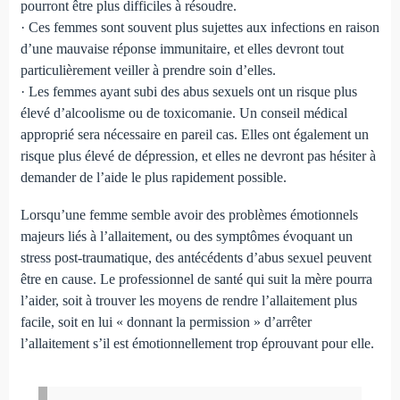
pourront être plus difficiles à résoudre.
· Ces femmes sont souvent plus sujettes aux infections en raison
d’une mauvaise réponse immunitaire, et elles devront tout
particulièrement veiller à prendre soin d’elles.
· Les femmes ayant subi des abus sexuels ont un risque plus
élevé d’alcoolisme ou de toxicomanie. Un conseil médical
approprié sera nécessaire en pareil cas. Elles ont également un
risque plus élevé de dépression, et elles ne devront pas hésiter à
demander de l’aide le plus rapidement possible.
Lorsqu’une femme semble avoir des problèmes émotionnels
majeurs liés à l’allaitement, ou des symptômes évoquant un
stress post-traumatique, des antécédents d’abus sexuel peuvent
être en cause. Le professionnel de santé qui suit la mère pourra
l’aider, soit à trouver les moyens de rendre l’allaitement plus
facile, soit en lui « donnant la permission » d’arrêter
l’allaitement s’il est émotionnellement trop éprouvant pour elle.