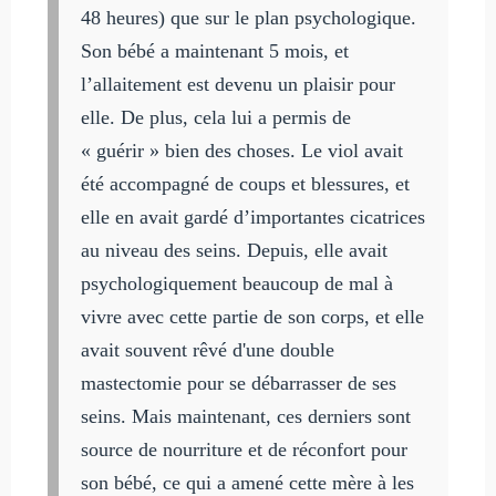
48 heures) que sur le plan psychologique.
Son bébé a maintenant 5 mois, et
l’allaitement est devenu un plaisir pour
elle. De plus, cela lui a permis de
« guérir » bien des choses. Le viol avait
été accompagné de coups et blessures, et
elle en avait gardé d’importantes cicatrices
au niveau des seins. Depuis, elle avait
psychologiquement beaucoup de mal à
vivre avec cette partie de son corps, et elle
avait souvent rêvé d'une double
mastectomie pour se débarrasser de ses
seins. Mais maintenant, ces derniers sont
source de nourriture et de réconfort pour
son bébé, ce qui a amené cette mère à les