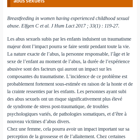
abus sexuels
Breastfeeding in women having experienced childhood sexual
abuse. Elfgen C et al. J Hum Lact 2017 ; 33(1) : 119-27.
Les abus sexuels subis par les enfants induisent un traumatisme
majeur dont l’impact pourra se faire sentir pendant toute la vie.
La nature exacte de l’abus, la personne responsable, l’âge et le
sexe de l’enfant au moment de l’abus, la durée de l’expérience
abusive sont des facteurs qui auront un impact sur les
composantes du traumatisme. L’incidence de ce problème est
probablement fortement sous-estimée en raison de la honte et de
la crainte ressenties par les enfants. Les personnes ayant subi
des abus sexuels ont un risque significativement plus élevé
de syndrome de stress post-traumatique, de troubles
psychologiques variés, de pathologies somatiques, et d’être à
nouveau victimes d’abus divers.
Chez une femme, cela pourra avoir un impact important sur sa
perception de la grossesse et de l’allaitement. Chez certaines