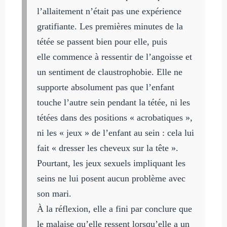
l’allaitement n’était pas une expérience
gratifiante. Les premières minutes de la
tétée se passent bien pour elle, puis
elle commence à ressentir de l’angoisse et
un sentiment de claustrophobie. Elle ne
supporte absolument pas que l’enfant
touche l’autre sein pendant la tétée, ni les
tétées dans des positions « acrobatiques »,
ni les « jeux » de l’enfant au sein : cela lui
fait « dresser les cheveux sur la tête ».
Pourtant, les jeux sexuels impliquant les
seins ne lui posent aucun problème avec
son mari.
À la réflexion, elle a fini par conclure que
le malaise qu’elle ressent lorsqu’elle a un