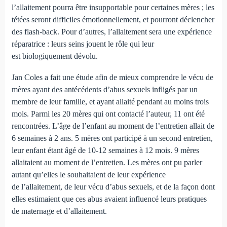
l’allaitement pourra être insupportable pour certaines mères ; les
tétées seront difficiles émotionnellement, et pourront déclencher
des flash-back. Pour d’autres, l’allaitement sera une expérience
réparatrice : leurs seins jouent le rôle qui leur
est biologiquement dévolu.
Jan Coles a fait une étude afin de mieux comprendre le vécu de
mères ayant des antécédents d’abus sexuels infligés par un
membre de leur famille, et ayant allaité pendant au moins trois
mois. Parmi les 20 mères qui ont contacté l’auteur, 11 ont été
rencontrées. L’âge de l’enfant au moment de l’entretien allait de
6 semaines à 2 ans. 5 mères ont participé à un second entretien,
leur enfant étant âgé de 10-12 semaines à 12 mois. 9 mères
allaitaient au moment de l’entretien. Les mères ont pu parler
autant qu’elles le souhaitaient de leur expérience
de l’allaitement, de leur vécu d’abus sexuels, et de la façon dont
elles estimaient que ces abus avaient influencé leurs pratiques
de maternage et d’allaitement.