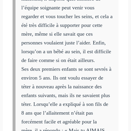
l’équipe soignante peut venir vous
regarder et vous toucher les seins, et cela a
été très difficile à supporter pour cette
mère, même si elle savait que ces
personnes voulaient juste l’aider. Enfin,
lorsqu’on a un bébé au sein, il est difficile
de faire comme si on était ailleurs.
Ses deux premiers enfants se sont sevrés à
environ 5 ans. Ils ont voulu essayer de
téter à nouveau après la naissance des
enfants suivants, mais ils ne savaient plus
téter. Lorsqu’elle a expliqué à son fils de
8 ans que l’allaitement n’était pas
forcément facile et agréable pour la
mère, il a répondu : « Mais tu AIMAIS