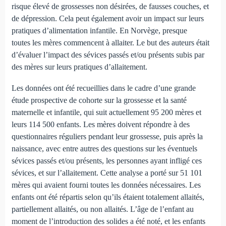
risque élevé de grossesses non désirées, de fausses couches, et
de dépression. Cela peut également avoir un impact sur leurs
pratiques d’alimentation infantile. En Norvège, presque
toutes les mères commencent à allaiter. Le but des auteurs était
d’évaluer l’impact des sévices passés et/ou présents subis par
des mères sur leurs pratiques d’allaitement.
Les données ont été recueillies dans le cadre d’une grande
étude prospective de cohorte sur la grossesse et la santé
maternelle et infantile, qui suit actuellement 95 200 mères et
leurs 114 500 enfants. Les mères doivent répondre à des
questionnaires réguliers pendant leur grossesse, puis après la
naissance, avec entre autres des questions sur les éventuels
sévices passés et/ou présents, les personnes ayant infligé ces
sévices, et sur l’allaitement. Cette analyse a porté sur 51 101
mères qui avaient fourni toutes les données nécessaires. Les
enfants ont été répartis selon qu’ils étaient totalement allaités,
partiellement allaités, ou non allaités. L’âge de l’enfant au
moment de l’introduction des solides a été noté, et les enfants