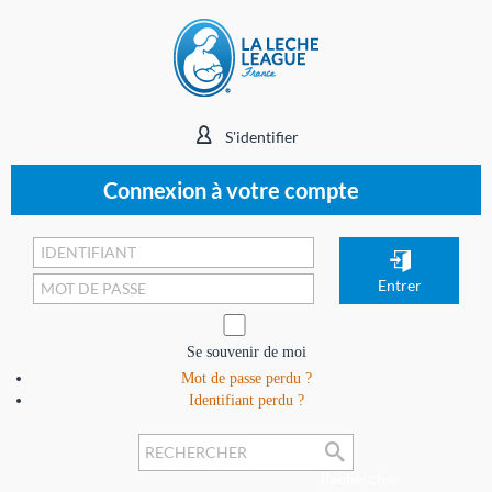
S'identifier
Connexion à votre compte
Se souvenir de moi
Mot de passe perdu ?
Identifiant perdu ?
Rechercher