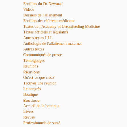
Feuillets du Dr Newman
Vidéos
Dossiers de l'allaitement
Feuillets des référents médicaux
Textes de l'Academy of Breastfeeding Medicine
Textes officiels et législatifs
Autres textes LLL
Anthologie de l'allaitement maternel
Autres textes
Communiqués de presse
Témoignages
Réunions
Réunions
Qu'est-ce que c'est?
Trouver une réunion
Le congrès
Boutique
Boutique
Accueil de la boutique
Livres
Revues
Professionnels de santé