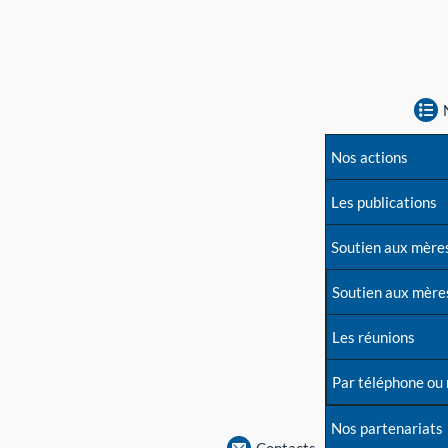
Nos actions
Les publications
Soutien aux mère
Soutien aux mère
Les réunions
Par téléphone ou
Nos partenariats