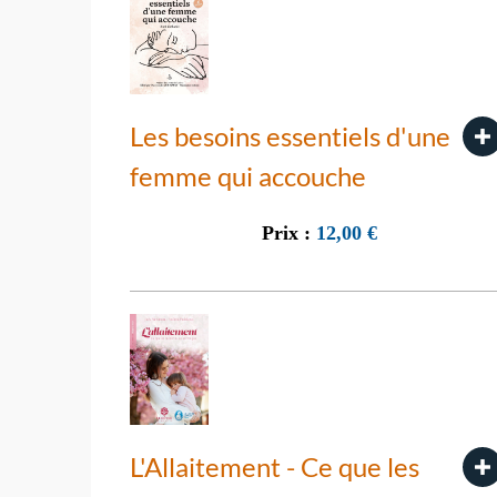
Les besoins essentiels d'une
femme qui accouche
Prix :
12,00
€
L'Allaitement - Ce que les