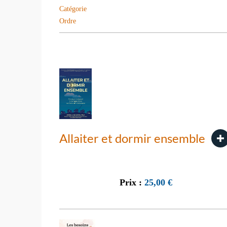
Catégorie
Ordre
Allaiter et dormir ensemble
Prix :
25,00
€