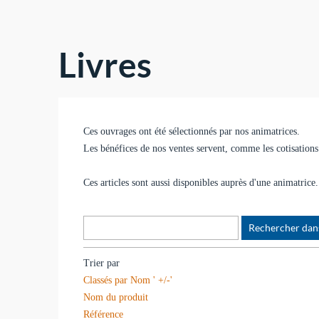
Livres
Ces ouvrages ont été sélectionnés par nos animatrices.
Les bénéfices de nos ventes servent, comme les cotisations 
Ces articles sont aussi disponibles auprès d'une animatric
Trier par
Classés par Nom ' +/-'
Nom du produit
Référence