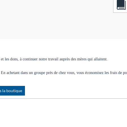
et les dons, à continuer notre travail auprès des mères qui allaitent.
e. En achetant dans un groupe près de chez vous, vous économisez les frais de po