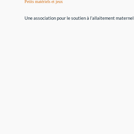
Petits matériels et jeux
Une association pour le soutien à l’allaitement maternel