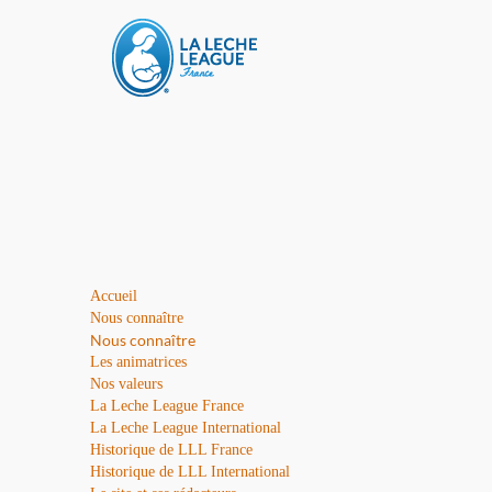
Accueil
Nous connaître
Nous connaître
Les animatrices
Nos valeurs
La Leche League France
La Leche League International
Historique de LLL France
Historique de LLL International