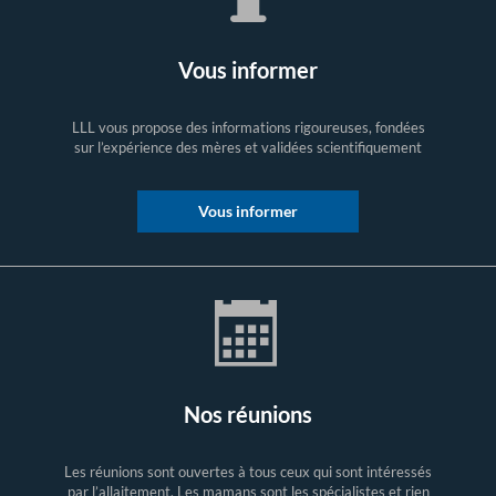
Vous informer
LLL vous propose des informations rigoureuses, fondées
sur l’expérience des mères et validées scientifiquement
Vous informer
Nos réunions
Les réunions sont ouvertes à tous ceux qui sont intéressés
par l’allaitement. Les mamans sont les spécialistes et rien