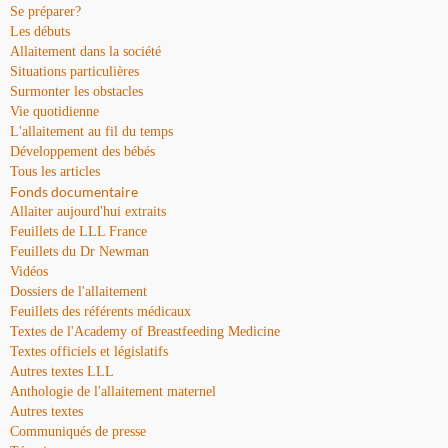
Se préparer?
Les débuts
Allaitement dans la société
Situations particulières
Surmonter les obstacles
Vie quotidienne
L'allaitement au fil du temps
Développement des bébés
Tous les articles
Fonds documentaire
Allaiter aujourd'hui extraits
Feuillets de LLL France
Feuillets du Dr Newman
Vidéos
Dossiers de l'allaitement
Feuillets des référents médicaux
Textes de l'Academy of Breastfeeding Medicine
Textes officiels et législatifs
Autres textes LLL
Anthologie de l'allaitement maternel
Autres textes
Communiqués de presse