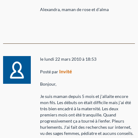
Alexandra, maman de rose et d'alma
le lundi 22 mars 2010 à 18:53
Invité
Posté par
Bonjour,
Je suis maman depuis 5 mois et j'allaite encore
mon fils. Les débuts on était difficile mais j'ai été
très bien encadré à la maternité. Les deux
premiers mois ont été tranquille. Quand
progressivement ça a tourné à l'enfer. Pleurs
hurlements. J'ai fait des recherches sur internet,
vu des sages femmes, pédiatre et aucuns conseils.