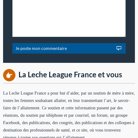
La Leche League France et vous
La Leche League France a pour but d’aider, par un soutien de mère à mère,
toutes les femmes souhaitant allaiter, en leur transmettant l’art, le savoir-
faire de l’allaitement. Ce soutien et cette information passent par des
réunions, du soutien par téléphone et par courriel, un forum, un groupe
Facebook, des publications, des congrès, des publications et des colloques à
destination des professionnels de santé, et ce site, où vous trouverez
réponse à toutes vos questions sur l’allaitement.