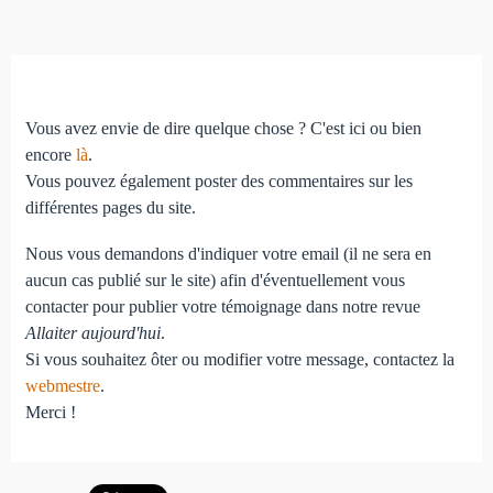
Vous avez envie de dire quelque chose ? C'est ici ou bien
encore
là
.
Vous pouvez également poster des commentaires sur les
différentes pages du site.
Nous vous demandons d'indiquer votre email (il ne sera en
aucun cas publié sur le site) afin d'éventuellement vous
contacter pour publier votre témoignage dans notre revue
Allaiter aujourd'hui
.
Si vous souhaitez ôter ou modifier votre message, contactez la
webmestre
.
Merci !