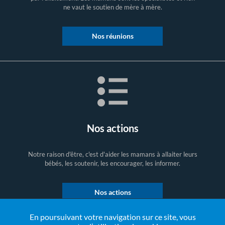
ne vaut le soutien de mère à mère.
Nos réunions
Nos actions
Notre raison d'être, c'est d'aider les mamans à allaiter leurs
bébés, les soutenir, les encourager, les informer.
Nos actions
En poursuivant votre navigation sur ce site, vous