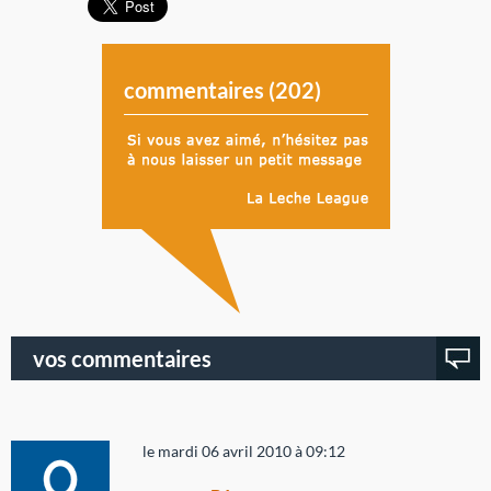
commentaires (
202
)
vos commentaires
le mardi 06 avril 2010 à 09:12