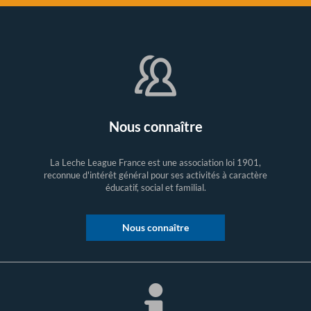
Nous connaître
La Leche League France est une association loi 1901,
reconnue d'intérêt général pour ses activités à caractère
éducatif, social et familial.
Nous connaître