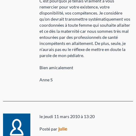
C'est pourquoi je tenais vraiment à vous
remercier pour votre existence, votre
disponibilité, vos compétences. Je considère
qu'on devrait transmettre systématiquement vos
coordonnées à toute femme qui souhaite allaiter
et ce dès la maternité car nous sommes très mal
entourées par des professionnels de santé
incompétents en allaitement. De plus, seule, je
n'aurais pas eu le réflexe de mettre en doute la
parole de mon pédiatre.
Bien amicalement
Anne S
le jeudi 11 mars 2010 à 13:20
julie
Posté par