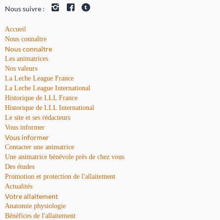
Nous suivre :
Accueil
Nous connaître
Nous connaître
Les animatrices
Nos valeurs
La Leche League France
La Leche League International
Historique de LLL France
Historique de LLL International
Le site et ses rédacteurs
Vous informer
Vous informer
Contacter une animatrice
Une animatrice bénévole près de chez vous
Des études
Promotion et protection de l'allaitement
Actualités
Votre allaitement
Anatomie physiologie
Bénéfices de l'allaitement