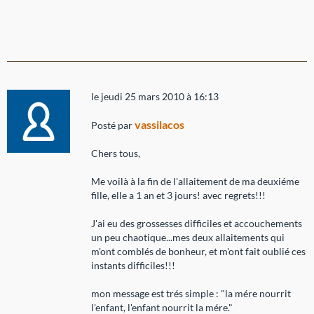
le jeudi 25 mars 2010 à 16:13
vassilacos
Posté par
Chers tous,
Me voilà à la fin de l'allaitement de ma deuxiéme
fille, elle a 1 an et 3 jours! avec regrets!!!
J'ai eu des grossesses difficiles et accouchements
un peu chaotique...mes deux allaitements qui
m'ont comblés de bonheur, et m'ont fait oublié ces
instants difficiles!!!
mon message est trés simple : "la mére nourrit
l'enfant, l'enfant nourrit la mére."