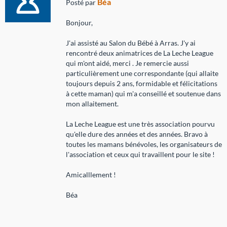
Béa
Posté par
Bonjour,
J'ai assisté au Salon du Bébé à Arras. J'y ai
rencontré deux animatrices de La Leche League
qui m'ont aidé, merci . Je remercie aussi
particulièrement une correspondante (qui allaite
toujours depuis 2 ans, formidable et félicitations
à cette maman) qui m'a conseillé et soutenue dans
mon allaitement.
La Leche League est une très association pourvu
qu'elle dure des années et des années. Bravo à
toutes les mamans bénévoles, les organisateurs de
l'association et ceux qui travaillent pour le site !
Amicalllement !
Béa