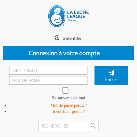
S'identifier
Connexion à votre compte
Se souvenir de moi
Mot de passe perdu ?
Identifiant perdu ?
Rechercher