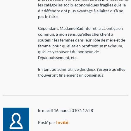
les catégories socio-économiques fragiles qu'elle
dit défendre ont plus avantage à allaiter qu'à ne
pas le faire.
Cependant, Madame Badinter et la LL ont ça en
commun, à mon sens, qu'elles cherchent à
soutenir les femmes dans leur rôle de mère et de
femme, pour qu'elles en profitent un maximum,
qu'elles y trouvent du bonheur, de
l'épanouissement, etc.
En tant qu'admiratrice des deux, j'espère qu'elles
trouveront finalement un consensus!
le mardi 16 mars 2010 à 17:28
Invité
Posté par