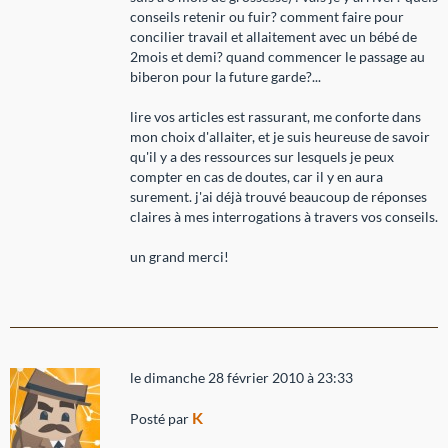
conseils retenir ou fuir? comment faire pour
concilier travail et allaitement avec un bébé de
2mois et demi? quand commencer le passage au
biberon pour la future garde?...
lire vos articles est rassurant, me conforte dans
mon choix d'allaiter, et je suis heureuse de savoir
qu'il y a des ressources sur lesquels je peux
compter en cas de doutes, car il y en aura
surement. j'ai déjà trouvé beaucoup de réponses
claires à mes interrogations à travers vos conseils.
un grand merci!
le dimanche 28 février 2010 à 23:33
K
Posté par