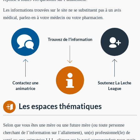
Les informations trouvées sur le site ne se substituent pas à un avis
médical, parlez-en à votre médecin ou votre pharmacien.
Trouvez de l'information
Contactez une
Soutenez La Leche
animatrice
League
Les espaces thématiques
Selon que vous êtes une mère ou une future mère (ou toute personne
cherchant de l’information sur l’allaitement), un(e) professionnel(le) de