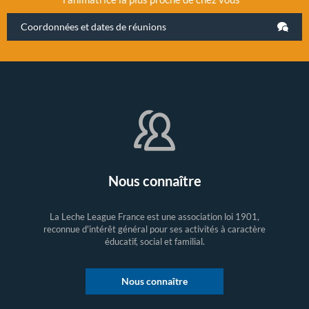
Coordonnées et dates de réunions
Nous connaître
La Leche League France est une association loi 1901,
reconnue d'intérêt général pour ses activités à caractère
éducatif, social et familial.
Nous connaître