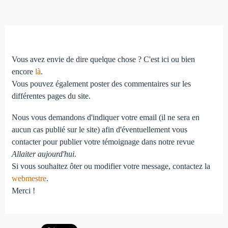
Vous avez envie de dire quelque chose ? C'est ici ou bien
encore
là
.
Vous pouvez également poster des commentaires sur les
différentes pages du site.
Nous vous demandons d'indiquer votre email (il ne sera en
aucun cas publié sur le site) afin d'éventuellement vous
contacter pour publier votre témoignage dans notre revue
Allaiter aujourd'hui
.
Si vous souhaitez ôter ou modifier votre message, contactez la
webmestre
.
Merci !