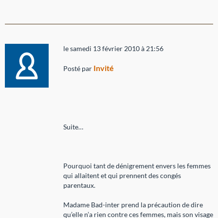
le samedi 13 février 2010 à 21:56
Invité
Posté par
Suite…
Pourquoi tant de dénigrement envers les femmes
qui allaitent et qui prennent des congés
parentaux.
Madame Bad-inter prend la précaution de dire
qu’elle n’a rien contre ces femmes, mais son visage