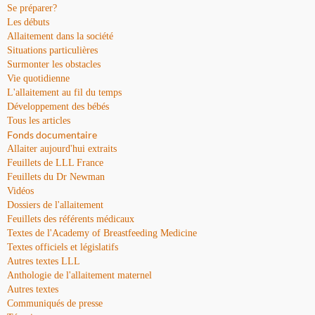
Se préparer?
Les débuts
Allaitement dans la société
Situations particulières
Surmonter les obstacles
Vie quotidienne
L'allaitement au fil du temps
Développement des bébés
Tous les articles
Fonds documentaire
Allaiter aujourd'hui extraits
Feuillets de LLL France
Feuillets du Dr Newman
Vidéos
Dossiers de l'allaitement
Feuillets des référents médicaux
Textes de l'Academy of Breastfeeding Medicine
Textes officiels et législatifs
Autres textes LLL
Anthologie de l'allaitement maternel
Autres textes
Communiqués de presse