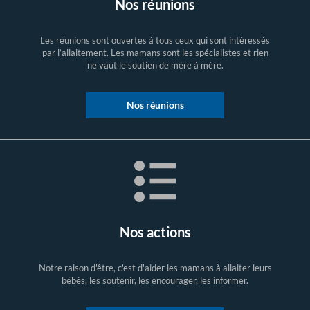
Nos réunions
Les réunions sont ouvertes à tous ceux qui sont intéressés
par l’allaitement. Les mamans sont les spécialistes et rien
ne vaut le soutien de mère à mère.
Nos réunions
Nos actions
Notre raison d'être, c'est d'aider les mamans à allaiter leurs
bébés, les soutenir, les encourager, les informer.