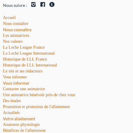
Nous suivre :
Accueil
Nous connaître
Nous connaître
Les animatrices
Nos valeurs
La Leche League France
La Leche League International
Historique de LLL France
Historique de LLL International
Le site et ses rédacteurs
Vous informer
Vous informer
Contacter une animatrice
Une animatrice bénévole près de chez vous
Des études
Promotion et protection de l'allaitement
Actualités
Votre allaitement
Anatomie physiologie
Bénéfices de l'allaitement