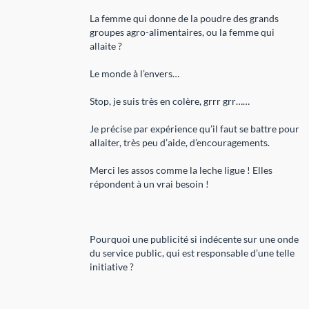
La femme qui donne de la poudre des grands
groupes agro-alimentaires, ou la femme qui
allaite ?
Le monde à l’envers…
Stop, je suis très en colère, grrr grr……
Je précise par expérience qu’il faut se battre pour
allaiter, très peu d’aide, d’encouragements.
Merci les assos comme la leche ligue ! Elles
répondent à un vrai besoin !
Pourquoi une publicité si indécente sur une onde
du service public, qui est responsable d’une telle
initiative ?