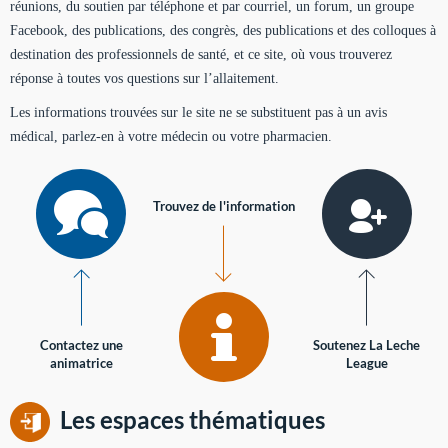
réunions, du soutien par téléphone et par courriel, un forum, un groupe
Facebook, des publications, des congrès, des publications et des colloques à
destination des professionnels de santé, et ce site, où vous trouverez
réponse à toutes vos questions sur l’allaitement.
Les informations trouvées sur le site ne se substituent pas à un avis
médical, parlez-en à votre médecin ou votre pharmacien.
Trouvez de l'information
Contactez une
Soutenez La Leche
animatrice
League
Les espaces thématiques