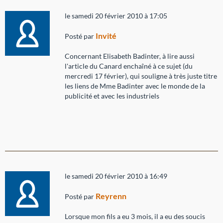
le samedi 20 février 2010 à 17:05
Invité
Posté par
Concernant Elisabeth Badinter, à lire aussi
l'article du Canard enchaîné à ce sujet (du
mercredi 17 février), qui souligne à très juste titre
les liens de Mme Badinter avec le monde de la
publicité et avec les industriels
le samedi 20 février 2010 à 16:49
Reyrenn
Posté par
Lorsque mon fils a eu 3 mois, il a eu des soucis