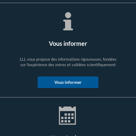
Vous informer
LLL vous propose des informations rigoureuses, fondées
sur l’expérience des mères et validées scientifiquement
Vous informer