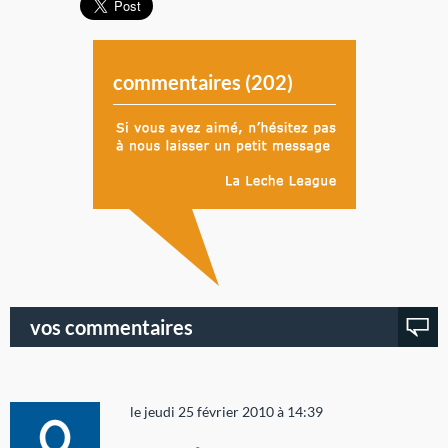
commentaires (
202
)
vos commentaires
le jeudi 25 février 2010 à 14:39