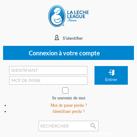
S'identifier
Connexion à votre compte
Se souvenir de moi
Mot de passe perdu ?
Identifiant perdu ?
Rechercher