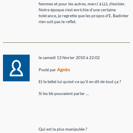
femmes et pour les autres, merci à LLL d'exister.
Notre époque s'est enrichie d'une certaine
tolérance, je regrette que les propos d'E. Badinter
n'en soit pas le reflet.
le samedi 13 février 2010 à 22:02
Agnès
Posté par
Et le bébé lui qu’est-ce qu’il en dit de tout ça ?
Si les bb pouvaient parler …
Qui est la plus manipulée ?