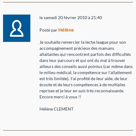
le samedi 20 février 2010 à 21:40
Hélène
Posté par
Je souhaite remercier la leche league pour son
accompagnement précieux des mamans
allaitantes qui rencontrent parfois des difficultés
dans leur parcours et qui ont du mal à trouver
ailleurs des conseils aussi pointus (car même dans
le milieu médical, la compétence sur l'allaitement
est très limitée). J'ai profité de leur aide, de leur
écoute et de leurs compétences à de multiples
reprises et je leur en suis très reconnaissante.
Encore merci à vous !!
Hélène CLEMENT