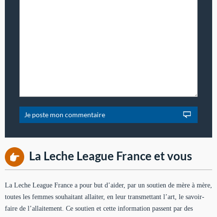
La Leche League France et vous
La Leche League France a pour but d’aider, par un soutien de mère à mère,
toutes les femmes souhaitant allaiter, en leur transmettant l’art, le savoir-
faire de l’allaitement. Ce soutien et cette information passent par des