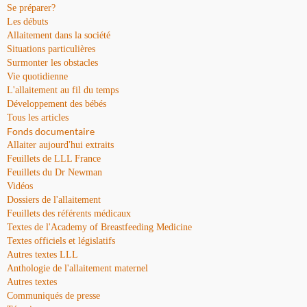
Se préparer?
Les débuts
Allaitement dans la société
Situations particulières
Surmonter les obstacles
Vie quotidienne
L'allaitement au fil du temps
Développement des bébés
Tous les articles
Fonds documentaire
Allaiter aujourd'hui extraits
Feuillets de LLL France
Feuillets du Dr Newman
Vidéos
Dossiers de l'allaitement
Feuillets des référents médicaux
Textes de l'Academy of Breastfeeding Medicine
Textes officiels et législatifs
Autres textes LLL
Anthologie de l'allaitement maternel
Autres textes
Communiqués de presse