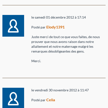
le samedi 01 décembre 2012 à 17:14
Elody1391
Posté par
Juste merci de tout ce que vous faites, de nous
prouver que nous avons raison dans notre
allaitement et notre maternage malgré les
remarques désobligeantes des gens.
Merci.
le vendredi 30 novembre 2012 à 11:47
Celia
Posté par