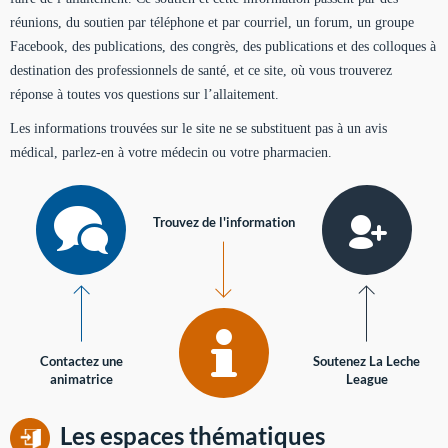
réunions, du soutien par téléphone et par courriel, un forum, un groupe
Facebook, des publications, des congrès, des publications et des colloques à
destination des professionnels de santé, et ce site, où vous trouverez
réponse à toutes vos questions sur l’allaitement.
Les informations trouvées sur le site ne se substituent pas à un avis
médical, parlez-en à votre médecin ou votre pharmacien.
Trouvez de l'information
Contactez une
Soutenez La Leche
animatrice
League
Les espaces thématiques