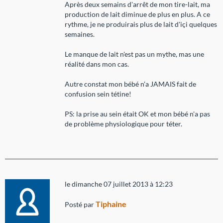
Après deux semains d'arrêt de mon tire-lait, ma
production de lait diminue de plus en plus. A ce
rythme, je ne produirais plus de lait d'içi quelques
semaines.
Le manque de lait n'est pas un mythe, mas une
réalité dans mon cas.
Autre constat mon bébé n'a JAMAIS fait de
confusion sein tétine!
PS: la prise au sein était OK et mon bébé n'a pas
de problème physiologique pour téter.
le dimanche 07 juillet 2013 à 12:23
Tiphaine
Posté par