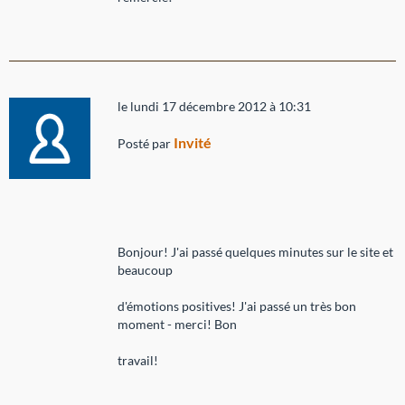
le lundi 17 décembre 2012 à 10:31
Invité
Posté par
Bonjour! J'ai passé quelques minutes sur le site et
beaucoup
d'émotions positives! J'ai passé un très bon
moment - merci! Bon
travail!