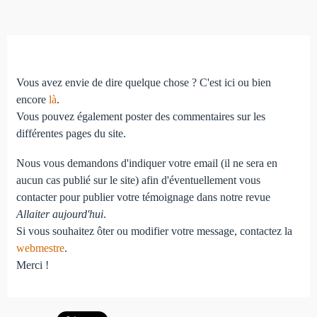
Vous avez envie de dire quelque chose ? C'est ici ou bien
encore
là
.
Vous pouvez également poster des commentaires sur les
différentes pages du site.
Nous vous demandons d'indiquer votre email (il ne sera en
aucun cas publié sur le site) afin d'éventuellement vous
contacter pour publier votre témoignage dans notre revue
Allaiter aujourd'hui
.
Si vous souhaitez ôter ou modifier votre message, contactez la
webmestre
.
Merci !