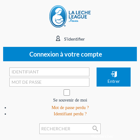
S'identifier
Connexion à votre compte
Se souvenir de moi
Mot de passe perdu ?
Identifiant perdu ?
Rechercher