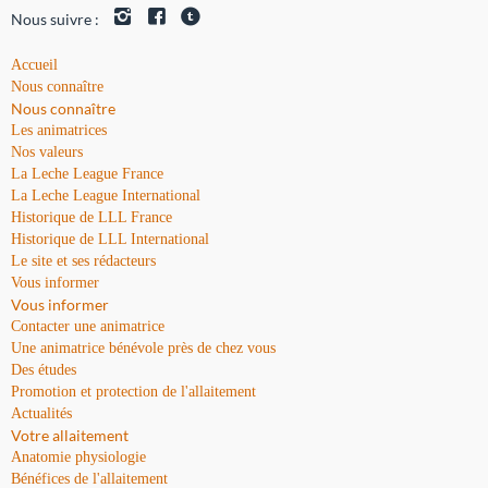
Nous suivre :
Accueil
Nous connaître
Nous connaître
Les animatrices
Nos valeurs
La Leche League France
La Leche League International
Historique de LLL France
Historique de LLL International
Le site et ses rédacteurs
Vous informer
Vous informer
Contacter une animatrice
Une animatrice bénévole près de chez vous
Des études
Promotion et protection de l'allaitement
Actualités
Votre allaitement
Anatomie physiologie
Bénéfices de l'allaitement