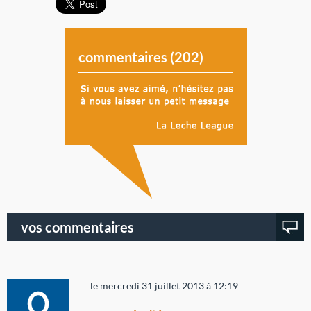
commentaires (
202
)
vos commentaires
le mercredi 31 juillet 2013 à 12:19