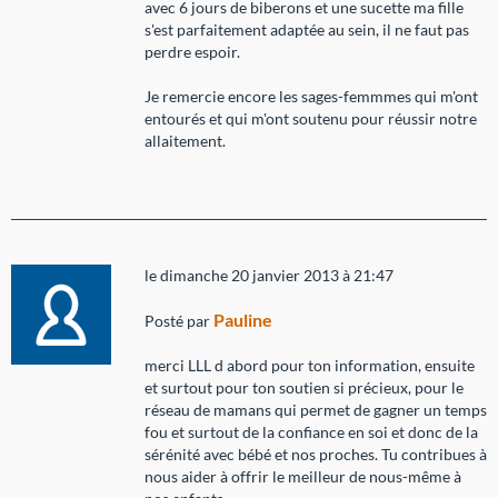
avec 6 jours de biberons et une sucette ma fille
s'est parfaitement adaptée au sein, il ne faut pas
perdre espoir.
Je remercie encore les sages-femmmes qui m'ont
entourés et qui m'ont soutenu pour réussir notre
allaitement.
le dimanche 20 janvier 2013 à 21:47
Pauline
Posté par
merci LLL d abord pour ton information, ensuite
et surtout pour ton soutien si précieux, pour le
réseau de mamans qui permet de gagner un temps
fou et surtout de la confiance en soi et donc de la
sérénité avec bébé et nos proches. Tu contribues à
nous aider à offrir le meilleur de nous-même à