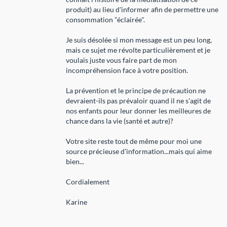
produit) au lieu d'informer afin de permettre une
consommation "éclairée".
Je suis désolée si mon message est un peu long,
mais ce sujet me révolte particulièrement et je
voulais juste vous faire part de mon
incompréhension face à votre position.
La prévention et le principe de précaution ne
devraient-ils pas prévaloir quand il ne s'agit de
nos enfants pour leur donner les meilleures de
chance dans la vie (santé et autre)?
Votre site reste tout de même pour moi une
source précieuse d'information...mais qui aime
bien...
Cordialement
Karine