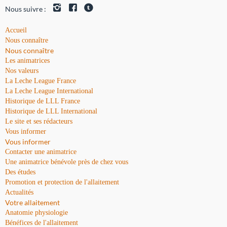
Nous suivre :
Accueil
Nous connaître
Nous connaître
Les animatrices
Nos valeurs
La Leche League France
La Leche League International
Historique de LLL France
Historique de LLL International
Le site et ses rédacteurs
Vous informer
Vous informer
Contacter une animatrice
Une animatrice bénévole près de chez vous
Des études
Promotion et protection de l'allaitement
Actualités
Votre allaitement
Anatomie physiologie
Bénéfices de l'allaitement