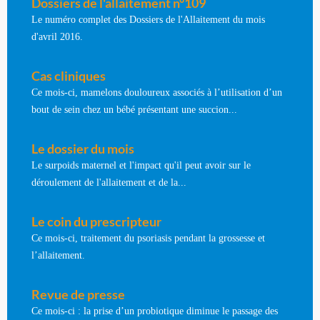
Dossiers de l'allaitement n°109
Le numéro complet des Dossiers de l'Allaitement du mois
d'avril 2016.
Cas cliniques
Ce mois-ci, mamelons douloureux associés à l’utilisation d’un
bout de sein chez un bébé présentant une succion...
Le dossier du mois
Le surpoids maternel et l'impact qu'il peut avoir sur le
déroulement de l'allaitement et de la...
Le coin du prescripteur
Ce mois-ci, traitement du psoriasis pendant la grossesse et
l’allaitement.
Revue de presse
Ce mois-ci : la prise d’un probiotique diminue le passage des