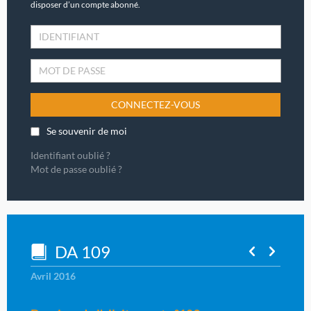
disposer d’un compte abonné.
CONNECTEZ-VOUS
Se souvenir de moi
Identifiant oublié ?
Mot de passe oublié ?
DA 109
Avril 2016