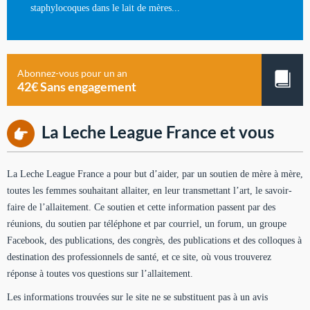
staphylocoques dans le lait de mères...
Abonnez-vous pour un an
42€ Sans engagement
La Leche League France et vous
La Leche League France a pour but d’aider, par un soutien de mère à mère,
toutes les femmes souhaitant allaiter, en leur transmettant l’art, le savoir-
faire de l’allaitement. Ce soutien et cette information passent par des
réunions, du soutien par téléphone et par courriel, un forum, un groupe
Facebook, des publications, des congrès, des publications et des colloques à
destination des professionnels de santé, et ce site, où vous trouverez
réponse à toutes vos questions sur l’allaitement.
Les informations trouvées sur le site ne se substituent pas à un avis