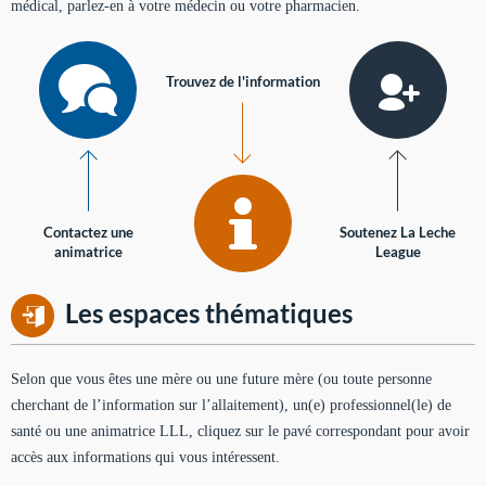
médical, parlez-en à votre médecin ou votre pharmacien.
Trouvez de l'information
Contactez une
Soutenez La Leche
animatrice
League
Les espaces thématiques
Selon que vous êtes une mère ou une future mère (ou toute personne
cherchant de l’information sur l’allaitement), un(e) professionnel(le) de
santé ou une animatrice LLL, cliquez sur le pavé correspondant pour avoir
accès aux informations qui vous intéressent.