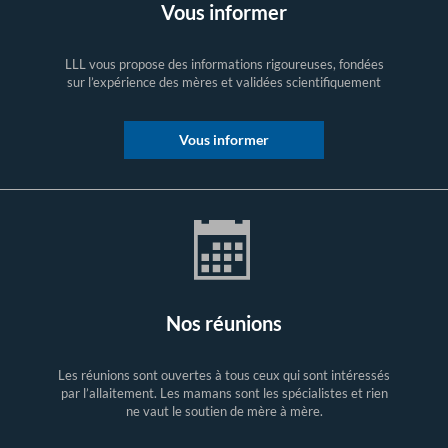
Vous informer
LLL vous propose des informations rigoureuses, fondées
sur l’expérience des mères et validées scientifiquement
Vous informer
Nos réunions
Les réunions sont ouvertes à tous ceux qui sont intéressés
par l’allaitement. Les mamans sont les spécialistes et rien
ne vaut le soutien de mère à mère.