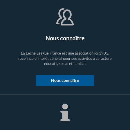
Nous connaître
La Leche League France est une association loi 1901,
reconnue d'intérêt général pour ses activités à caractère
éducatif, social et familial.
Nous connaître