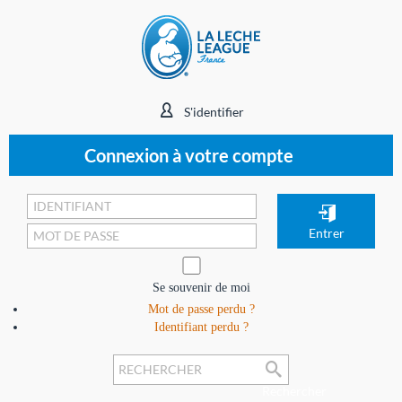
S'identifier
Connexion à votre compte
Se souvenir de moi
Mot de passe perdu ?
Identifiant perdu ?
Rechercher