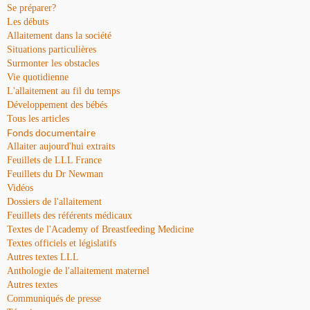
Se préparer?
Les débuts
Allaitement dans la société
Situations particulières
Surmonter les obstacles
Vie quotidienne
L'allaitement au fil du temps
Développement des bébés
Tous les articles
Fonds documentaire
Allaiter aujourd'hui extraits
Feuillets de LLL France
Feuillets du Dr Newman
Vidéos
Dossiers de l'allaitement
Feuillets des référents médicaux
Textes de l'Academy of Breastfeeding Medicine
Textes officiels et législatifs
Autres textes LLL
Anthologie de l'allaitement maternel
Autres textes
Communiqués de presse