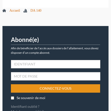
Accueil
DA 140
Abonné(e)
Afin de bénéficier de l’accès aux dossiers de l’allaitement, vous devez
disposer d’un compte abonné.
CONNECTEZ-VOUS
Se souvenir de moi
Identifiant oublié ?