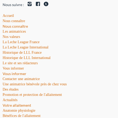
Nous suivre :
Accueil
Nous connaître
Nous connaître
Les animatrices
Nos valeurs
La Leche League France
La Leche League International
Historique de LLL France
Historique de LLL International
Le site et ses rédacteurs
Vous informer
Vous informer
Contacter une animatrice
Une animatrice bénévole près de chez vous
Des études
Promotion et protection de l'allaitement
Actualités
Votre allaitement
Anatomie physiologie
Bénéfices de l'allaitement