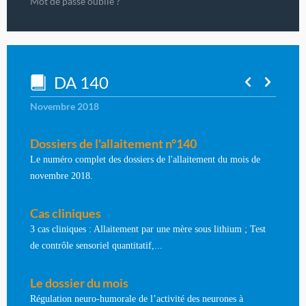
Mot de passe oublié ?
DA 140
Novembre 2018
Dossiers de l'allaitement n°140
Le numéro complet des dossiers de l'allaitement du mois de
novembre 2018.
Cas cliniques
3 cas cliniques : Allaitement par une mère sous lithium ; Test
de contrôle sensoriel quantitatif,...
Le dossier du mois
Régulation neuro-humorale de l’activité des neurones à