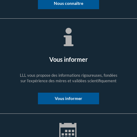
Nous connaître
Vous informer
LLL vous propose des informations rigoureuses, fondées
sur l’expérience des mères et validées scientifiquement
Vous informer