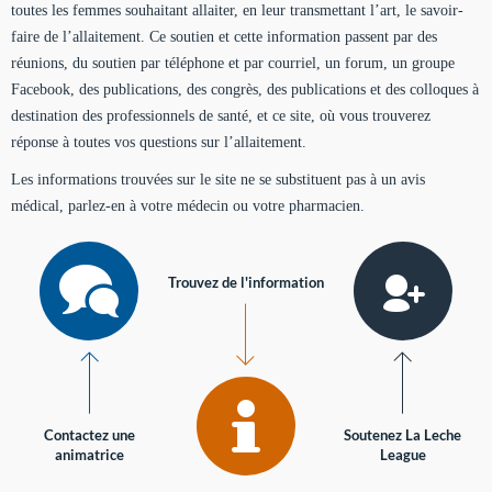
toutes les femmes souhaitant allaiter, en leur transmettant l’art, le savoir-
faire de l’allaitement. Ce soutien et cette information passent par des
réunions, du soutien par téléphone et par courriel, un forum, un groupe
Facebook, des publications, des congrès, des publications et des colloques à
destination des professionnels de santé, et ce site, où vous trouverez
réponse à toutes vos questions sur l’allaitement.
Les informations trouvées sur le site ne se substituent pas à un avis
médical, parlez-en à votre médecin ou votre pharmacien.
Trouvez de l'information
Contactez une
Soutenez La Leche
animatrice
League