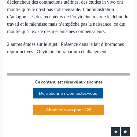
déclencheur des contractions utérines, des études in vivo ont
montré qu’elle n’est pas indispensable. L’administration
d’antagonistes des récepteurs de l’ocytocine retarde le début du
travail et le ralentisse mais n’empêche pas la naissance, ce qui
montre qu’il existe des mécanismes compensateurs.
2 autres études sur le sujet : Présence dans le lait d’hormones
reproductives ; Ocytocine intrapartum et allaitement.
Ce contenu est réservé aux abonnés
Déjà abonné ? Connectez-vous
Abonnez-vous pour 42€