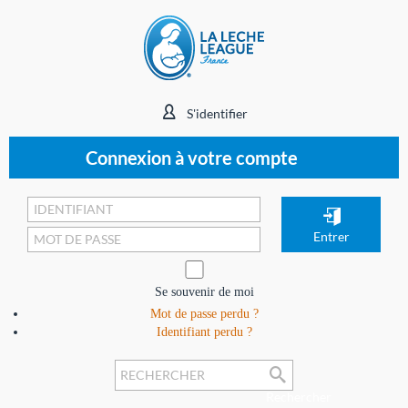
S'identifier
Connexion à votre compte
Se souvenir de moi
Mot de passe perdu ?
Identifiant perdu ?
Rechercher