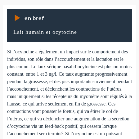
en bref
Lait humain et ocytocine
Si l’ocytocine a également un impact sur le comportement des
individus, son rôle dans l’accouchement et la lactation est le
plus connu. Le taux sérique basal d’ocytocine est plus ou moins
constant, entre 1 et 3 ng/l. Ce taux augmente progressivement
pendant la grossesse, et des pics importants surviennent pendant
l’accouchement, et déclenchent les contractions de l’utérus,
mais uniquement si les récepteurs du myomètre sont régulés à la
hausse, ce qui arrive seulement en fin de grossesse. Ces
contractions vont pousser le foetus, qui va étirer le col de
l’utérus, ce qui va déclencher une augmentation de la sécrétion
d’ocytocine via un feed-back positif, qui cessera lorsque
l’accouchement sera terminé. Si l’ocytocine est un puissant