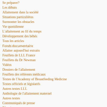
Se préparer?
Les débuts
Allaitement dans la société
Situations particulières
Surmonter les obstacles
Vie quotidienne
L'allaitement au fil du temps
Développement des bébés
Tous les articles
Fonds documentaire
Allaiter aujourd'hui extraits
Feuillets de LLL France
Feuillets du Dr Newman
Vidéos
Dossiers de l'allaitement
Feuillets des référents médicaux
Textes de l'Academy of Breastfeeding Medicine
Textes officiels et législatifs
Autres textes LLL
Anthologie de l'allaitement maternel
Autres textes
Communiqués de presse