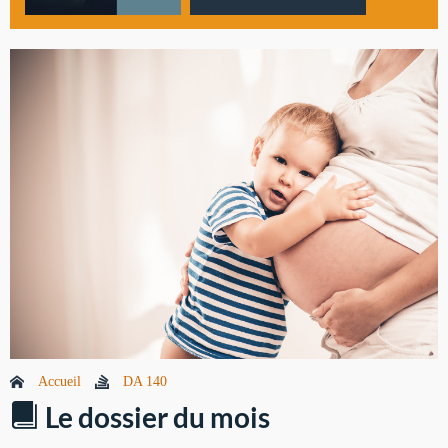
Accueil
DA 140
Le dossier du mois