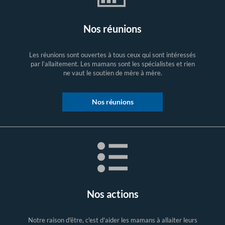
Nos réunions
Les réunions sont ouvertes à tous ceux qui sont intéressés
par l’allaitement. Les mamans sont les spécialistes et rien
ne vaut le soutien de mère à mère.
Nos réunions
Nos actions
Notre raison d'être, c'est d'aider les mamans à allaiter leurs