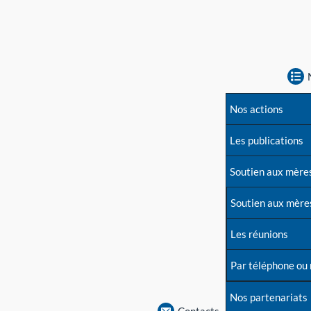
Nos actions
Les publications
Soutien aux mère
Soutien aux mère
Les réunions
Par téléphone ou
Nos partenariats