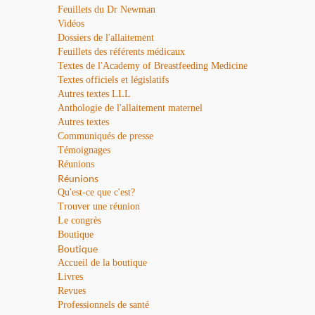
Feuillets du Dr Newman
Vidéos
Dossiers de l'allaitement
Feuillets des référents médicaux
Textes de l'Academy of Breastfeeding Medicine
Textes officiels et législatifs
Autres textes LLL
Anthologie de l'allaitement maternel
Autres textes
Communiqués de presse
Témoignages
Réunions
Réunions
Qu'est-ce que c'est?
Trouver une réunion
Le congrès
Boutique
Boutique
Accueil de la boutique
Livres
Revues
Professionnels de santé