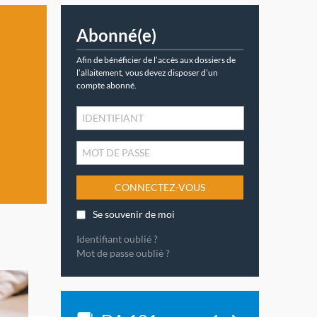
Abonné(e)
Afin de bénéficier de l’accès aux dossiers de
l’allaitement, vous devez disposer d’un
compte abonné.
CONNECTEZ-VOUS
Se souvenir de moi
Identifiant oublié ?
Mot de passe oublié ?