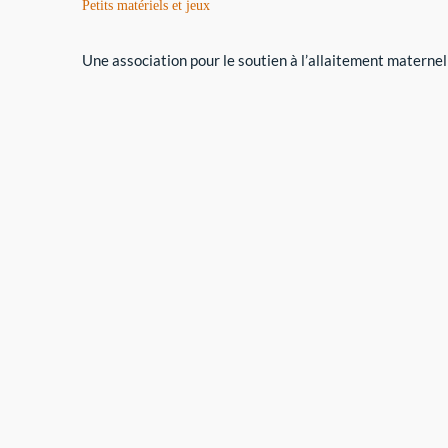
Petits matériels et jeux
Une association pour le soutien à l’allaitement maternel