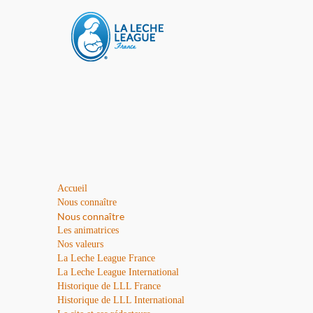
Accueil
Nous connaître
Nous connaître
Les animatrices
Nos valeurs
La Leche League France
La Leche League International
Historique de LLL France
Historique de LLL International