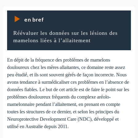
en bref
Réévaluer les données sur les lésions des
mamelons liées à l’allaitement
En dépit de la fréquence des problèmes de mamelons
douloureux chez les mères allaitantes, ce domaine reste assez
peu étudié, et ils sont souvent gérés de façon incorrecte. Nous
avons tendance à surmédicaliser ces problèmes en l’absence de
données fiables. Le but de cet article est de faire le point sur les
problèmes douloureux fréquents du complexe aréolo-
mamelonnaire pendant l’allaitement, en prenant en compte
toutes les structures de ce dernier, et selon les principes du
Neuroprotective Development Care (NDC), développé et
utilisé en Australie depuis 2011.