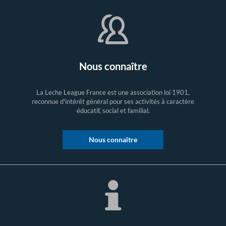
Nous connaître
La Leche League France est une association loi 1901,
reconnue d'intérêt général pour ses activités à caractère
éducatif, social et familial.
Nous connaître