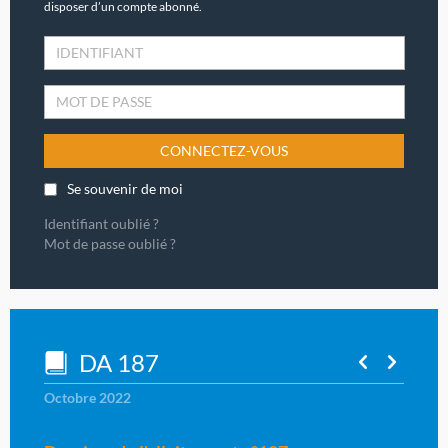
disposer d’un compte abonné.
CONNECTEZ-VOUS
Se souvenir de moi
Identifiant oublié ?
Mot de passe oublié ?
DA 187
Octobre 2022