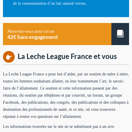
de la consommation d’un lait animal versus...
Abonnez-vous pour un an
42€ Sans engagement
La Leche League France et vous
La Leche League France a pour but d’aider, par un soutien de mère à mère,
toutes les femmes souhaitant allaiter, en leur transmettant l’art, le savoir-
faire de l’allaitement. Ce soutien et cette information passent par des
réunions, du soutien par téléphone et par courriel, un forum, un groupe
Facebook, des publications, des congrès, des publications et des colloques à
destination des professionnels de santé, et ce site, où vous trouverez
réponse à toutes vos questions sur l’allaitement.
Les informations trouvées sur le site ne se substituent pas à un avis