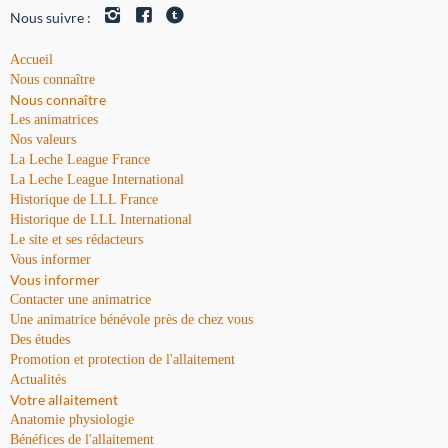
Nous suivre :
Accueil
Nous connaître
Nous connaître
Les animatrices
Nos valeurs
La Leche League France
La Leche League International
Historique de LLL France
Historique de LLL International
Le site et ses rédacteurs
Vous informer
Vous informer
Contacter une animatrice
Une animatrice bénévole près de chez vous
Des études
Promotion et protection de l'allaitement
Actualités
Votre allaitement
Anatomie physiologie
Bénéfices de l'allaitement