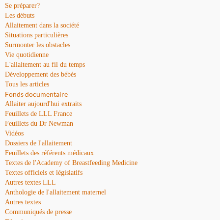
Se préparer?
Les débuts
Allaitement dans la société
Situations particulières
Surmonter les obstacles
Vie quotidienne
L'allaitement au fil du temps
Développement des bébés
Tous les articles
Fonds documentaire
Allaiter aujourd'hui extraits
Feuillets de LLL France
Feuillets du Dr Newman
Vidéos
Dossiers de l'allaitement
Feuillets des référents médicaux
Textes de l'Academy of Breastfeeding Medicine
Textes officiels et législatifs
Autres textes LLL
Anthologie de l'allaitement maternel
Autres textes
Communiqués de presse