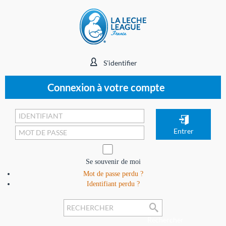
S'identifier
Connexion à votre compte
Se souvenir de moi
Mot de passe perdu ?
Identifiant perdu ?
Rechercher