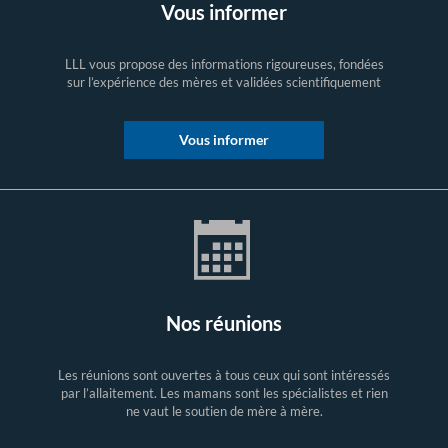
Vous informer
LLL vous propose des informations rigoureuses, fondées
sur l’expérience des mères et validées scientifiquement
Vous informer
Nos réunions
Les réunions sont ouvertes à tous ceux qui sont intéressés
par l’allaitement. Les mamans sont les spécialistes et rien
ne vaut le soutien de mère à mère.