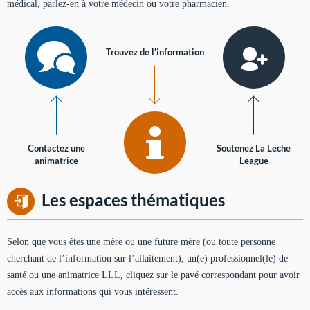
médical, parlez-en à votre médecin ou votre pharmacien.
Trouvez de l'information
Contactez une
Soutenez La Leche
animatrice
League
Les espaces thématiques
Selon que vous êtes une mère ou une future mère (ou toute personne
cherchant de l’information sur l’allaitement), un(e) professionnel(le) de
santé ou une animatrice LLL, cliquez sur le pavé correspondant pour avoir
accès aux informations qui vous intéressent.