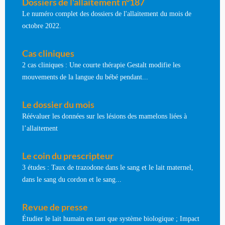
Dossiers de l'allaitement n°187
Le numéro complet des dossiers de l'allaitement du mois de
octobre 2022.
Cas cliniques
2 cas cliniques : Une courte thérapie Gestalt modifie les
mouvements de la langue du bébé pendant...
Le dossier du mois
Réévaluer les données sur les lésions des mamelons liées à
l’allaitement
Le coin du prescripteur
3 études : Taux de trazodone dans le sang et le lait maternel,
dans le sang du cordon et le sang...
Revue de presse
Étudier le lait humain en tant que système biologique ; Impact