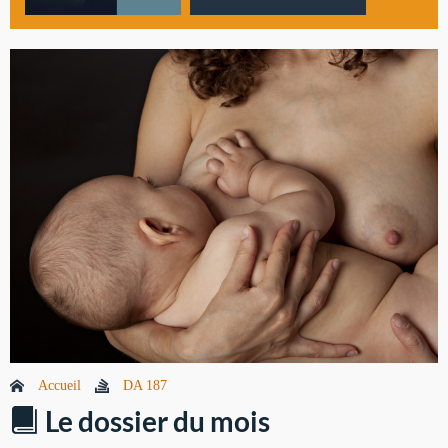
Accueil
DA 187
Le dossier du mois