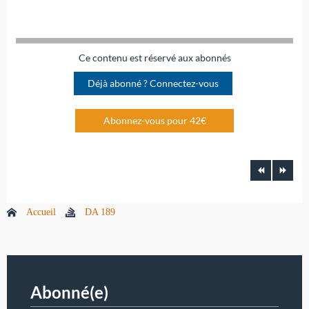
Ce contenu est réservé aux abonnés
Déjà abonné ? Connectez-vous
Abonnez-vous pour 42€
Accueil
DA 189
Abonné(e)