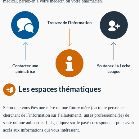
médical, parlez-en à votre médecin ou votre pharmacien.
Trouvez de l'information
Contactez une
Soutenez La Leche
animatrice
League
Les espaces thématiques
Selon que vous êtes une mère ou une future mère (ou toute personne
cherchant de l’information sur l’allaitement), un(e) professionnel(le) de
santé ou une animatrice LLL, cliquez sur le pavé correspondant pour avoir
accès aux informations qui vous intéressent.