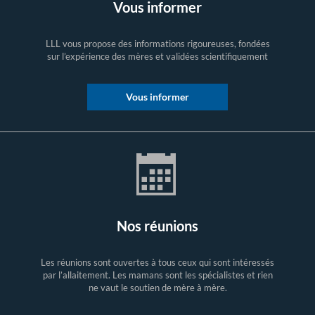
Vous informer
LLL vous propose des informations rigoureuses, fondées
sur l’expérience des mères et validées scientifiquement
Vous informer
Nos réunions
Les réunions sont ouvertes à tous ceux qui sont intéressés
par l’allaitement. Les mamans sont les spécialistes et rien
ne vaut le soutien de mère à mère.