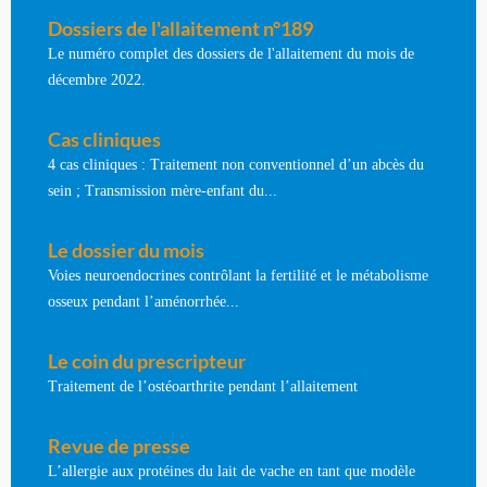
Dossiers de l'allaitement n°189
Le numéro complet des dossiers de l'allaitement du mois de
décembre 2022.
Cas cliniques
4 cas cliniques : Traitement non conventionnel d’un abcès du
sein ; Transmission mère-enfant du...
Le dossier du mois
Voies neuroendocrines contrôlant la fertilité et le métabolisme
osseux pendant l’aménorrhée...
Le coin du prescripteur
Traitement de l’ostéoarthrite pendant l’allaitement
Revue de presse
L’allergie aux protéines du lait de vache en tant que modèle