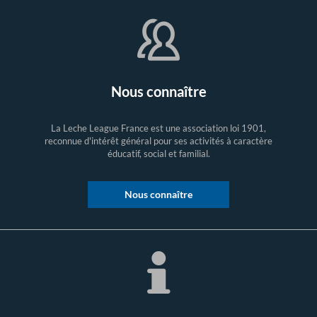
Nous connaître
La Leche League France est une association loi 1901,
reconnue d'intérêt général pour ses activités à caractère
éducatif, social et familial.
Nous connaître