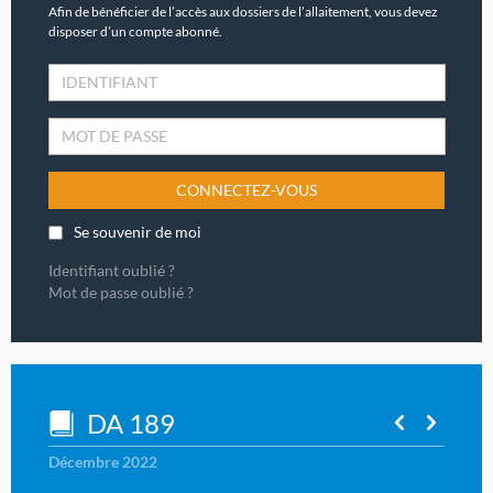
Afin de bénéficier de l’accès aux dossiers de l’allaitement, vous devez
disposer d’un compte abonné.
CONNECTEZ-VOUS
Se souvenir de moi
Identifiant oublié ?
Mot de passe oublié ?
DA 189
Décembre 2022