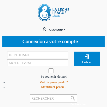
S'identifier
Connexion à votre compte
Se souvenir de moi
Mot de passe perdu ?
Identifiant perdu ?
Rechercher