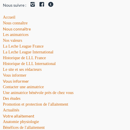
Nous suivre :
Accueil
Nous connaître
Nous connaître
Les animatrices
Nos valeurs
La Leche League France
La Leche League International
Historique de LLL France
Historique de LLL International
Le site et ses rédacteurs
Vous informer
Vous informer
Contacter une animatrice
Une animatrice bénévole près de chez vous
Des études
Promotion et protection de l'allaitement
Actualités
Votre allaitement
Anatomie physiologie
Bénéfices de l'allaitement