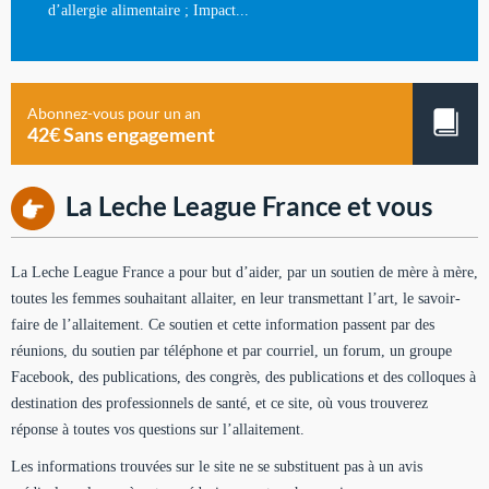
d’allergie alimentaire ; Impact...
Abonnez-vous pour un an
42€ Sans engagement
La Leche League France et vous
La Leche League France a pour but d’aider, par un soutien de mère à mère,
toutes les femmes souhaitant allaiter, en leur transmettant l’art, le savoir-
faire de l’allaitement. Ce soutien et cette information passent par des
réunions, du soutien par téléphone et par courriel, un forum, un groupe
Facebook, des publications, des congrès, des publications et des colloques à
destination des professionnels de santé, et ce site, où vous trouverez
réponse à toutes vos questions sur l’allaitement.
Les informations trouvées sur le site ne se substituent pas à un avis