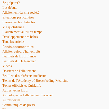
Se préparer?
Les débuts
Allaitement dans la société
Situations particulières
Surmonter les obstacles
Vie quotidienne
L'allaitement au fil du temps
Développement des bébés
Tous les articles
Fonds documentaire
Allaiter aujourd'hui extraits
Feuillets de LLL France
Feuillets du Dr Newman
Vidéos
Dossiers de l'allaitement
Feuillets des référents médicaux
Textes de l'Academy of Breastfeeding Medicine
Textes officiels et législatifs
Autres textes LLL
Anthologie de l'allaitement maternel
Autres textes
Communiqués de presse