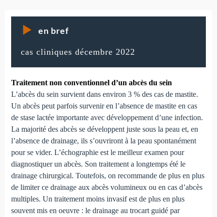
en bref
cas cliniques décembre 2022
Traitement non conventionnel d’un abcès du sein
L’abcès du sein survient dans environ 3 % des cas de mastite.
Un abcès peut parfois survenir en l’absence de mastite en cas
de stase lactée importante avec développement d’une infection.
La majorité des abcès se développent juste sous la peau et, en
l’absence de drainage, ils s’ouvriront à la peau spontanément
pour se vider. L’échographie est le meilleur examen pour
diagnostiquer un abcès. Son traitement a longtemps été le
drainage chirurgical. Toutefois, on recommande de plus en plus
de limiter ce drainage aux abcès volumineux ou en cas d’abcès
multiples. Un traitement moins invasif est de plus en plus
souvent mis en oeuvre : le drainage au trocart guidé par