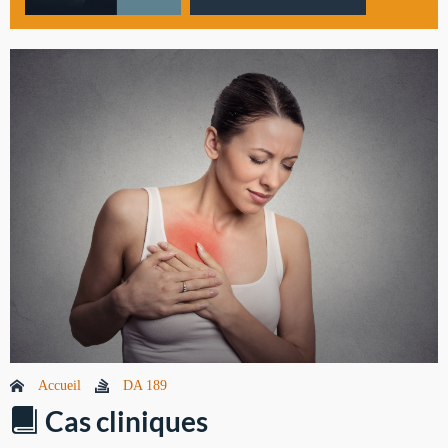
Accueil
DA 189
Cas cliniques