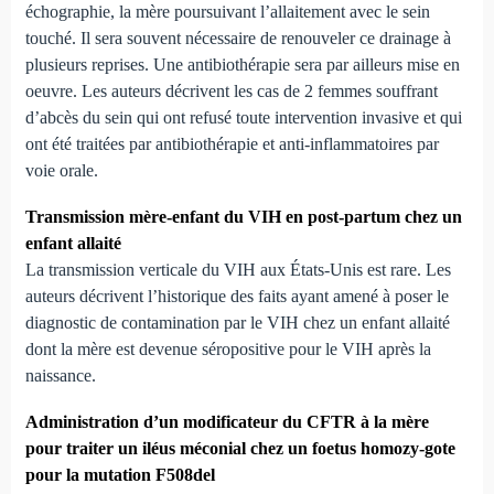
échographie, la mère poursuivant l’allaitement avec le sein
touché. Il sera souvent nécessaire de renouveler ce drainage à
plusieurs reprises. Une antibiothérapie sera par ailleurs mise en
oeuvre. Les auteurs décrivent les cas de 2 femmes souffrant
d’abcès du sein qui ont refusé toute intervention invasive et qui
ont été traitées par antibiothérapie et anti-inflammatoires par
voie orale.
Transmission mère-enfant du VIH en post-partum chez un
enfant allaité
La transmission verticale du VIH aux États-Unis est rare. Les
auteurs décrivent l’historique des faits ayant amené à poser le
diagnostic de contamination par le VIH chez un enfant allaité
dont la mère est devenue séropositive pour le VIH après la
naissance.
Administration d’un modificateur du CFTR à la mère
pour traiter un iléus méconial chez un foetus homozy-gote
pour la mutation F508del