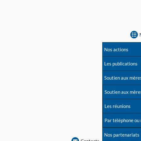
Nos actions
Les publications
Soutien aux mère
Soutien aux mère
Les réunions
Par téléphone ou
Nos partenariats