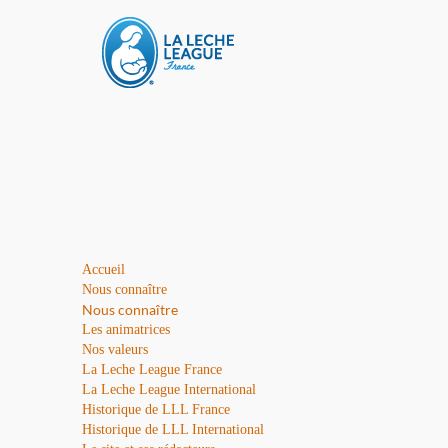
Accueil
Nous connaître
Nous connaître
Les animatrices
Nos valeurs
La Leche League France
La Leche League International
Historique de LLL France
Historique de LLL International