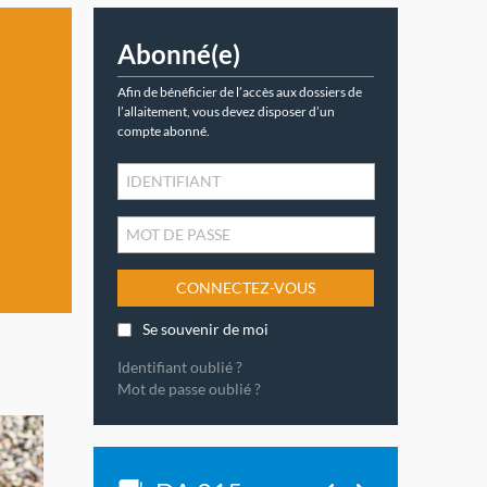
Abonné(e)
Afin de bénéficier de l’accès aux dossiers de
l’allaitement, vous devez disposer d’un
compte abonné.
CONNECTEZ-VOUS
Se souvenir de moi
Identifiant oublié ?
Mot de passe oublié ?