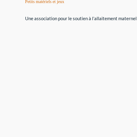
Petits matériels et jeux
Une association pour le soutien à l’allaitement maternel