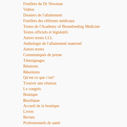
Feuillets du Dr Newman
Vidéos
Dossiers de l'allaitement
Feuillets des référents médicaux
Textes de l'Academy of Breastfeeding Medicine
Textes officiels et législatifs
Autres textes LLL
Anthologie de l'allaitement maternel
Autres textes
Communiqués de presse
Témoignages
Réunions
Réunions
Qu'est-ce que c'est?
Trouver une réunion
Le congrès
Boutique
Boutique
Accueil de la boutique
Livres
Revues
Professionnels de santé