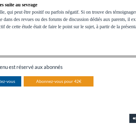
s suite au sevrage
le, qui peut être positif ou parfois négatif. Si on trouve des témoignage
e dans des revues ou des forums de discussion dédiés aux parents, il ex
f de cette étude était de faire le point sur le sujet, à partir de la présent
enu est réservé aux abonnés
tez-vous
Abonnez-vous pour 42€