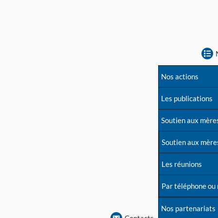
Nos actions
Les publications
Soutien aux mère
Soutien aux mère
Les réunions
Par téléphone ou
Nos partenariats