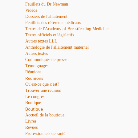
Feuillets du Dr Newman
Vidéos
Dossiers de l'allaitement
Feuillets des référents médicaux
Textes de l'Academy of Breastfeeding Medicine
Textes officiels et législatifs
Autres textes LLL
Anthologie de l'allaitement maternel
Autres textes
Communiqués de presse
Témoignages
Réunions
Réunions
Qu'est-ce que c'est?
Trouver une réunion
Le congrès
Boutique
Boutique
Accueil de la boutique
Livres
Revues
Professionnels de santé