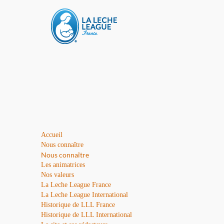
Accueil
Nous connaître
Nous connaître
Les animatrices
Nos valeurs
La Leche League France
La Leche League International
Historique de LLL France
Historique de LLL International