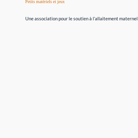
Petits matériels et jeux
Une association pour le soutien à l’allaitement maternel