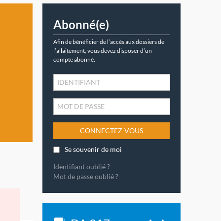
Abonné(e)
Afin de bénéficier de l’accès aux dossiers de
l’allaitement, vous devez disposer d’un
compte abonné.
CONNECTEZ-VOUS
Se souvenir de moi
Identifiant oublié ?
Mot de passe oublié ?