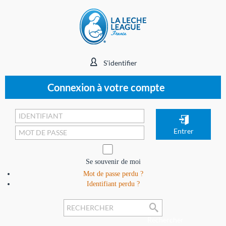
S'identifier
Connexion à votre compte
Se souvenir de moi
Mot de passe perdu ?
Identifiant perdu ?
Rechercher