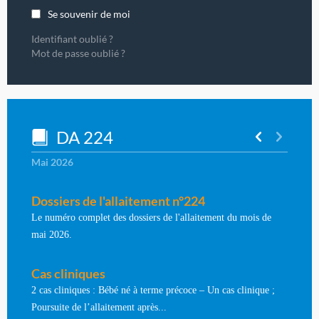
Se souvenir de moi
Identifiant oublié ?
Mot de passe oublié ?
DA 224
Mai 2026
Dossiers de l'allaitement n°224
Le numéro complet des dossiers de l'allaitement du mois de
mai 2026.
Cas cliniques
2 cas cliniques : Bébé né à terme précoce – Un cas clinique ;
Poursuite de l’allaitement après...