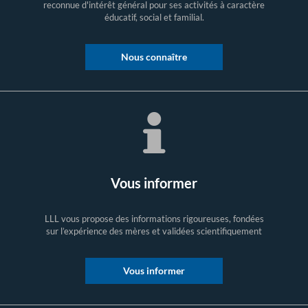
reconnue d'intérêt général pour ses activités à caractère
éducatif, social et familial.
Nous connaître
Vous informer
LLL vous propose des informations rigoureuses, fondées
sur l’expérience des mères et validées scientifiquement
Vous informer