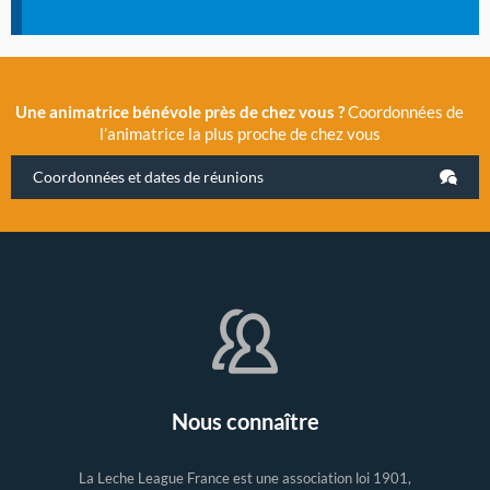
Une animatrice bénévole près de chez vous ?
Coordonnées de
l’animatrice la plus proche de chez vous
Coordonnées et dates de réunions
Nous connaître
La Leche League France est une association loi 1901,