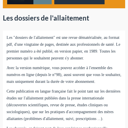
Les dossiers de l'allaitement
Les "dossiers de l'allaitement" est une revue dématérialisée, au format
pdf, d'une vingtaine de pages, destinée aux professionnels de santé. Le
premier numéro a été publié, en version papier, en 1989. Toutes les
personnes qui le souhaitent peuvent s'y abonner.
Avec la version numérique, vous pouvez accéder à l'ensemble des
numéros en ligne (depuis le n°98), aussi souvent que vous le souhaitez,
mais uniquement durant la durée de votre abonnement.
Cette publication en langue française fait le point tant sur les dernières
études sur l'allaitement publiées dans la presse internationale
(découvertes scientifiques, revue de presse, études cliniques ou
sociologiques), que sur les pratiques d'accompagnement des mères
allaitantes (problèmes d'allaitement, suivi, prescriptions ...).