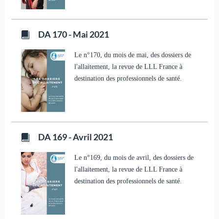
DA 170 - Mai 2021
Le n°170, du mois de mai, des dossiers de
l'allaitement, la revue de LLL France à
destination des professionnels de santé.
DA 169 - Avril 2021
Le n°169, du mois de avril, des dossiers de
l'allaitement, la revue de LLL France à
destination des professionnels de santé.