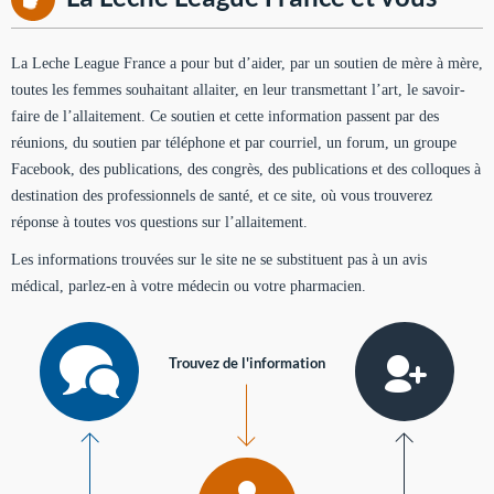
La Leche League France a pour but d’aider, par un soutien de mère à mère,
toutes les femmes souhaitant allaiter, en leur transmettant l’art, le savoir-
faire de l’allaitement. Ce soutien et cette information passent par des
réunions, du soutien par téléphone et par courriel, un forum, un groupe
Facebook, des publications, des congrès, des publications et des colloques à
destination des professionnels de santé, et ce site, où vous trouverez
réponse à toutes vos questions sur l’allaitement.
Les informations trouvées sur le site ne se substituent pas à un avis
médical, parlez-en à votre médecin ou votre pharmacien.
Trouvez de l'information