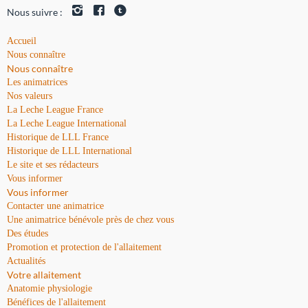
Nous suivre :
Accueil
Nous connaître
Nous connaître
Les animatrices
Nos valeurs
La Leche League France
La Leche League International
Historique de LLL France
Historique de LLL International
Le site et ses rédacteurs
Vous informer
Vous informer
Contacter une animatrice
Une animatrice bénévole près de chez vous
Des études
Promotion et protection de l'allaitement
Actualités
Votre allaitement
Anatomie physiologie
Bénéfices de l'allaitement