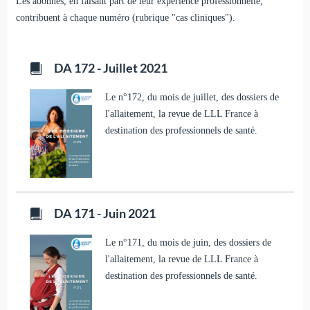
Les abonnés, en faisant part de leur expérience professionnelle,
contribuent à chaque numéro (rubrique "cas cliniques").
DA 172 - Juillet 2021
Le n°172, du mois de juillet, des dossiers de
l'allaitement, la revue de LLL France à
destination des professionnels de santé.
DA 171 - Juin 2021
Le n°171, du mois de juin, des dossiers de
l'allaitement, la revue de LLL France à
destination des professionnels de santé.