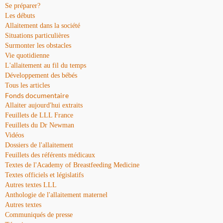
Se préparer?
Les débuts
Allaitement dans la société
Situations particulières
Surmonter les obstacles
Vie quotidienne
L'allaitement au fil du temps
Développement des bébés
Tous les articles
Fonds documentaire
Allaiter aujourd'hui extraits
Feuillets de LLL France
Feuillets du Dr Newman
Vidéos
Dossiers de l'allaitement
Feuillets des référents médicaux
Textes de l'Academy of Breastfeeding Medicine
Textes officiels et législatifs
Autres textes LLL
Anthologie de l'allaitement maternel
Autres textes
Communiqués de presse