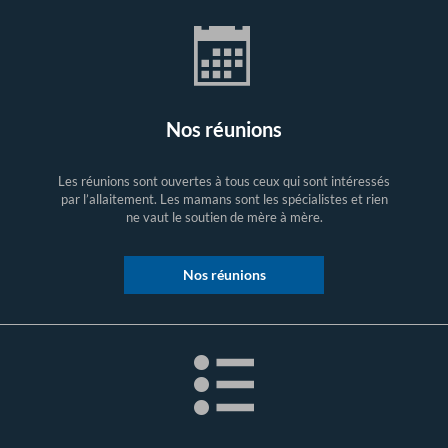
Nos réunions
Les réunions sont ouvertes à tous ceux qui sont intéressés
par l’allaitement. Les mamans sont les spécialistes et rien
ne vaut le soutien de mère à mère.
Nos réunions