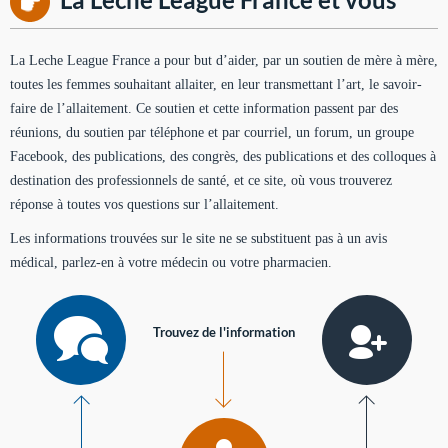
La Leche League France a pour but d’aider, par un soutien de mère à mère,
toutes les femmes souhaitant allaiter, en leur transmettant l’art, le savoir-
faire de l’allaitement. Ce soutien et cette information passent par des
réunions, du soutien par téléphone et par courriel, un forum, un groupe
Facebook, des publications, des congrès, des publications et des colloques à
destination des professionnels de santé, et ce site, où vous trouverez
réponse à toutes vos questions sur l’allaitement.
Les informations trouvées sur le site ne se substituent pas à un avis
médical, parlez-en à votre médecin ou votre pharmacien.
Trouvez de l'information