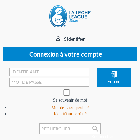
S'identifier
Connexion à votre compte
Se souvenir de moi
Mot de passe perdu ?
Identifiant perdu ?
Rechercher