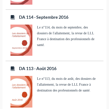
DA 114 - Septembre 2016
Le n°114, du mois de septembre, des
dossiers de l'allaitement, la revue de LLL
France à destination des professionnels de
santé.
DA 113 - Août 2016
Le n°113, du mois de août, des dossiers de
l'allaitement, la revue de LLL France à
destination des professionnels de santé.