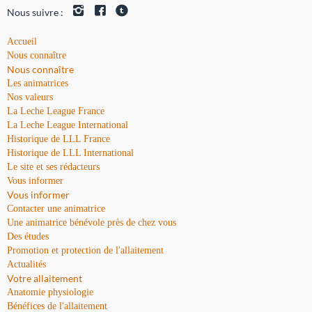
Nous suivre :
Accueil
Nous connaître
Nous connaître
Les animatrices
Nos valeurs
La Leche League France
La Leche League International
Historique de LLL France
Historique de LLL International
Le site et ses rédacteurs
Vous informer
Vous informer
Contacter une animatrice
Une animatrice bénévole près de chez vous
Des études
Promotion et protection de l'allaitement
Actualités
Votre allaitement
Anatomie physiologie
Bénéfices de l'allaitement