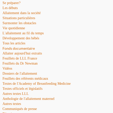
Se préparer?
Les débuts
Allaitement dans la société
Situations particulières
Surmonter les obstacles
Vie quotidienne
L'allaitement au fil du temps
Développement des bébés
Tous les articles
Fonds documentaire
Allaiter aujourd'hui extraits
Feuillets de LLL France
Feuillets du Dr Newman
Vidéos
Dossiers de l'allaitement
Feuillets des référents médicaux
Textes de l'Academy of Breastfeeding Medicine
Textes officiels et législatifs
Autres textes LLL
Anthologie de l'allaitement maternel
Autres textes
Communiqués de presse