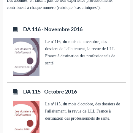
Les abonnés, en faisant part de leur expérience professionnelle,
contribuent à chaque numéro (rubrique "cas cliniques").
DA 116 - Novembre 2016
Le n°116, du mois de novembre, des
dossiers de l'allaitement, la revue de LLL
France à destination des professionnels de
santé.
DA 115 - Octobre 2016
Le n°115, du mois d'octobre, des dossiers de
l'allaitement, la revue de LLL France à
destination des professionnels de santé.