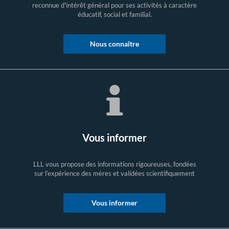
reconnue d'intérêt général pour ses activités à caractère
éducatif, social et familial.
Nous connaître
Vous informer
LLL vous propose des informations rigoureuses, fondées
sur l’expérience des mères et validées scientifiquement
Vous informer