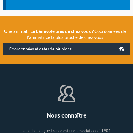
Une animatrice bénévole près de chez vous ?
Coordonnées de
l’animatrice la plus proche de chez vous
Coordonnées et dates de réunions
Nous connaître
La Leche League France est une association loi 1901,