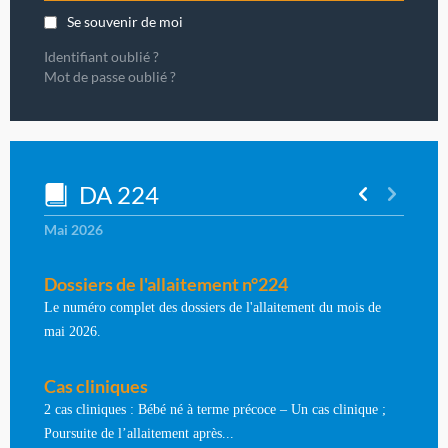
Se souvenir de moi
Identifiant oublié ?
Mot de passe oublié ?
DA 224
Mai 2026
Dossiers de l'allaitement n°224
Le numéro complet des dossiers de l'allaitement du mois de
mai 2026.
Cas cliniques
2 cas cliniques : Bébé né à terme précoce – Un cas clinique ;
Poursuite de l’allaitement après...