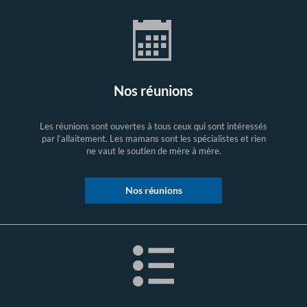
Nos réunions
Les réunions sont ouvertes à tous ceux qui sont intéressés
par l’allaitement. Les mamans sont les spécialistes et rien
ne vaut le soutien de mère à mère.
Nos réunions