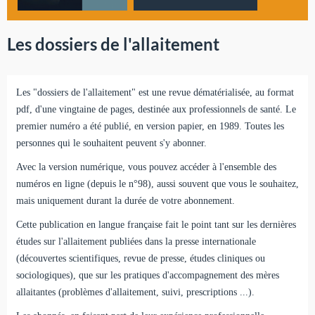
Les dossiers de l'allaitement
Les "dossiers de l'allaitement" est une revue dématérialisée, au format
pdf, d'une vingtaine de pages, destinée aux professionnels de santé. Le
premier numéro a été publié, en version papier, en 1989. Toutes les
personnes qui le souhaitent peuvent s'y abonner.
Avec la version numérique, vous pouvez accéder à l'ensemble des
numéros en ligne (depuis le n°98), aussi souvent que vous le souhaitez,
mais uniquement durant la durée de votre abonnement.
Cette publication en langue française fait le point tant sur les dernières
études sur l'allaitement publiées dans la presse internationale
(découvertes scientifiques, revue de presse, études cliniques ou
sociologiques), que sur les pratiques d'accompagnement des mères
allaitantes (problèmes d'allaitement, suivi, prescriptions ...).