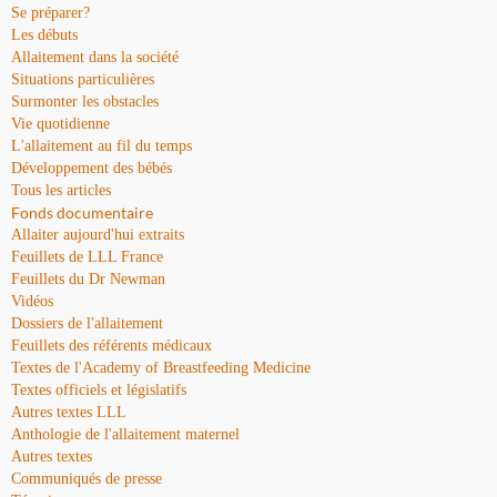
Se préparer?
Les débuts
Allaitement dans la société
Situations particulières
Surmonter les obstacles
Vie quotidienne
L'allaitement au fil du temps
Développement des bébés
Tous les articles
Fonds documentaire
Allaiter aujourd'hui extraits
Feuillets de LLL France
Feuillets du Dr Newman
Vidéos
Dossiers de l'allaitement
Feuillets des référents médicaux
Textes de l'Academy of Breastfeeding Medicine
Textes officiels et législatifs
Autres textes LLL
Anthologie de l'allaitement maternel
Autres textes
Communiqués de presse