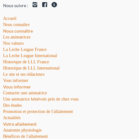
Nous suivre :
Accueil
Nous connaître
Nous connaître
Les animatrices
Nos valeurs
La Leche League France
La Leche League International
Historique de LLL France
Historique de LLL International
Le site et ses rédacteurs
Vous informer
Vous informer
Contacter une animatrice
Une animatrice bénévole près de chez vous
Des études
Promotion et protection de l'allaitement
Actualités
Votre allaitement
Anatomie physiologie
Bénéfices de l'allaitement