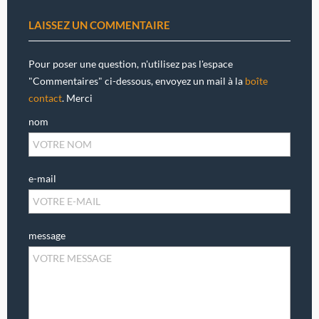
LAISSEZ UN COMMENTAIRE
Pour poser une question, n'utilisez pas l'espace
"Commentaires" ci-dessous, envoyez un mail à la
boîte
contact
. Merci
nom
e-mail
message