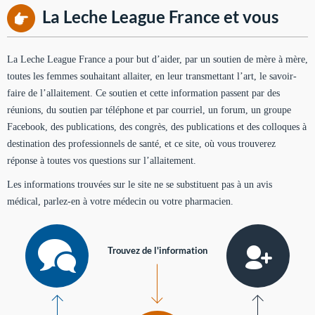
La Leche League France et vous
La Leche League France a pour but d’aider, par un soutien de mère à mère,
toutes les femmes souhaitant allaiter, en leur transmettant l’art, le savoir-
faire de l’allaitement. Ce soutien et cette information passent par des
réunions, du soutien par téléphone et par courriel, un forum, un groupe
Facebook, des publications, des congrès, des publications et des colloques à
destination des professionnels de santé, et ce site, où vous trouverez
réponse à toutes vos questions sur l’allaitement.
Les informations trouvées sur le site ne se substituent pas à un avis
médical, parlez-en à votre médecin ou votre pharmacien.
Trouvez de l'information