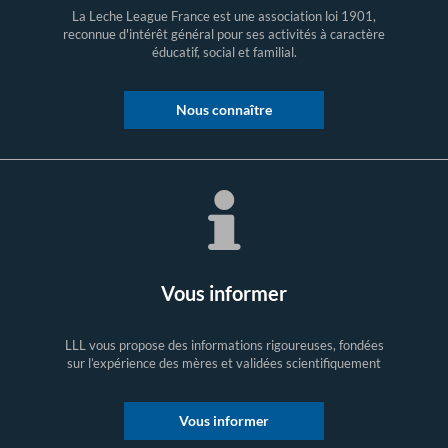
La Leche League France est une association loi 1901,
reconnue d'intérêt général pour ses activités à caractère
éducatif, social et familial.
Nous connaître
Vous informer
LLL vous propose des informations rigoureuses, fondées
sur l’expérience des mères et validées scientifiquement
Vous informer