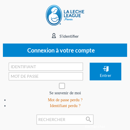
S'identifier
Connexion à votre compte
Se souvenir de moi
Mot de passe perdu ?
Identifiant perdu ?
Rechercher