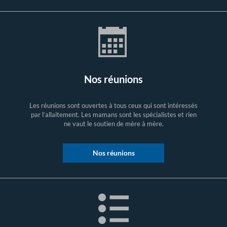
Nos réunions
Les réunions sont ouvertes à tous ceux qui sont intéressés
par l’allaitement. Les mamans sont les spécialistes et rien
ne vaut le soutien de mère à mère.
Nos réunions