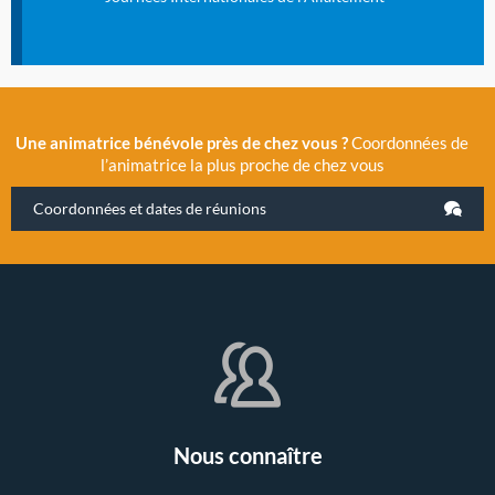
Une animatrice bénévole près de chez vous ?
Coordonnées de
l’animatrice la plus proche de chez vous
Coordonnées et dates de réunions
Nous connaître