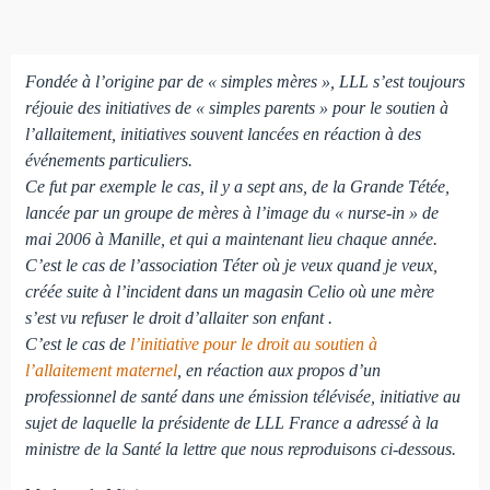
Fondée à l’origine par de « simples mères », LLL s’est toujours
réjouie des initiatives de « simples parents » pour le soutien à
l’allaitement, initiatives souvent lancées en réaction à des
événements particuliers.
Ce fut par exemple le cas, il y a sept ans, de la Grande Tétée,
lancée par un groupe de mères à l’image du « nurse-in » de
mai 2006 à Manille, et qui a maintenant lieu chaque année.
C’est le cas de l’association Téter où je veux quand je veux,
créée suite à l’incident dans un magasin Celio où une mère
s’est vu refuser le droit d’allaiter son enfant .
C’est le cas de
l’initiative pour le droit au soutien à
l’allaitement maternel
, en réaction aux propos d’un
professionnel de santé dans une émission télévisée, initiative au
sujet de laquelle la présidente de LLL France a adressé à la
ministre de la Santé la lettre que nous reproduisons ci-dessous.