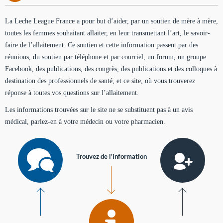
La Leche League France a pour but d’aider, par un soutien de mère à mère,
toutes les femmes souhaitant allaiter, en leur transmettant l’art, le savoir-
faire de l’allaitement. Ce soutien et cette information passent par des
réunions, du soutien par téléphone et par courriel, un forum, un groupe
Facebook, des publications, des congrès, des publications et des colloques à
destination des professionnels de santé, et ce site, où vous trouverez
réponse à toutes vos questions sur l’allaitement.
Les informations trouvées sur le site ne se substituent pas à un avis
médical, parlez-en à votre médecin ou votre pharmacien.
Trouvez de l'information