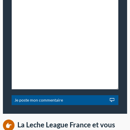
La Leche League France et vous