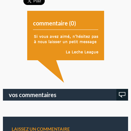
commentaire (
0
)
vos commentaires
LAISSEZ UN COMMENTAIRE