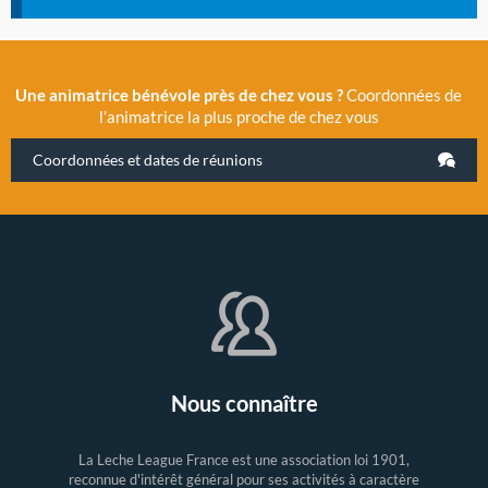
Une animatrice bénévole près de chez vous ?
Coordonnées de
l’animatrice la plus proche de chez vous
Coordonnées et dates de réunions
Nous connaître
La Leche League France est une association loi 1901,
reconnue d'intérêt général pour ses activités à caractère