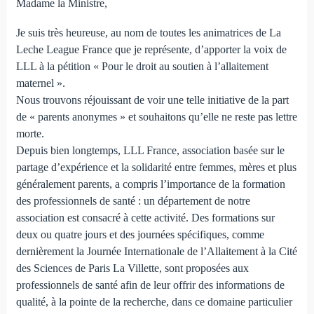
Madame la Ministre,
Je suis très heureuse, au nom de toutes les animatrices de La
Leche League France que je représente, d’apporter la voix de
LLL à la pétition « Pour le droit au soutien à l’allaitement
maternel ».
Nous trouvons réjouissant de voir une telle initiative de la part
de « parents anonymes » et souhaitons qu’elle ne reste pas lettre
morte.
Depuis bien longtemps, LLL France, association basée sur le
partage d’expérience et la solidarité entre femmes, mères et plus
généralement parents, a compris l’importance de la formation
des professionnels de santé : un département de notre
association est consacré à cette activité. Des formations sur
deux ou quatre jours et des journées spécifiques, comme
dernièrement la Journée Internationale de l’Allaitement à la Cité
des Sciences de Paris La Villette, sont proposées aux
professionnels de santé afin de leur offrir des informations de
qualité, à la pointe de la recherche, dans ce domaine particulier