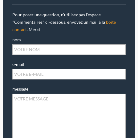
Pour poser une question, n'utilisez pas l'espace
"Commentaires" ci-dessous, envoyez un mail à la
boîte
contact
. Merci
nom
e-mail
message