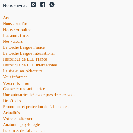
Nous suivre :
Accueil
Nous connaître
Nous connaître
Les animatrices
Nos valeurs
La Leche League France
La Leche League International
Historique de LLL France
Historique de LLL International
Le site et ses rédacteurs
Vous informer
Vous informer
Contacter une animatrice
Une animatrice bénévole près de chez vous
Des études
Promotion et protection de l'allaitement
Actualités
Votre allaitement
Anatomie physiologie
Bénéfices de l'allaitement