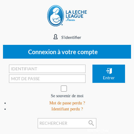
S'identifier
Connexion à votre compte
Se souvenir de moi
Mot de passe perdu ?
Identifiant perdu ?
Rechercher