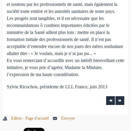
et soutenu par les professionnels de santé, mais également la
société toute entière et les autorités sanitaires de notre pays.
Les progrès sont tangibles, et il est nécessaire que les
recommandations ô combien importantes édictées par le
ministère de la Santé aillent plus loin : mettre en place la
formation initiale des professionnels de santé. Il n’est pas
acceptable d’entendre encore de nos jours des mères souhaitant
allaiter dire : « Je voulais, mais je n’ai pas pu... »
En vous remerciant d’accueillir avec un intérêt bienveillant cette
initiative, je vous prie d’agréer, Madame la Ministre,
l’expression de ma haute considération.
Sylvie Ricochon, présidente de LLL France, juin 2013
Editos - Page d'accueil
Envoyer