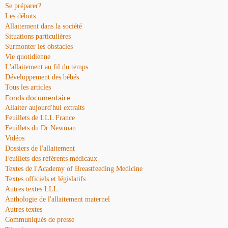
Se préparer?
Les débuts
Allaitement dans la société
Situations particulières
Surmonter les obstacles
Vie quotidienne
L'allaitement au fil du temps
Développement des bébés
Tous les articles
Fonds documentaire
Allaiter aujourd'hui extraits
Feuillets de LLL France
Feuillets du Dr Newman
Vidéos
Dossiers de l'allaitement
Feuillets des référents médicaux
Textes de l'Academy of Breastfeeding Medicine
Textes officiels et législatifs
Autres textes LLL
Anthologie de l'allaitement maternel
Autres textes
Communiqués de presse