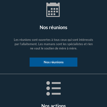
Nos réunions
Les réunions sont ouvertes à tous ceux qui sont intéressés
par l’allaitement. Les mamans sont les spécialistes et rien
ne vaut le soutien de mère à mère.
Nos réunions
Nos actions