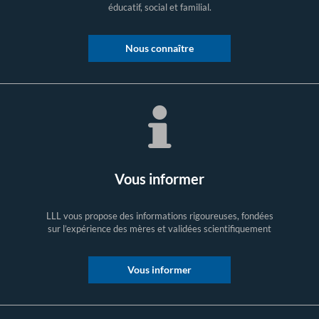
éducatif, social et familial.
Nous connaître
Vous informer
LLL vous propose des informations rigoureuses, fondées
sur l’expérience des mères et validées scientifiquement
Vous informer